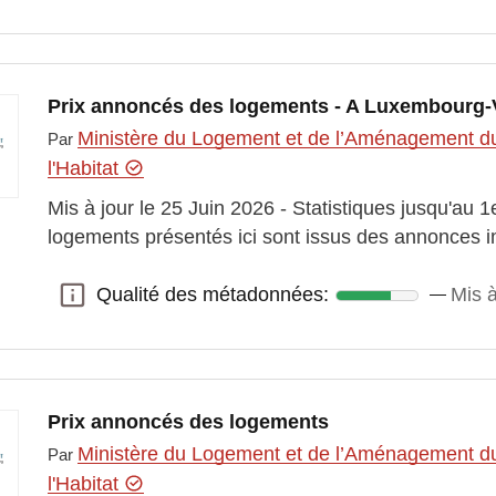
Prix annoncés des logements - A Luxembourg-Vi
Ministère du Logement et de l’Aménagement du t
Par
l'Habitat
Mis à jour le 25 Juin 2026 - Statistiques jusqu'au 1
logements présentés ici sont issus des annonces 
Qualité des métadonnées:
Mis à
Qualité des métadonnées:
Prix annoncés des logements
Ministère du Logement et de l’Aménagement du t
Par
l'Habitat