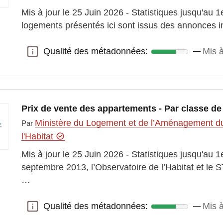
Mis à jour le 25 Juin 2026 - Statistiques jusqu'au 1
logements présentés ici sont issus des annonces 
Qualité des métadonnées:
Mis à
Qualité des métadonnées:
Prix de vente des appartements - Par classe de
Ministère du Logement et de l’Aménagement du t
Par
l'Habitat
Mis à jour le 25 Juin 2026 - Statistiques jusqu'au 
septembre 2013, l’Observatoire de l’Habitat et le
…
Qualité des métadonnées:
Mis à
Qualité des métadonnées: