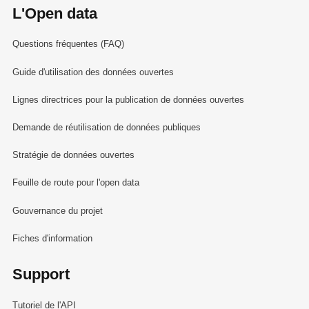
L'Open data
Questions fréquentes (FAQ)
Guide d'utilisation des données ouvertes
Lignes directrices pour la publication de données ouvertes
Demande de réutilisation de données publiques
Stratégie de données ouvertes
Feuille de route pour l'open data
Gouvernance du projet
Fiches d'information
Support
Tutoriel de l'API