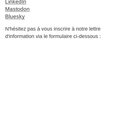
LinkedIn
Mastodon
Bluesky
N'hésitez pas à vous inscrire à notre lettre
d'information via le formulaire ci-dessous :