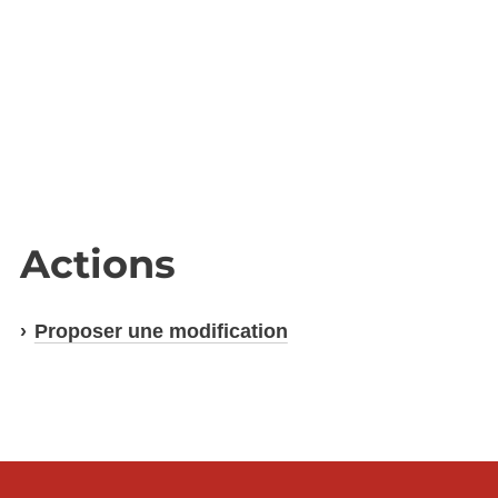
Actions
Proposer une modification