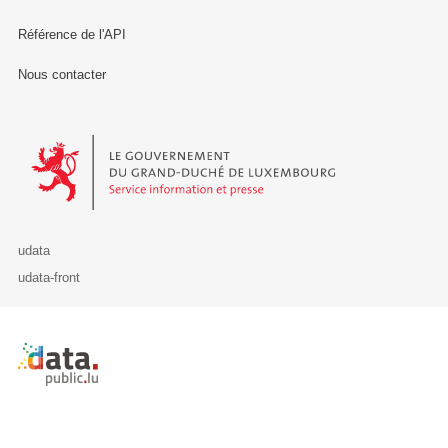
Référence de l'API
Nous contacter
Le Gouvernement du Grand-Duché de Luxembourg - Service Informa
udata
udata-front
Retour à l'accueil de data.public.lu