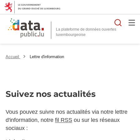
Reche
La plateforme de données ouvertes
Accueil
Lettre d'information
Suivez nos actualités
Vous pouvez suivre nos actualités via notre lettre
d'information, notre
fil RSS
ou sur les réseaux
sociaux :