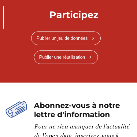
Participez
Publier un jeu de données
Publier une réutilisation
Abonnez-vous à notre
lettre d'information
Pour ne rien manquer de l’actualité
de l’open data, inscrivez-vous à