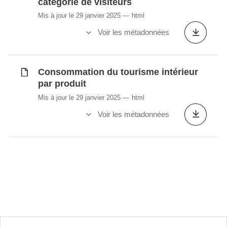
catégorie de visiteurs
Mis à jour le 29 janvier 2025
html
Voir les métadonnées
Consommation du tourisme intérieur
par produit
Mis à jour le 29 janvier 2025
html
Voir les métadonnées