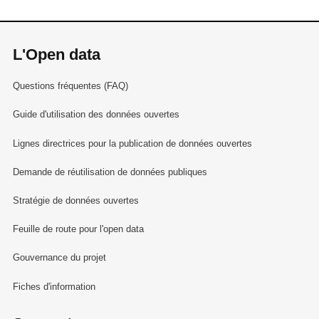
L'Open data
Questions fréquentes (FAQ)
Guide d'utilisation des données ouvertes
Lignes directrices pour la publication de données ouvertes
Demande de réutilisation de données publiques
Stratégie de données ouvertes
Feuille de route pour l'open data
Gouvernance du projet
Fiches d'information