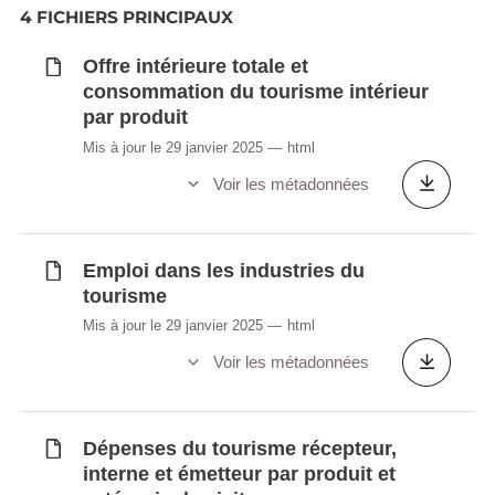
4 FICHIERS PRINCIPAUX
Offre intérieure totale et
consommation du tourisme intérieur
par produit
Mis à jour le 29 janvier 2025
html
Voir les métadonnées
Emploi dans les industries du
tourisme
Mis à jour le 29 janvier 2025
html
Voir les métadonnées
Dépenses du tourisme récepteur,
interne et émetteur par produit et