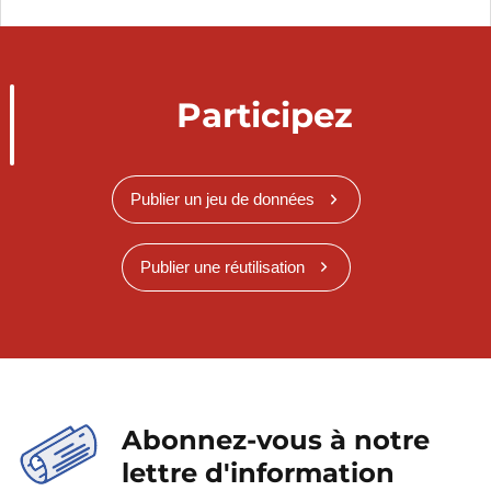
Participez
Publier un jeu de données
Publier une réutilisation
Abonnez-vous à notre
lettre d'information