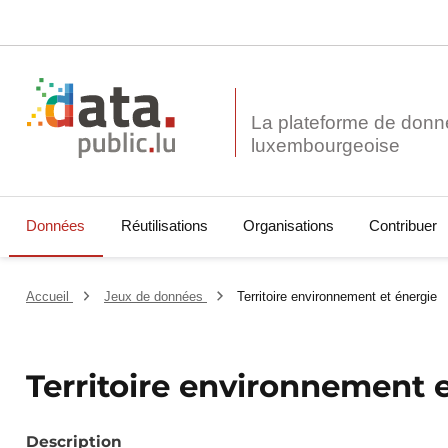
La plateforme de donn
Données
Réutilisations
Organisations
Contribuer
Accueil
Jeux de données
Territoire environnement et énergie
Territoire environnement 
Description