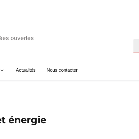
ées ouvertes
Re
Actualités
Nous contacter
et énergie