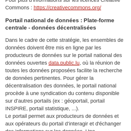
Pour plus d’informations sur les licences Creative
Commons :
https://creativecommons.org/
Portail national de données : Plate-forme
centrale - données décentralisées
Dans le cadre de cette stratégie, les ensembles de
données doivent être mis en ligne par les
producteurs de données sur le portail national des
données ouvertes
data.public.lu
, où la réunion de
toutes les données proposées facilite la recherche
de données pertinentes. Pour gérer la
décentralisation des données, le portail national
procède à une syndication du contenu disponible
sur d’autres portails (ex : géoportail, portail
INSPIRE, portail statistique, ...).
Le portail permet aux producteurs de données et
aux opérateurs du portail d’interagir et d'échanger