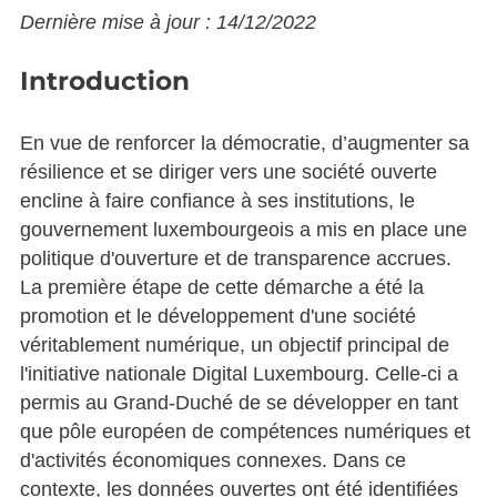
Dernière mise à jour : 14/12/2022
Introduction
En vue de renforcer la démocratie, d’augmenter sa
résilience et se diriger vers une société ouverte
encline à faire confiance à ses institutions, le
gouvernement luxembourgeois a mis en place une
politique d'ouverture et de transparence accrues.
La première étape de cette démarche a été la
promotion et le développement d'une société
véritablement numérique, un objectif principal de
l'initiative nationale Digital Luxembourg. Celle-ci a
permis au Grand-Duché de se développer en tant
que pôle européen de compétences numériques et
d'activités économiques connexes. Dans ce
contexte, les données ouvertes ont été identifiées