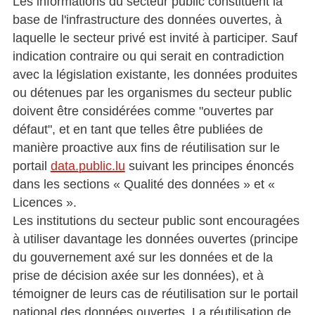
Les informations du secteur public constituent la
base de l'infrastructure des données ouvertes, à
laquelle le secteur privé est invité à participer. Sauf
indication contraire ou qui serait en contradiction
avec la législation existante, les données produites
ou détenues par les organismes du secteur public
doivent être considérées comme "ouvertes par
défaut", et en tant que telles être publiées de
manière proactive aux fins de réutilisation sur le
portail
data.public.lu
suivant les principes énoncés
dans les sections « Qualité des données » et «
Licences ».
Les institutions du secteur public sont encouragées
à utiliser davantage les données ouvertes (principe
du gouvernement axé sur les données et de la
prise de décision axée sur les données), et à
témoigner de leurs cas de réutilisation sur le portail
national des données ouvertes. La réutilisation de