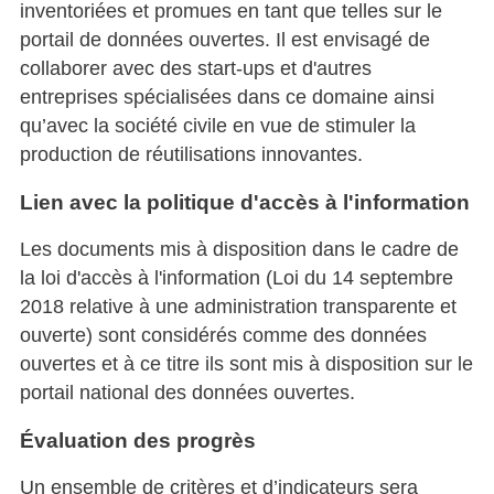
inventoriées et promues en tant que telles sur le
portail de données ouvertes. Il est envisagé de
collaborer avec des start-ups et d'autres
entreprises spécialisées dans ce domaine ainsi
qu’avec la société civile en vue de stimuler la
production de réutilisations innovantes.
Lien avec la politique d'accès à l'information
Les documents mis à disposition dans le cadre de
la loi d'accès à l'information (Loi du 14 septembre
2018 relative à une administration transparente et
ouverte) sont considérés comme des données
ouvertes et à ce titre ils sont mis à disposition sur le
portail national des données ouvertes.
Évaluation des progrès
Un ensemble de critères et d’indicateurs sera