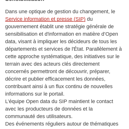
Dans une optique de gestion du changement, le
Service information et presse (SIP)
du
gouvernement établit une stratégie générale de
sensibilisation et d'information en matière d’Open
data, visant à impliquer les décideurs de tous les
départements et services de l'État. Parallèlement à
cette approche systématique, des initiatives sur le
terrain avec des acteurs clés directement
concernés permettront de découvrir, préparer,
décrire et publier efficacement les données,
contribuant ainsi à un flux continu de nouvelles
informations sur le portail.
L’équipe Open data du SIP maintient le contact
avec les producteurs de données et la
communauté des utilisateurs.
Des événements réguliers autour de thématiques