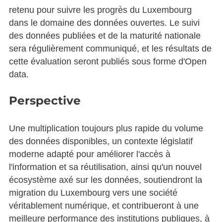
retenu pour suivre les progrès du Luxembourg
dans le domaine des données ouvertes. Le suivi
des données publiées et de la maturité nationale
sera régulièrement communiqué, et les résultats de
cette évaluation seront publiés sous forme d'Open
data.
Perspective
Une multiplication toujours plus rapide du volume
des données disponibles, un contexte législatif
moderne adapté pour améliorer l'accès à
l'information et sa réutilisation, ainsi qu'un nouvel
écosystème axé sur les données, soutiendront la
migration du Luxembourg vers une société
véritablement numérique, et contribueront à une
meilleure performance des institutions publiques, à