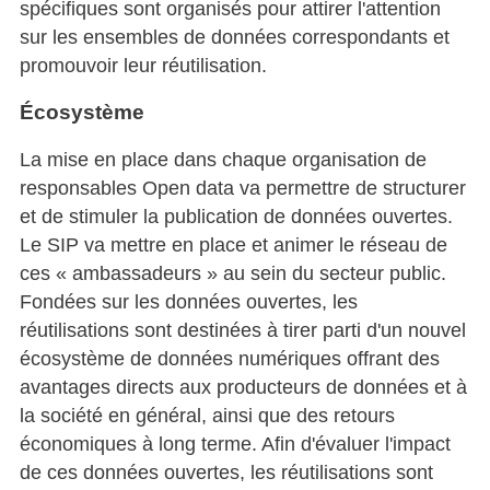
spécifiques sont organisés pour attirer l'attention
sur les ensembles de données correspondants et
promouvoir leur réutilisation.
Écosystème
La mise en place dans chaque organisation de
responsables Open data va permettre de structurer
et de stimuler la publication de données ouvertes.
Le SIP va mettre en place et animer le réseau de
ces « ambassadeurs » au sein du secteur public.
Fondées sur les données ouvertes, les
réutilisations sont destinées à tirer parti d'un nouvel
écosystème de données numériques offrant des
avantages directs aux producteurs de données et à
la société en général, ainsi que des retours
économiques à long terme. Afin d'évaluer l'impact
de ces données ouvertes, les réutilisations sont