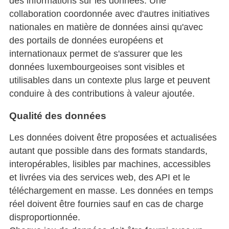
des informations sur les données. Une
collaboration coordonnée avec d'autres initiatives
nationales en matière de données ainsi qu'avec
des portails de données européens et
internationaux permet de s'assurer que les
données luxembourgeoises sont visibles et
utilisables dans un contexte plus large et peuvent
conduire à des contributions à valeur ajoutée.
Qualité des données
Les données doivent être proposées et actualisées
autant que possible dans des formats standards,
interopérables, lisibles par machines, accessibles
et livrées via des services web, des API et le
téléchargement en masse. Les données en temps
réel doivent être fournies sauf en cas de charge
disproportionnée.