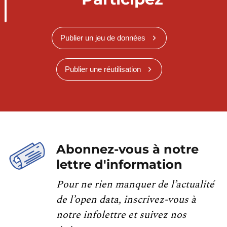
Publier un jeu de données
Publier une réutilisation
Abonnez-vous à notre
lettre d'information
Pour ne rien manquer de l’actualité
de l’open data, inscrivez-vous à
notre infolettre et suivez nos