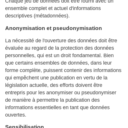
Chaque jeu de données doit être fourni avec un
ensemble complet et actuel d'informations
descriptives (métadonnées).
Anonymisation et pseudonymisation
La nécessité de l'ouverture des données doit être
évaluée au regard de la protection des données
personnelles, qui est un droit fondamental. Bien
que certains ensembles de données, dans leur
forme complète, puissent contenir des informations
qui empêchent une publication en vertu de la
législation actuelle, des efforts doivent être
entrepris pour les anonymiser ou pseudonymiser
de manière à permettre la publication des
informations essentielles en tant que données
ouvertes.
Sensibilisation