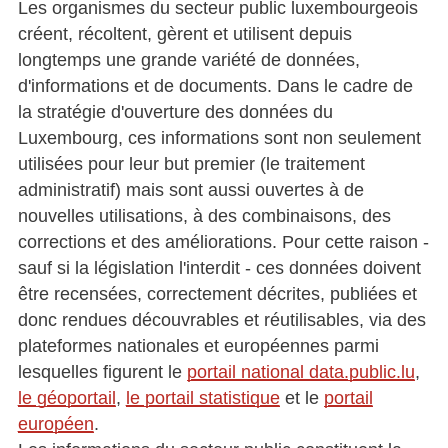
Les organismes du secteur public luxembourgeois
créent, récoltent, gèrent et utilisent depuis
longtemps une grande variété de données,
d'informations et de documents. Dans le cadre de
la stratégie d'ouverture des données du
Luxembourg, ces informations sont non seulement
utilisées pour leur but premier (le traitement
administratif) mais sont aussi ouvertes à de
nouvelles utilisations, à des combinaisons, des
corrections et des améliorations. Pour cette raison -
sauf si la législation l'interdit - ces données doivent
être recensées, correctement décrites, publiées et
donc rendues découvrables et réutilisables, via des
plateformes nationales et européennes parmi
lesquelles figurent le
portail national data.public.lu
,
le géoportail
,
le portail statistique
et le
portail
européen
.