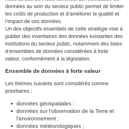
données au sein du secteur public permet de limiter
les coûts de production et d’améliorer la qualité et
l’impact de ces données.
Un des objectifs essentiels de cette stratégie vise à
publier des inventaires des données existantes des
institutions du secteur public, notamment des listes
d’ensembles de données considérées à forte
valeur, conformément à la législation.
Ensemble de données à forte valeur
Les thèmes suivants sont considérés comme
prioritaires :
données géospatiales ;
données sur l’observation de la Terre et
l’environnement ;
données météorologiques ;