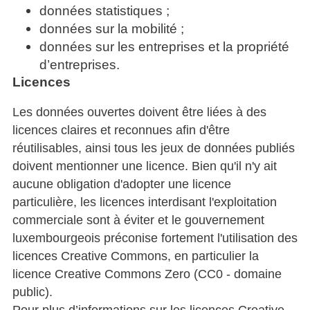
données statistiques ;
données sur la mobilité ;
données sur les entreprises et la propriété
d’entreprises.
Licences
Les données ouvertes doivent être liées à des
licences claires et reconnues afin d'être
réutilisables, ainsi tous les jeux de données publiés
doivent mentionner une licence. Bien qu'il n'y ait
aucune obligation d'adopter une licence
particulière, les licences interdisant l'exploitation
commerciale sont à éviter et le gouvernement
luxembourgeois préconise fortement l'utilisation des
licences Creative Commons, en particulier la
licence Creative Commons Zero (CC0 - domaine
public).