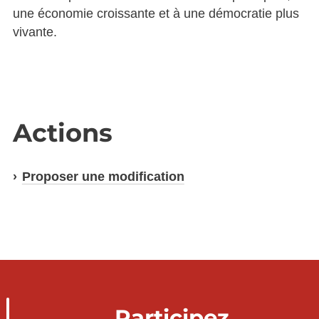
une économie croissante et à une démocratie plus
vivante.
Actions
Proposer une modification
Participez