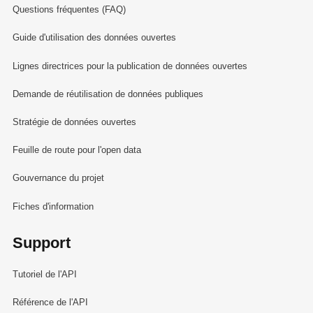
Questions fréquentes (FAQ)
Guide d'utilisation des données ouvertes
Lignes directrices pour la publication de données ouvertes
Demande de réutilisation de données publiques
Stratégie de données ouvertes
Feuille de route pour l'open data
Gouvernance du projet
Fiches d'information
Support
Tutoriel de l'API
Référence de l'API