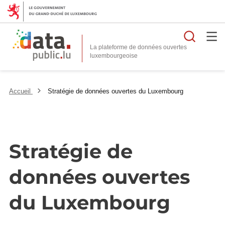
Reche
La plateforme de données ouvertes
Accueil
Stratégie de données ouvertes du Luxembourg
Stratégie de
données ouvertes
du Luxembourg