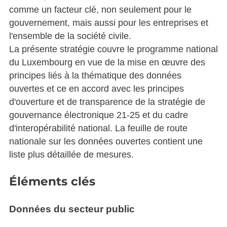
comme un facteur clé, non seulement pour le
gouvernement, mais aussi pour les entreprises et
l'ensemble de la société civile.
La présente stratégie couvre le programme national
du Luxembourg en vue de la mise en œuvre des
principes liés à la thématique des données
ouvertes et ce en accord avec les principes
d'ouverture et de transparence de la stratégie de
gouvernance électronique 21-25 et du cadre
d'interopérabilité national. La feuille de route
nationale sur les données ouvertes contient une
liste plus détaillée de mesures.
Éléments clés
Données du secteur public