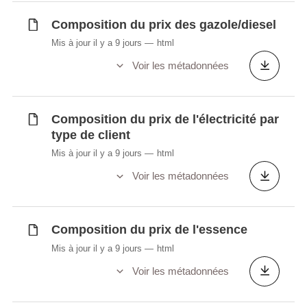
Composition du prix des gazole/diesel
Mis à jour il y a 9 jours
html
Voir les métadonnées
Composition du prix de l'électricité par
type de client
Mis à jour il y a 9 jours
html
Voir les métadonnées
Composition du prix de l'essence
Mis à jour il y a 9 jours
html
Voir les métadonnées