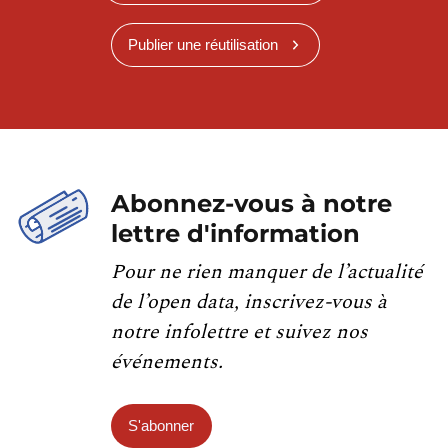
Publier une réutilisation
Abonnez-vous à notre
lettre d'information
Pour ne rien manquer de l’actualité
de l’open data, inscrivez-vous à
notre infolettre et suivez nos
événements.
S'abonner