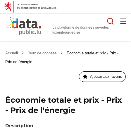
Reche
La plateforme de données ouvertes
Accueil
Jeux de données
Économie totale et prix - Prix -
Prix de l'énergie
Ajouter aux favoris
Économie totale et prix - Prix
- Prix de l'énergie
Description