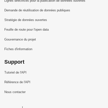
Lignes directrices pour la publication de données ouvertes
Demande de réutilisation de données publiques
Stratégie de données ouvertes
Feuille de route pour l'open data
Gouvernance du projet
Fiches d'information
Support
Tutoriel de l'API
Référence de l'API
Nous contacter