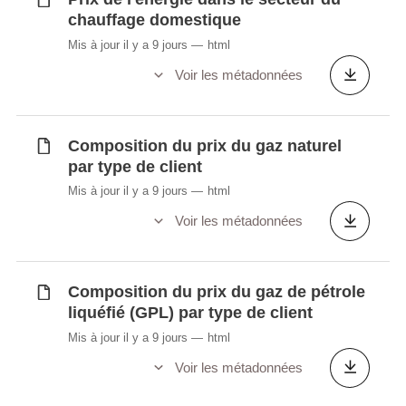
chauffage domestique
Mis à jour il y a 9 jours
html
Voir les métadonnées
Composition du prix du gaz naturel
par type de client
Mis à jour il y a 9 jours
html
Voir les métadonnées
Composition du prix du gaz de pétrole
liquéfié (GPL) par type de client
Mis à jour il y a 9 jours
html
Voir les métadonnées