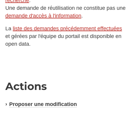
recherche
.
Une demande de réutilisation ne constitue pas une
demande d'accès à l'information
.
La
liste des demandes précédemment effectuées
et gérées par l'équipe du portail est disponible en
open data.
Actions
Proposer une modification