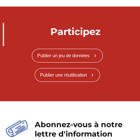
Participez
Publier un jeu de données
Publier une réutilisation
Abonnez-vous à notre
lettre d'information