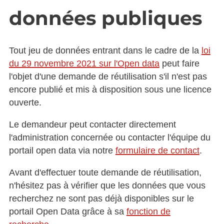
données publiques
Tout jeu de données entrant dans le cadre de la
loi
du 29 novembre 2021 sur l'Open data
peut faire
l'objet d'une demande de réutilisation s'il n'est pas
encore publié et mis à disposition sous une licence
ouverte.
Le demandeur peut contacter directement
l'administration concernée ou contacter l'équipe du
portail open data via notre
formulaire de contact
.
Avant d'effectuer toute demande de réutilisation,
n'hésitez pas à vérifier que les données que vous
recherchez ne sont pas déjà disponibles sur le
portail Open Data grâce à sa
fonction de