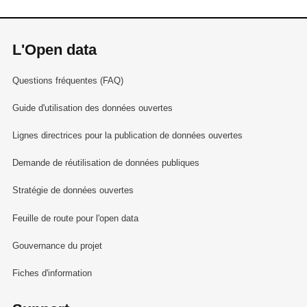
L'Open data
Questions fréquentes (FAQ)
Guide d'utilisation des données ouvertes
Lignes directrices pour la publication de données ouvertes
Demande de réutilisation de données publiques
Stratégie de données ouvertes
Feuille de route pour l'open data
Gouvernance du projet
Fiches d'information