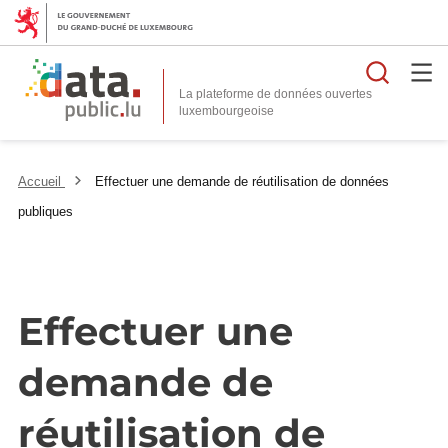
Reche
La plateforme de données ouvertes
Accueil
Effectuer une demande de réutilisation de données
publiques
Effectuer une
demande de
réutilisation de