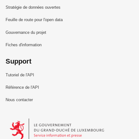
Stratégie de données ouvertes
Feuille de route pour l'open data
Gouvernance du projet
Fiches d'information
Support
Tutoriel de l'API
Référence de l'API
Nous contacter
Le Gouvernement du Grand-Duché de Luxembourg - Service Informa