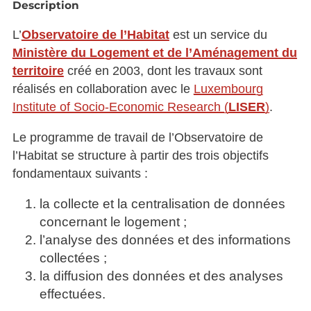
Description
L’
Observatoire de l’Habitat
est un service du
Ministère du Logement et de l’Aménagement du
territoire
créé en 2003, dont les travaux sont
réalisés en collaboration avec le
Luxembourg
Institute of Socio-Economic Research (
LISER
)
.
Le programme de travail de l’Observatoire de
l’Habitat se structure à partir des trois objectifs
fondamentaux suivants :
la collecte et la centralisation de données
concernant le logement ;
l’analyse des données et des informations
collectées ;
la diffusion des données et des analyses
effectuées.