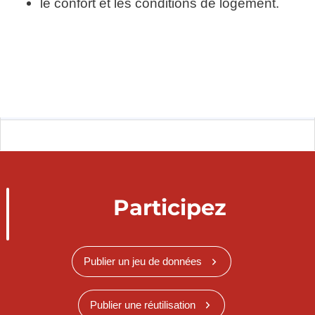
le confort et les conditions de logement.
Participez
Publier un jeu de données
Publier une réutilisation