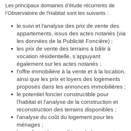
Les principaux domaines d’étude récurrents de
l’Observatoire de l'Habitat sont les suivants :
le suivi et l’analyse des prix de vente des
appartements, issus des actes notariés (via
les données de la Publicité Foncière) ;
les prix de vente des terrains à bâtir à
vocation résidentielle, s’appuyant
également sur les actes notariés ;
l’offre immobilière à la vente et à la location,
ainsi que les prix et loyers des logements
proposés dans les annonces immobilières ;
le potentiel foncier constructible pour
l’habitat et l'analyse de la construction et
reconstruction des terrains disponibles ;
l’analyse du coût du logement pour les
ménages ;