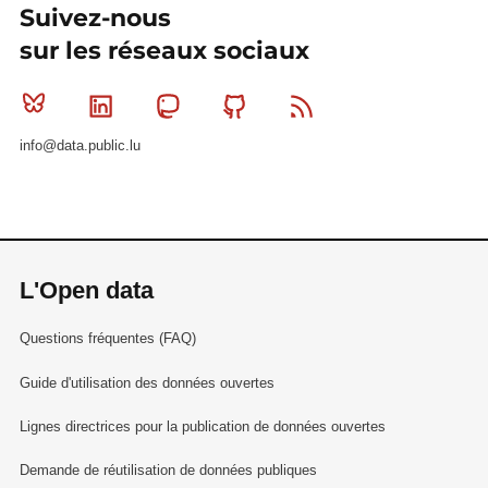
Suivez-nous
sur les réseaux sociaux
Bluesky
Linkedin
Mastodon
Github
RSS
info@data.public.lu
L'Open data
Questions fréquentes (FAQ)
Guide d'utilisation des données ouvertes
Lignes directrices pour la publication de données ouvertes
Demande de réutilisation de données publiques