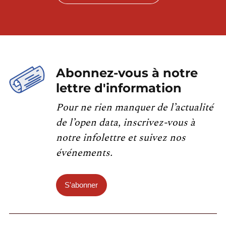
Abonnez-vous à notre
lettre d'information
Pour ne rien manquer de l’actualité
de l’open data, inscrivez-vous à
notre infolettre et suivez nos
événements.
S'abonner