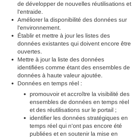
de développer de nouvelles réutilisations et
l'entraide.
Améliorer la disponibilité des données sur
l'environnement.
Établir et mettre à jour les listes des
données existantes qui doivent encore être
ouvertes.
Mettre à jour la liste des données
identifiées comme étant des ensembles de
données à haute valeur ajoutée.
Données en temps réel :
promouvoir et accroître la visibilité des
ensembles de données en temps réel
et des réutilisations sur le portail ;
identifier les données stratégiques en
temps réel qui n'ont pas encore été
publiées et en soutenir la mise en