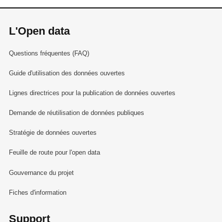
L'Open data
Questions fréquentes (FAQ)
Guide d'utilisation des données ouvertes
Lignes directrices pour la publication de données ouvertes
Demande de réutilisation de données publiques
Stratégie de données ouvertes
Feuille de route pour l'open data
Gouvernance du projet
Fiches d'information
Support