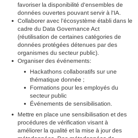
favoriser la disponibilité d'ensembles de
données ouvertes pouvant servir à l'IA.
Collaborer avec l’écosystème établi dans le
cadre du Data Governance Act
(réutilisation de certaines catégories de
données protégées détenues par des
organismes du secteur public).
Organiser des événements:
Hackathons collaboratifs sur une
thématique donnée ;
Formations pour les employés du
secteur public
Événements de sensibilisation.
Mettre en place une sensibilisation et des
procédures de vérification visant à
améliorer la qualité et la mise à jour des