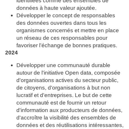
identifiées comme des ensembles de
données à haute valeur ajoutée.
Développer le concept de responsables
des données ouvertes dans tous les
organismes concernés et mettre en place
un réseau de ces responsables pour
favoriser l’échange de bonnes pratiques.
2024
Développer une communauté durable
autour de l'initiative Open data, composée
d'organisations actives du secteur public,
de citoyens, d'organisations à but non
lucratif et d'entreprises. Le but de cette
communauté est de fournir un retour
d'information aux producteurs de données,
d'accroître la visibilité des ensembles de
données et des réutilisations intéressantes,