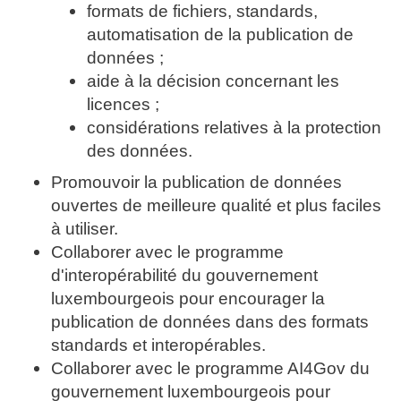
formats de fichiers, standards,
automatisation de la publication de
données ;
aide à la décision concernant les
licences ;
considérations relatives à la protection
des données.
Promouvoir la publication de données
ouvertes de meilleure qualité et plus faciles
à utiliser.
Collaborer avec le programme
d'interopérabilité du gouvernement
luxembourgeois pour encourager la
publication de données dans des formats
standards et interopérables.
Collaborer avec le programme AI4Gov du
gouvernement luxembourgeois pour