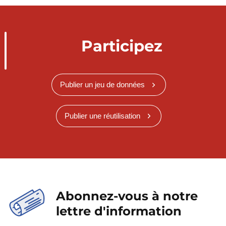
Participez
Publier un jeu de données
Publier une réutilisation
Abonnez-vous à notre
lettre d'information