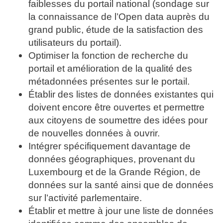
faiblesses du portail national (sondage sur
la connaissance de l’Open data auprès du
grand public, étude de la satisfaction des
utilisateurs du portail).
Optimiser la fonction de recherche du
portail et amélioration de la qualité des
métadonnées présentes sur le portail.
Établir des listes de données existantes qui
doivent encore être ouvertes et permettre
aux citoyens de soumettre des idées pour
de nouvelles données à ouvrir.
Intégrer spécifiquement davantage de
données géographiques, provenant du
Luxembourg et de la Grande Région, de
données sur la santé ainsi que de données
sur l’activité parlementaire.
Établir et mettre à jour une liste de données