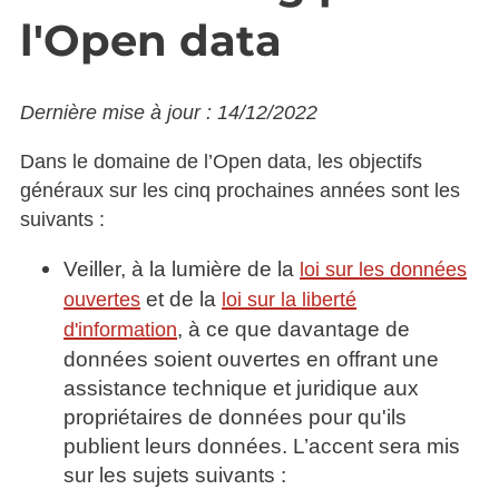
l'Open data
Dernière mise à jour : 14/12/2022
Dans le domaine de l’Open data, les objectifs
généraux sur les cinq prochaines années sont les
suivants :
Veiller, à la lumière de la
loi sur les données
et de la
ouvertes
loi sur la liberté
, à ce que davantage de
d'information
données soient ouvertes en offrant une
assistance technique et juridique aux
propriétaires de données pour qu'ils
publient leurs données. L’accent sera mis
sur les sujets suivants :