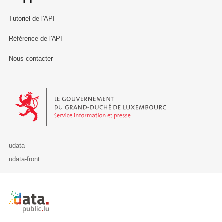
Tutoriel de l'API
Référence de l'API
Nous contacter
Le Gouvernement du Grand-Duché de Luxembourg - Service Informa
udata
udata-front
Retour à l'accueil de data.public.lu