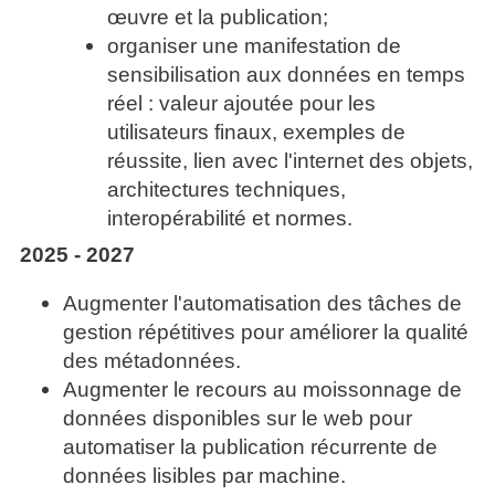
œuvre et la publication;
organiser une manifestation de
sensibilisation aux données en temps
réel : valeur ajoutée pour les
utilisateurs finaux, exemples de
réussite, lien avec l'internet des objets,
architectures techniques,
interopérabilité et normes.
2025 - 2027
Augmenter l'automatisation des tâches de
gestion répétitives pour améliorer la qualité
des métadonnées.
Augmenter le recours au moissonnage de
données disponibles sur le web pour
automatiser la publication récurrente de
données lisibles par machine.