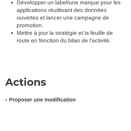
Développer un label/une marque pour les
applications réutilisant des données
ouvertes et lancer une campagne de
promotion.
Mettre à jour la stratégie et la feuille de
route en fonction du bilan de l’activité.
Actions
Proposer une modification