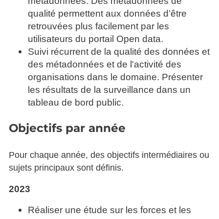
métadonnées. Des métadonnées de
qualité permettent aux données d’être
retrouvées plus facilement par les
utilisateurs du portail Open data.
Suivi récurrent de la qualité des données et
des métadonnées et de l'activité des
organisations dans le domaine. Présenter
les résultats de la surveillance dans un
tableau de bord public.
Objectifs par année
Pour chaque année, des objectifs intermédiaires ou
sujets principaux sont définis.
2023
Réaliser une étude sur les forces et les