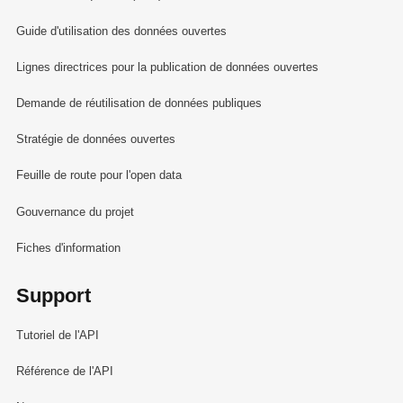
Guide d'utilisation des données ouvertes
Lignes directrices pour la publication de données ouvertes
Demande de réutilisation de données publiques
Stratégie de données ouvertes
Feuille de route pour l'open data
Gouvernance du projet
Fiches d'information
Support
Tutoriel de l'API
Référence de l'API