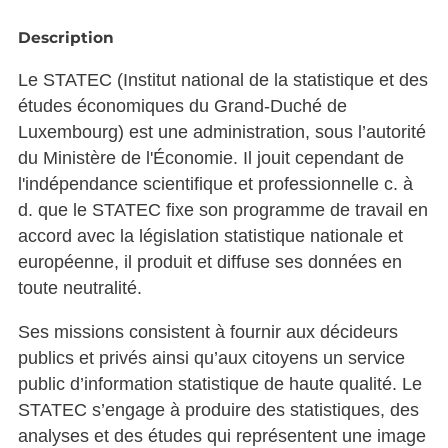
Description
Le STATEC (Institut national de la statistique et des
études économiques du Grand-Duché de
Luxembourg) est une administration, sous l’autorité
du Ministère de l'Économie. Il jouit cependant de
l'indépendance scientifique et professionnelle c. à
d. que le STATEC fixe son programme de travail en
accord avec la législation statistique nationale et
européenne, il produit et diffuse ses données en
toute neutralité.
Ses missions consistent à fournir aux décideurs
publics et privés ainsi qu’aux citoyens un service
public d’information statistique de haute qualité. Le
STATEC s’engage à produire des statistiques, des
analyses et des études qui représentent une image