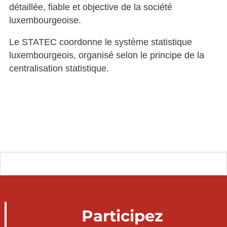
détaillée, fiable et objective de la société
luxembourgeoise.
Le STATEC coordonne le système statistique
luxembourgeois, organisé selon le principe de la
centralisation statistique.
Participez