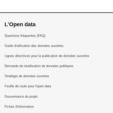
L'Open data
Questions fréquentes (FAQ)
Guide d'utilisation des données ouvertes
Lignes directrices pour la publication de données ouvertes
Demande de réutilisation de données publiques
Stratégie de données ouvertes
Feuille de route pour l'open data
Gouvernance du projet
Fiches d'information