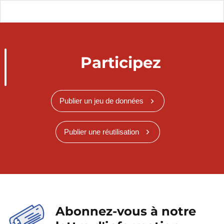
Participez
Publier un jeu de données
Publier une réutilisation
Abonnez-vous à notre