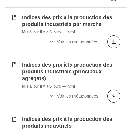
Indices des prix à la production des
produits industriels par marché
Mis à jour il y a 6 jours
html
Voir les métadonnées
Indices des prix à la production des
produits industriels (principaux
agrégats)
Mis à jour il y a 6 jours
html
Voir les métadonnées
Indices des prix à la production des
produits industriels