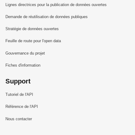
Lignes directrices pour la publication de données ouvertes
Demande de réutilisation de données publiques
Stratégie de données ouvertes
Feuille de route pour l'open data
Gouvernance du projet
Fiches d'information
Support
Tutoriel de l'API
Référence de l'API
Nous contacter