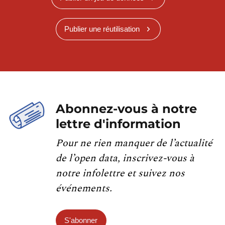
Publier une réutilisation
Abonnez-vous à notre
lettre d'information
Pour ne rien manquer de l’actualité
de l’open data, inscrivez-vous à
notre infolettre et suivez nos
événements.
S'abonner