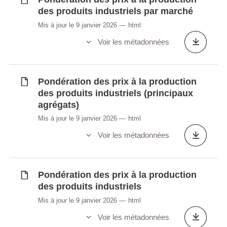
des produits industriels par marché
Mis à jour le 9 janvier 2026
html
Voir les métadonnées
Pondération des prix à la production
des produits industriels (principaux
agrégats)
Mis à jour le 9 janvier 2026
html
Voir les métadonnées
Pondération des prix à la production
des produits industriels
Mis à jour le 9 janvier 2026
html
Voir les métadonnées