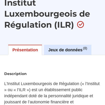
Institut
Luxembourgeois de
Régulation (ILR)
8
Présentation
Jeux de données
Réu
Description
L'Institut Luxembourgeois de Régulation (« l’Institut
» ou « l’ILR ») est un établissement public
indépendant doté de la personnalité juridique et
jouissant de l’autonomie financière et