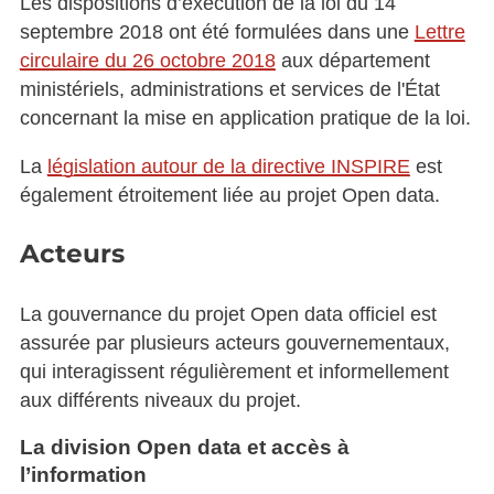
Les dispositions d’exécution de la loi du 14
septembre 2018 ont été formulées dans une
Lettre
circulaire du 26 octobre 2018
aux département
ministériels, administrations et services de l'État
concernant la mise en application pratique de la loi.
La
législation autour de la directive INSPIRE
est
également étroitement liée au projet Open data.
Acteurs
La gouvernance du projet Open data officiel est
assurée par plusieurs acteurs gouvernementaux,
qui interagissent régulièrement et informellement
aux différents niveaux du projet.
La division Open data et accès à
l’information