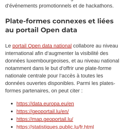
d’événements promotionnels et de hackathons.
Plate-formes connexes et liées
au portail Open data
Le
portail Open data national
collabore au niveau
international afin d’augmenter la visibilité des
données luxembourgeoises, et au niveau national
notamment dans le but d’offrir une plate-forme
nationale centrale pour l’accès à toutes les
données ouvertes disponibles. Parmi les plates-
formes partenaires, on peut citer :
https://data.europa.eu/en
https://geoportail.lu/en/
https://map.geoportail.lu/
https://statistiques.public.lu/fr.html