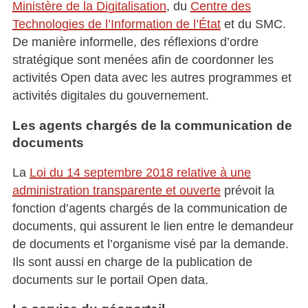
Ministère de la Digitalisation
, du
Centre des
Technologies de l’Information de l’État
et du SMC.
De manière informelle, des réflexions d’ordre
stratégique sont menées afin de coordonner les
activités Open data avec les autres programmes et
activités digitales du gouvernement.
Les agents chargés de la communication de
documents
La
Loi du 14 septembre 2018 relative à une
administration transparente et ouverte
prévoit la
fonction d’agents chargés de la communication de
documents, qui assurent le lien entre le demandeur
de documents et l’organisme visé par la demande.
Ils sont aussi en charge de la publication de
documents sur le portail Open data.