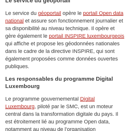
Le service du géoportail
Le service du
géoportail
opère le
portail Open data
national
et assure son fonctionnement journalier et
sa disponibilité au niveau technique. Il opère et
gère également le
portail INSPIRE luxembourgeois
qui affiche et propose les géodonnées nationales
dans le cadre de la directive INSPIRE, qui sont
également proposées comme données ouvertes
publiques.
Les responsables du programme Digital
Luxembourg
Le programme gouvernemental
Digital
Luxembourg
, piloté par le SMC, est un moteur
central dans la transformation digitale du pays. Il
est étroitement lié au programme Open data,
notamment au niveau de l’organisation