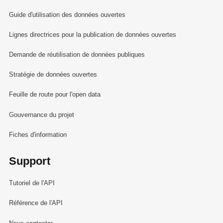
Guide d'utilisation des données ouvertes
Lignes directrices pour la publication de données ouvertes
Demande de réutilisation de données publiques
Stratégie de données ouvertes
Feuille de route pour l'open data
Gouvernance du projet
Fiches d'information
Support
Tutoriel de l'API
Référence de l'API