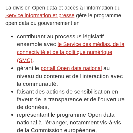
La division Open data et accès à l’information du
Service information et presse
gère le programme
open data du gouvernement en
contribuant au processus législatif
ensemble avec
le Service des médias, de la
connectivité et de la politique numérique
,
(SMC)
gérant le
au
portail Open data national
niveau du contenu et de l’interaction avec
la communauté,
faisant des actions de sensibilisation en
faveur de la transparence et de l’ouverture
de données,
représentant le programme Open data
national à l’étranger, notamment vis-à-vis
de la Commission européenne,