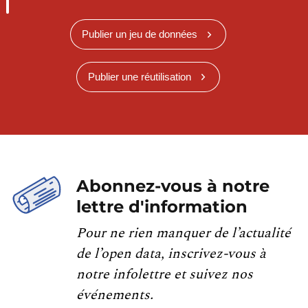
Publier un jeu de données
Publier une réutilisation
Abonnez-vous à notre
lettre d'information
Pour ne rien manquer de l’actualité
de l’open data, inscrivez-vous à
notre infolettre et suivez nos
événements.