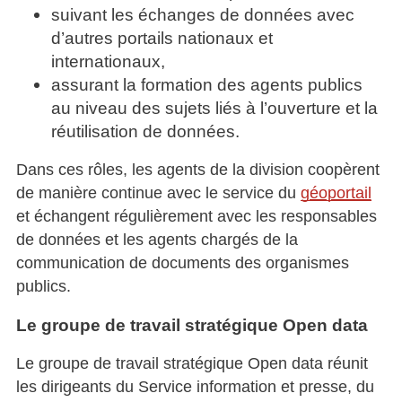
suivant les échanges de données avec
d’autres portails nationaux et
internationaux,
assurant la formation des agents publics
au niveau des sujets liés à l’ouverture et la
réutilisation de données.
Dans ces rôles, les agents de la division coopèrent
de manière continue avec le service du
géoportail
et échangent régulièrement avec les responsables
de données et les agents chargés de la
communication de documents des organismes
publics.
Le groupe de travail stratégique Open data
Le groupe de travail stratégique Open data réunit
les dirigeants du Service information et presse, du