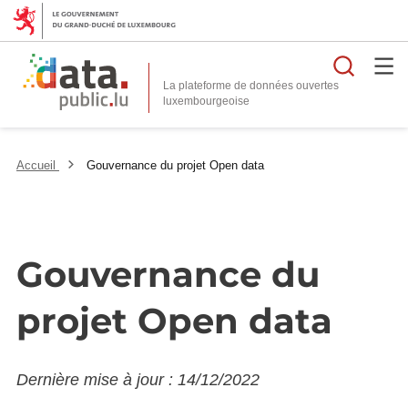
Reche
La plateforme de données ouvertes
Accueil
Gouvernance du projet Open data
Gouvernance du
projet Open data
Dernière mise à jour : 14/12/2022