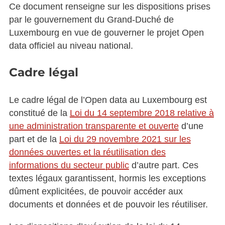
Ce document renseigne sur les dispositions prises
par le gouvernement du Grand-Duché de
Luxembourg en vue de gouverner le projet Open
data officiel au niveau national.
Cadre légal
Le cadre légal de l’Open data au Luxembourg est
constitué de la
Loi du 14 septembre 2018 relative à
une administration transparente et ouverte
d’une
part et de la
Loi du 29 novembre 2021 sur les
données ouvertes et la réutilisation des
informations du secteur public
d’autre part. Ces
textes légaux garantissent, hormis les exceptions
dûment explicitées, de pouvoir accéder aux
documents et données et de pouvoir les réutiliser.