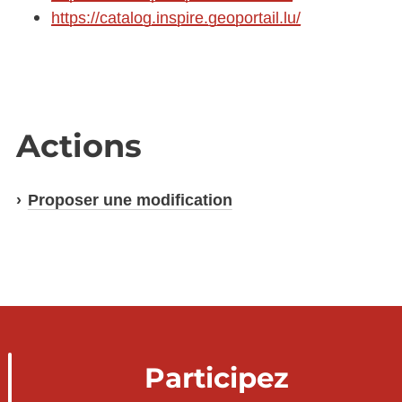
https://catalog.inspire.geoportail.lu/
Actions
Proposer une modification
Participez