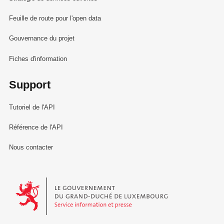
Feuille de route pour l'open data
Gouvernance du projet
Fiches d'information
Support
Tutoriel de l'API
Référence de l'API
Nous contacter
Le Gouvernement du Grand-Duché de Luxembourg - Service Informa