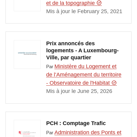
et de la topographie
Mis à jour le February 25, 2021
Prix annoncés des
logements - A Luxembourg-
Ville, par quartier
Ministère du Logement et
Par
de l’Aménagement du territoire
- Observatoire de l'Habitat
Mis à jour le June 25, 2026
PCH : Comptage Trafic
Administration des Ponts et
Par