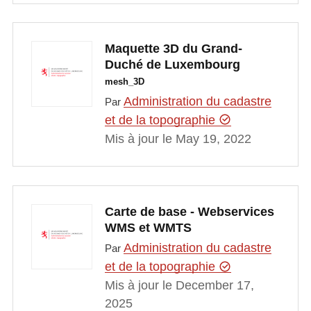
Maquette 3D du Grand-
Duché de Luxembourg
mesh_3D
Administration du cadastre
Par
et de la topographie
Mis à jour le May 19, 2022
Carte de base - Webservices
WMS et WMTS
Administration du cadastre
Par
et de la topographie
Mis à jour le December 17,
2025