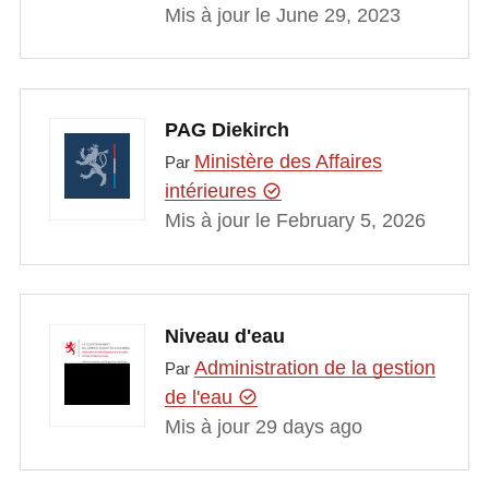
Mis à jour le June 29, 2023
PAG Diekirch
Ministère des Affaires
Par
intérieures
Mis à jour le February 5, 2026
Niveau d'eau
Administration de la gestion
Par
de l'eau
Mis à jour 29 days ago