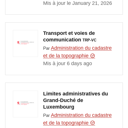
Mis à jour le January 21, 2026
Transport et voies de
communication
TRP-VC
Administration du cadastre
Par
et de la topographie
Mis à jour 6 days ago
Limites administratives du
Grand-Duché de
Luxembourg
Administration du cadastre
Par
et de la topographie