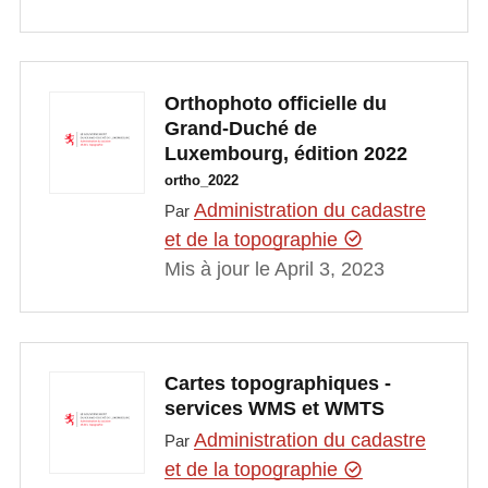
Orthophoto officielle du
Grand-Duché de
Luxembourg, édition 2022
ortho_2022
Administration du cadastre
Par
et de la topographie
Mis à jour le April 3, 2023
Cartes topographiques -
services WMS et WMTS
Administration du cadastre
Par
et de la topographie