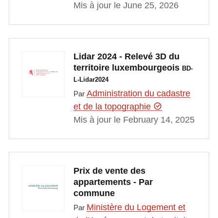
Mis à jour le June 25, 2026
Lidar 2024 - Relevé 3D du
territoire luxembourgeois
BD-
L-Lidar2024
Administration du cadastre
Par
et de la topographie
Mis à jour le February 14, 2025
Prix de vente des
appartements - Par
commune
Ministère du Logement et
Par