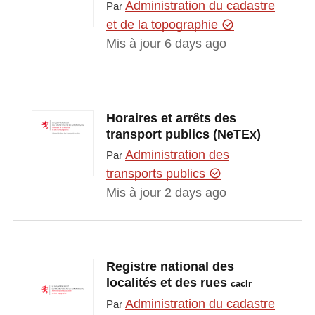
Administration du cadastre
Par
et de la topographie
Mis à jour 6 days ago
Horaires et arrêts des
transport publics (NeTEx)
Administration des
Par
transports publics
Mis à jour 2 days ago
Registre national des
localités et des rues
caclr
Administration du cadastre
Par