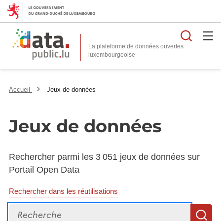
Reche
La plateforme de données ouvertes
Accueil
Jeux de données
Jeux de données
Rechercher parmi les 3 051 jeux de données sur
Portail Open Data
Rechercher dans les réutilisations
Recherche
R