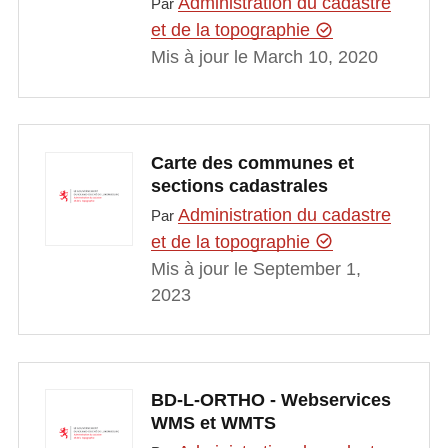
Administration du cadastre
Par
et de la topographie
Mis à jour le March 10, 2020
Carte des communes et
sections cadastrales
Administration du cadastre
Par
et de la topographie
Mis à jour le September 1,
2023
BD-L-ORTHO - Webservices
WMS et WMTS