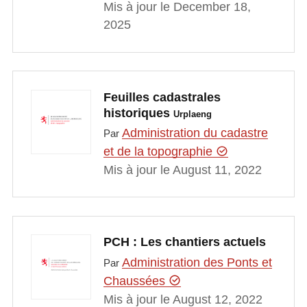
Mis à jour le December 18,
2025
Feuilles cadastrales
historiques
Urplaeng
Administration du cadastre
Par
et de la topographie
Mis à jour le August 11, 2022
PCH : Les chantiers actuels
Administration des Ponts et
Par
Chaussées
Mis à jour le August 12, 2022