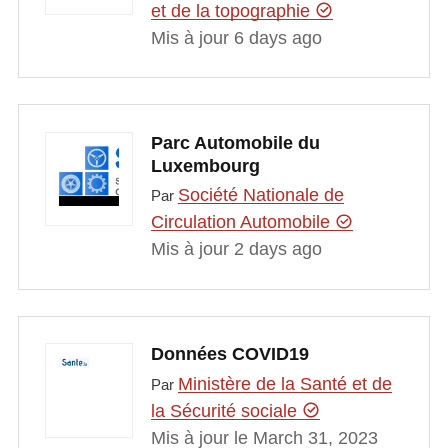
et de la topographie
Mis à jour 6 days ago
Parc Automobile du
Luxembourg
Société Nationale de
Par
Circulation Automobile
Mis à jour 2 days ago
Données COVID19
Ministère de la Santé et de
Par
la Sécurité sociale
Mis à jour le March 31, 2023