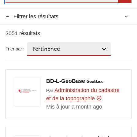
Filtrer les résultats
3051 résultats
Trier par :
BD-L-GeoBase
GeoBase
Administration du cadastre
Par
et de la topographie
Mis à jour a month ago