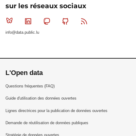
sur les réseaux sociaux
Bluesky
Linkedin
Mastodon
Github
RSS
info@data.public.lu
L'Open data
Questions fréquentes (FAQ)
Guide d'utilisation des données ouvertes
Lignes directrices pour la publication de données ouvertes
Demande de réutilisation de données publiques
Stratégie de données ouvertes