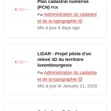
Plan cadastral numérisé
(PCN)
PCN
Administration du cadastre
Par
et de la topographie
Mis à jour 6 days ago
LiDAR - Projet pilote d'un
relevé 3D du territoire
luxembourgeois
Administration du cadastre
Par
et de la topographie
Mis à jour le January 21, 2026