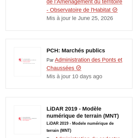
de l’Aménagement du territoire
- Observatoire de l'Habitat
Mis à jour le June 25, 2026
PCH: Marchés publics
Administration des Ponts et
Par
Chaussées
Mis à jour 10 days ago
LiDAR 2019 - Modèle
numérique de terrain (MNT)
LiDAR 2019 - Modele numérique de
terrain (MNT)