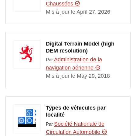
Chaussées
Mis à jour le April 27, 2026
Digital Terrain Model (high
DEM resolution)
Administration de la
Par
navigation aérienne
Mis à jour le May 29, 2018
Types de véhicules par
localité
Société Nationale de
Par
Circulation Automobile