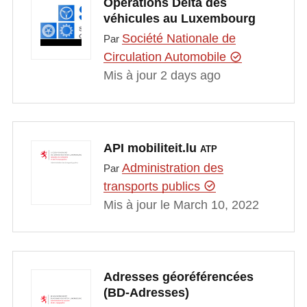
Opérations Delta des
véhicules au Luxembourg
Société Nationale de
Par
Circulation Automobile
Mis à jour 2 days ago
API mobiliteit.lu
ATP
Administration des
Par
transports publics
Mis à jour le March 10, 2022
Adresses géoréférencées
(BD-Adresses)