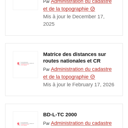
Administration du cadastre
Par
et de la topographie
Mis à jour le December 17,
2025
Matrice des distances sur
routes nationales et CR
Administration du cadastre
Par
et de la topographie
Mis à jour le February 17, 2026
BD-L-TC 2000
Administration du cadastre
Par