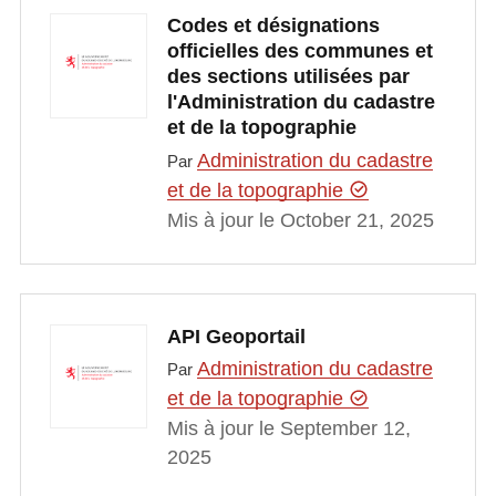
Codes et désignations
officielles des communes et
des sections utilisées par
l'Administration du cadastre
et de la topographie
Administration du cadastre
Par
et de la topographie
Mis à jour le October 21, 2025
API Geoportail
Administration du cadastre
Par
et de la topographie
Mis à jour le September 12,
2025