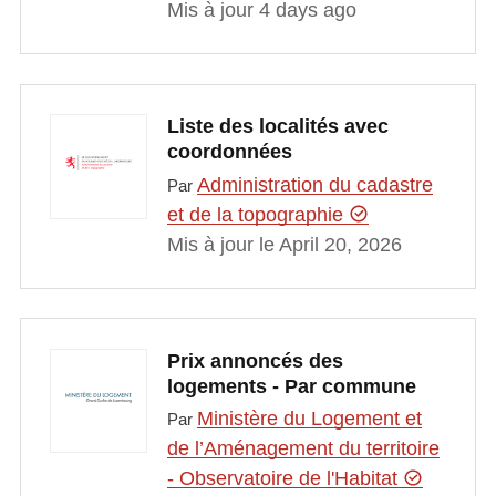
Mis à jour 4 days ago
Liste des localités avec
coordonnées
Administration du cadastre
Par
et de la topographie
Mis à jour le April 20, 2026
Prix annoncés des
logements - Par commune
Ministère du Logement et
Par
de l’Aménagement du territoire
- Observatoire de l'Habitat