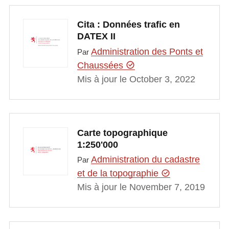
Cita : Données trafic en
DATEX II
Administration des Ponts et
Par
Chaussées
Mis à jour le October 3, 2022
Carte topographique
1:250'000
Administration du cadastre
Par
et de la topographie
Mis à jour le November 7, 2019