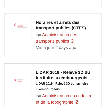
Horaires et arrêts des
transport publics (GTFS)
Administration des
Par
transports publics
Mis à jour 2 days ago
LiDAR 2019 - Relevé 3D du
territoire luxembourgeois
LiDAR 2019 - Relevé 3D du territoire
luxembourgeois
Administration du cadastre
Par
et de la topographie