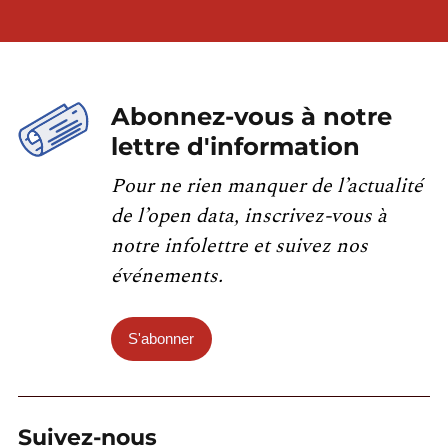
Abonnez-vous à notre
lettre d'information
Pour ne rien manquer de l’actualité
de l’open data, inscrivez-vous à
notre infolettre et suivez nos
événements.
S'abonner
Suivez-nous