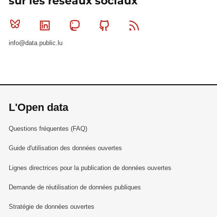
sur les réseaux sociaux
Bluesky
Linkedin
Mastodon
Github
RSS
info@data.public.lu
L'Open data
Questions fréquentes (FAQ)
Guide d'utilisation des données ouvertes
Lignes directrices pour la publication de données ouvertes
Demande de réutilisation de données publiques
Stratégie de données ouvertes