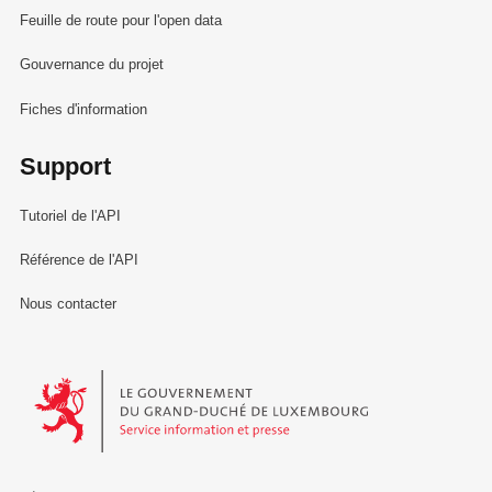
Feuille de route pour l'open data
Gouvernance du projet
Fiches d'information
Support
Tutoriel de l'API
Référence de l'API
Nous contacter
Le Gouvernement du Grand-Duché de Luxembourg - Service Informa