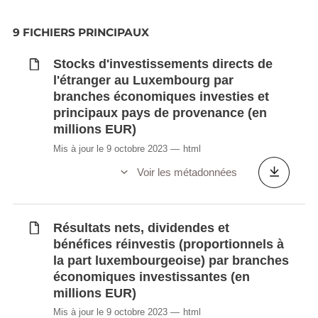
données LUSTAT
9 FICHIERS PRINCIPAUX
Stocks d'investissements directs de
l'étranger au Luxembourg par
branches économiques investies et
principaux pays de provenance (en
millions EUR)
Mis à jour le 9 octobre 2023
html
Voir les métadonnées
Résultats nets, dividendes et
bénéfices réinvestis (proportionnels à
la part luxembourgeoise) par branches
économiques investissantes (en
millions EUR)
Mis à jour le 9 octobre 2023
html