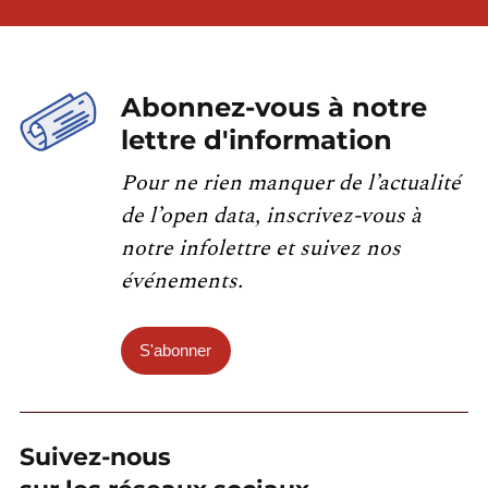
Abonnez-vous à notre
lettre d'information
Pour ne rien manquer de l’actualité
de l’open data, inscrivez-vous à
notre infolettre et suivez nos
événements.
S'abonner
Suivez-nous