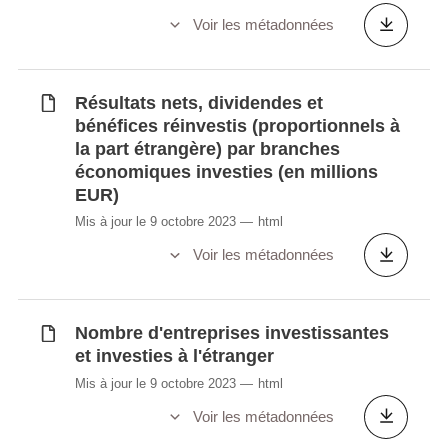
Voir les métadonnées
Résultats nets, dividendes et
bénéfices réinvestis (proportionnels à
la part étrangère) par branches
économiques investies (en millions
EUR)
Mis à jour le 9 octobre 2023
html
Voir les métadonnées
Nombre d'entreprises investissantes
et investies à l'étranger
Mis à jour le 9 octobre 2023
html
Voir les métadonnées