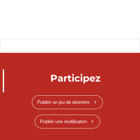
Participez
Publier un jeu de données
Publier une réutilisation