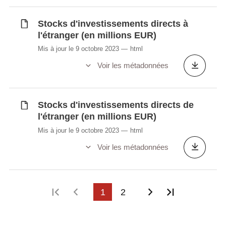
Stocks d'investissements directs à
l'étranger (en millions EUR)
Mis à jour le 9 octobre 2023
html
Voir les métadonnées
Stocks d'investissements directs de
l'étranger (en millions EUR)
Mis à jour le 9 octobre 2023
html
Voir les métadonnées
Première page
Page précédente
1
2
Page suivante
Dernière p