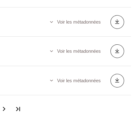
Voir les métadonnées
Voir les métadonnées
Voir les métadonnées
Dernière page