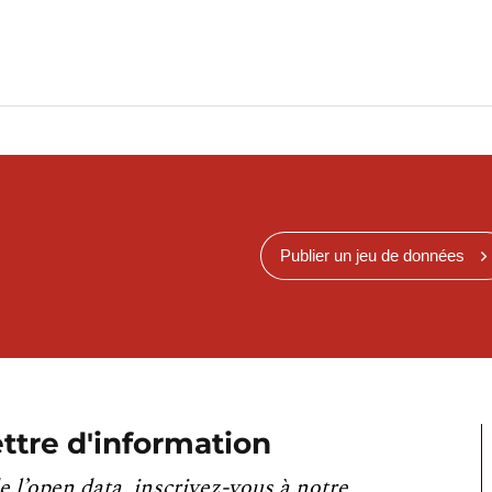
Publier un jeu de données
ttre d'information
e l’open data, inscrivez-vous à notre