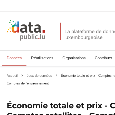
La plateforme de donn
Données
Réutilisations
Organisations
Contribuer
Accueil
Jeux de données
Économie totale et prix - Comptes na
Comptes de l'environnement
Économie totale et prix -