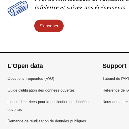
infolettre et suivez nos événements.
S'abonner
L'Open data
Support
Questions fréquentes (FAQ)
Tutoriel de l'API
Guide d'utilisation des données ouvertes
Référence de l'
Lignes directrices pour la publication de données
Nous contacter
ouvertes
Demande de réutilisation de données publiques