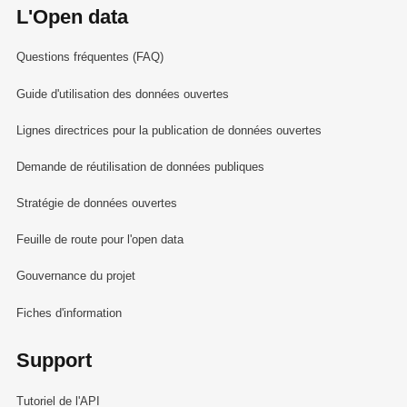
L'Open data
Questions fréquentes (FAQ)
Guide d'utilisation des données ouvertes
Lignes directrices pour la publication de données ouvertes
Demande de réutilisation de données publiques
Stratégie de données ouvertes
Feuille de route pour l'open data
Gouvernance du projet
Fiches d'information
Support
Tutoriel de l'API