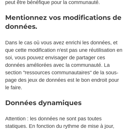
peut être bénéfique pour la communauté.
Mentionnez vos modifications de
données.
Dans le cas où vous avez enrichi les données, et
que cette modification n'est pas une réutilisation en
soi, vous pouvez envisager de partager ces
données améliorées avec la communauté. La
section "ressources communautaires" de la sous-
page des jeux de données est le bon endroit pour
le faire.
Données dynamiques
Attention : les données ne sont pas toutes
statiques. En fonction du rythme de mise à jour,