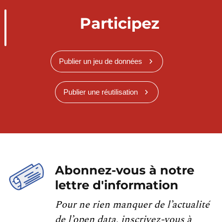
Participez
Publier un jeu de données
Publier une réutilisation
Abonnez-vous à notre
lettre d'information
Pour ne rien manquer de l’actualité
de l’open data, inscrivez-vous à