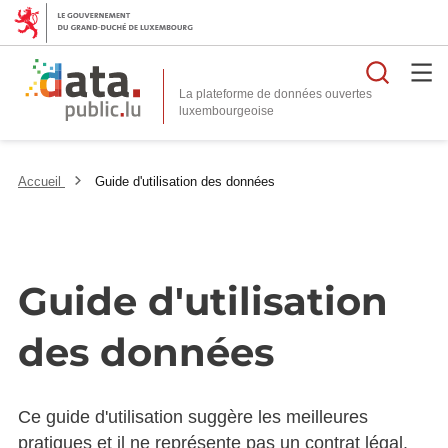
Reche
La plateforme de données ouvertes
Accueil
Guide d'utilisation des données
Guide d'utilisation
des données
Ce guide d'utilisation suggère les meilleures
pratiques et il ne représente pas un contrat légal.