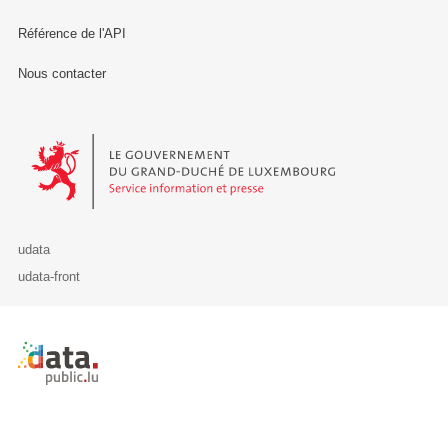
Référence de l'API
Nous contacter
Le Gouvernement du Grand-Duché de Luxembourg - Service Informa
udata
udata-front
Retour à l'accueil de data.public.lu