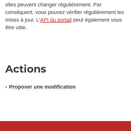
elles peuvent changer régulièrement. Par
conséquent, vous pouvez vérifier régulièrement les
mises à jour. L'
API du portail
peut également vous
être utile.
Actions
Proposer une modification