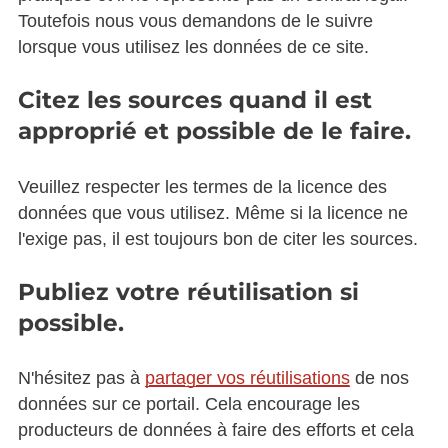
Toutefois nous vous demandons de le suivre
lorsque vous utilisez les données de ce site.
Citez les sources quand il est
approprié et possible de le faire.
Veuillez respecter les termes de la licence des
données que vous utilisez. Même si la licence ne
l'exige pas, il est toujours bon de citer les sources.
Publiez votre réutilisation si
possible.
N'hésitez pas à
partager vos réutilisations
de nos
données sur ce portail. Cela encourage les
producteurs de données à faire des efforts et cela