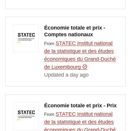
Économie totale et prix -
Comptes nationaux
STATEC Institut national
From
de la statistique et des études
économiques du Grand-Duché
de Luxembourg
Updated a day ago
Économie totale et prix - Prix
STATEC Institut national
From
de la statistique et des études
économiques du Grand-Duché