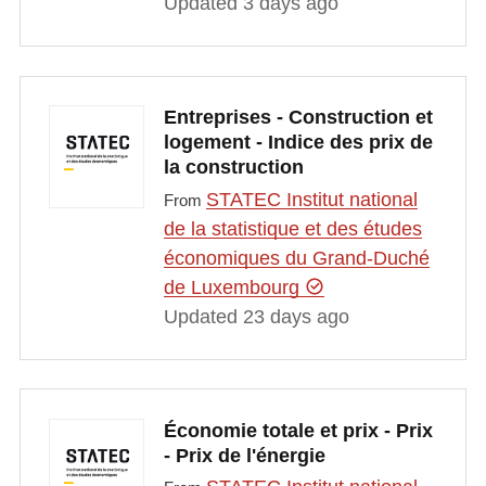
Updated 3 days ago
Entreprises - Construction et
logement - Indice des prix de
la construction
STATEC Institut national
From
de la statistique et des études
économiques du Grand-Duché
de Luxembourg
Updated 23 days ago
Économie totale et prix - Prix
- Prix de l'énergie