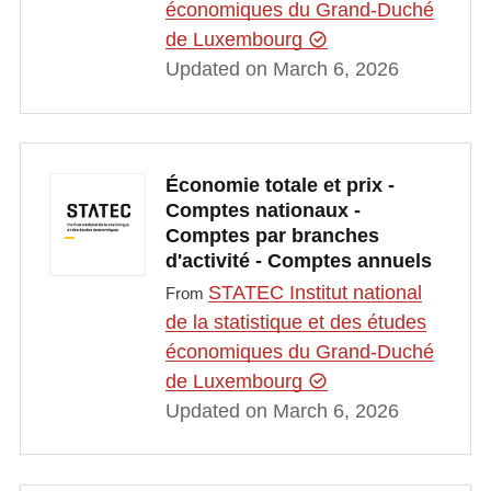
économiques du Grand-Duché
de Luxembourg
Updated on March 6, 2026
Économie totale et prix -
Comptes nationaux -
Comptes par branches
d'activité - Comptes annuels
STATEC Institut national
From
de la statistique et des études
économiques du Grand-Duché
de Luxembourg
Updated on March 6, 2026