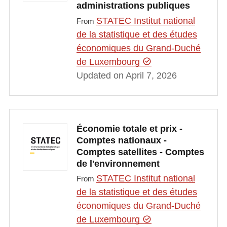
administrations publiques
STATEC Institut national
From
de la statistique et des études
économiques du Grand-Duché
de Luxembourg
Updated on April 7, 2026
Économie totale et prix -
Comptes nationaux -
Comptes satellites - Comptes
de l'environnement
STATEC Institut national
From
de la statistique et des études
économiques du Grand-Duché
de Luxembourg