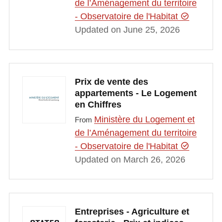
de l’Aménagement du territoire
- Observatoire de l'Habitat
Updated on June 25, 2026
Prix de vente des
appartements - Le Logement
en Chiffres
Ministère du Logement et
From
de l’Aménagement du territoire
- Observatoire de l'Habitat
Updated on March 26, 2026
Entreprises - Agriculture et