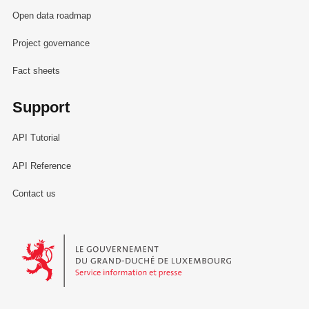
Open data roadmap
Project governance
Fact sheets
Support
API Tutorial
API Reference
Contact us
Le Gouvernement du Grand-Duché de Luxembourg - Service Informa