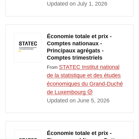
Updated on July 1, 2026
Économie totale et prix -
Comptes nationaux -
Principaux agrégats -
Comptes trimestriels
STATEC Institut national
From
de la statistique et des études
économiques du Grand-Duché
de Luxembourg
Updated on June 5, 2026
Économie totale et prix -