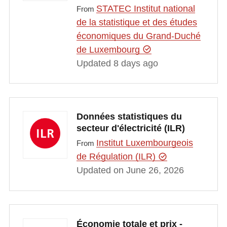
STATEC Institut national
From
de la statistique et des études
économiques du Grand-Duché
de Luxembourg
Updated 8 days ago
Données statistiques du
secteur d'électricité (ILR)
Institut Luxembourgeois
From
de Régulation (ILR)
Updated on June 26, 2026
Économie totale et prix -