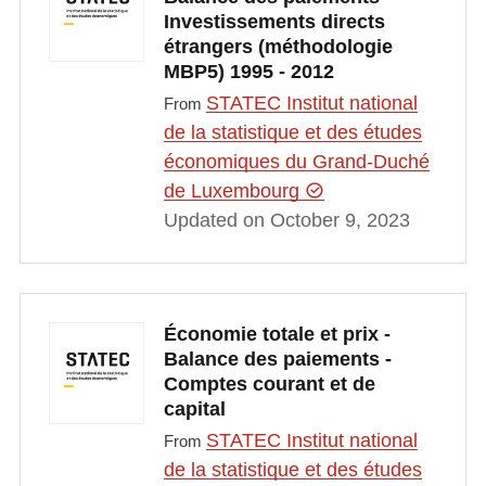
Investissements directs
étrangers (méthodologie
MBP5) 1995 - 2012
STATEC Institut national
From
de la statistique et des études
économiques du Grand-Duché
de Luxembourg
Updated on October 9, 2023
Économie totale et prix -
Balance des paiements -
Comptes courant et de
capital
STATEC Institut national
From
de la statistique et des études