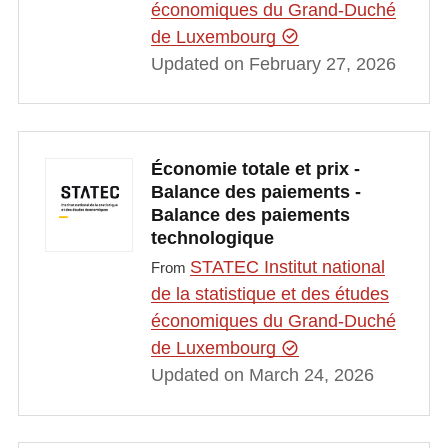
économiques du Grand-Duché
de Luxembourg
Updated on February 27, 2026
Économie totale et prix -
Balance des paiements -
Balance des paiements
technologique
STATEC Institut national
From
de la statistique et des études
économiques du Grand-Duché
de Luxembourg
Updated on March 24, 2026