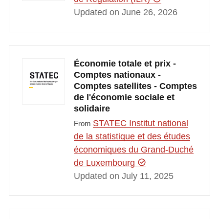
Updated on June 26, 2026
Économie totale et prix -
Comptes nationaux -
Comptes satellites - Comptes
de l'économie sociale et
solidaire
STATEC Institut national
From
de la statistique et des études
économiques du Grand-Duché
de Luxembourg
Updated on July 11, 2025