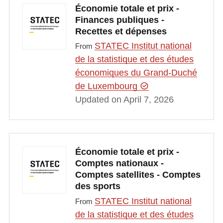
Économie totale et prix -
Finances publiques -
Recettes et dépenses
STATEC Institut national
From
de la statistique et des études
économiques du Grand-Duché
de Luxembourg
Updated on April 7, 2026
Économie totale et prix -
Comptes nationaux -
Comptes satellites - Comptes
des sports
STATEC Institut national
From
de la statistique et des études