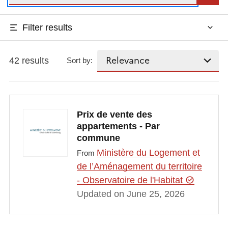
Filter results
42 results
Sort by:
Prix de vente des
appartements - Par
commune
Ministère du Logement et
From
de l’Aménagement du territoire
- Observatoire de l'Habitat
Updated on June 25, 2026