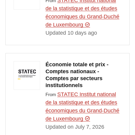
STATEC Institut national
From
de la statistique et des études
économiques du Grand-Duché
de Luxembourg
Updated 10 days ago
Économie totale et prix -
Comptes nationaux -
Comptes par secteurs
institutionnels
STATEC Institut national
From
de la statistique et des études
économiques du Grand-Duché
de Luxembourg
Updated on July 7, 2026