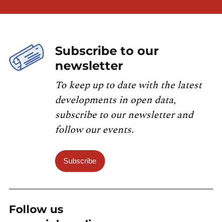
Subscribe to our
newsletter
To keep up to date with the latest
developments in open data,
subscribe to our newsletter and
follow our events.
Subscribe
Follow us