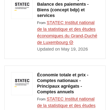
Balance des paiements -
Biens (concept bdp) et
services
STATEC Institut national
From
de la statistique et des études
économiques du Grand-Duché
de Luxembourg
Updated on May 19, 2026
Économie totale et prix -
Comptes nationaux -
Principaux agrégats -
Comptes annuels
STATEC Institut national
From
de la statistique et des études