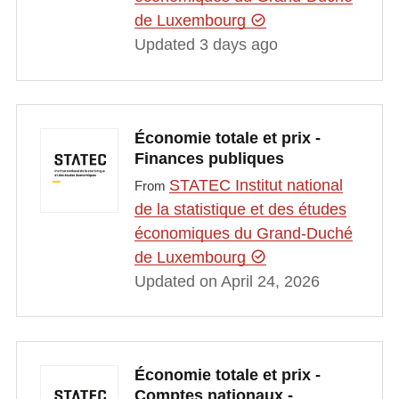
de Luxembourg
Updated 3 days ago
Économie totale et prix -
Finances publiques
STATEC Institut national
From
de la statistique et des études
économiques du Grand-Duché
de Luxembourg
Updated on April 24, 2026
Économie totale et prix -
Comptes nationaux -