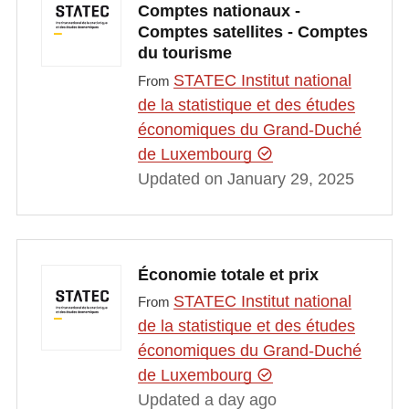
Comptes nationaux -
Comptes satellites - Comptes
du tourisme
STATEC Institut national
From
de la statistique et des études
économiques du Grand-Duché
de Luxembourg
Updated on January 29, 2025
Économie totale et prix
STATEC Institut national
From
de la statistique et des études
économiques du Grand-Duché
de Luxembourg
Updated a day ago