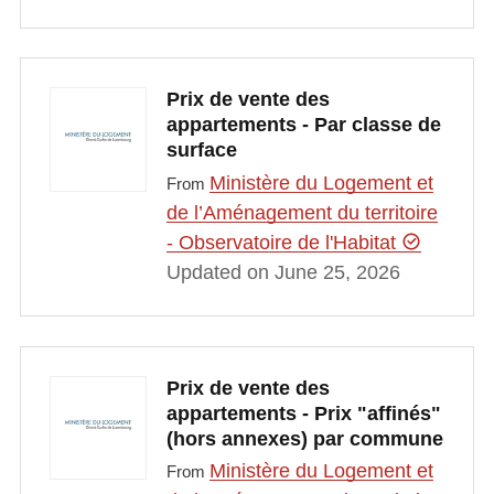
Prix de vente des
appartements - Par classe de
surface
Ministère du Logement et
From
de l’Aménagement du territoire
- Observatoire de l'Habitat
Updated on June 25, 2026
Prix de vente des
appartements - Prix "affinés"
(hors annexes) par commune
Ministère du Logement et
From