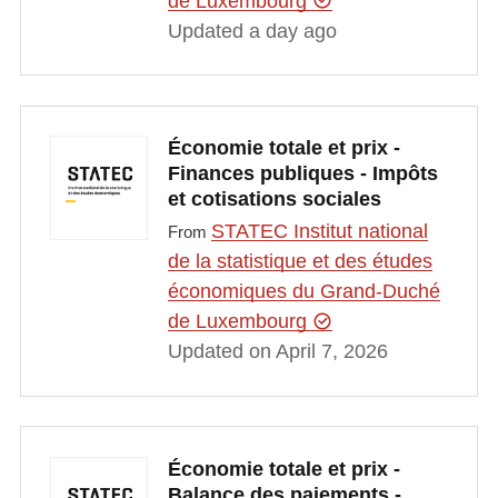
de Luxembourg
Updated a day ago
Économie totale et prix -
Finances publiques - Impôts
et cotisations sociales
STATEC Institut national
From
de la statistique et des études
économiques du Grand-Duché
de Luxembourg
Updated on April 7, 2026
Économie totale et prix -
Balance des paiements -