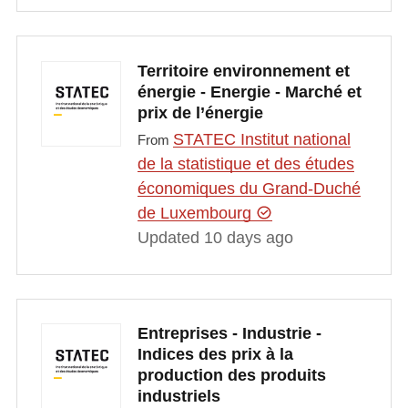
Territoire environnement et
énergie - Energie - Marché et
prix de l’énergie
STATEC Institut national
From
de la statistique et des études
économiques du Grand-Duché
de Luxembourg
Updated 10 days ago
Entreprises - Industrie -
Indices des prix à la
production des produits
industriels