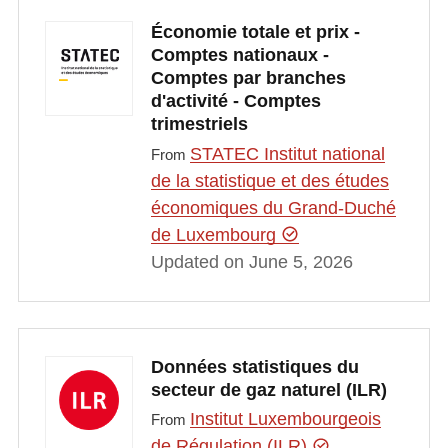
Économie totale et prix -
Comptes nationaux -
Comptes par branches
d'activité - Comptes
trimestriels
STATEC Institut national
From
de la statistique et des études
économiques du Grand-Duché
de Luxembourg
Updated on June 5, 2026
Données statistiques du
secteur de gaz naturel (ILR)
Institut Luxembourgeois
From
de Régulation (ILR)