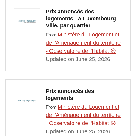
Prix annoncés des
logements - A Luxembourg-
Ville, par quartier
Ministère du Logement et
From
de l’Aménagement du territoire
- Observatoire de l'Habitat
Updated on June 25, 2026
Prix annoncés des
logements
Ministère du Logement et
From
de l’Aménagement du territoire
- Observatoire de l'Habitat
Updated on June 25, 2026