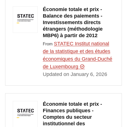
Économie totale et prix -
Balance des paiements -
Investissements directs
étrangers (méthodologie
MBP6) à partir de 2012
STATEC Institut national
From
de la statistique et des études
économiques du Grand-Duché
de Luxembourg
Updated on January 6, 2026
Économie totale et prix -
Finances publiques -
Comptes du secteur
institutionnel des