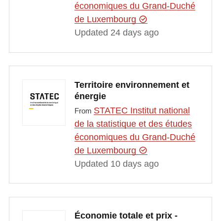
économiques du Grand-Duché
de Luxembourg
Updated 24 days ago
Territoire environnement et
énergie
STATEC Institut national
From
de la statistique et des études
économiques du Grand-Duché
de Luxembourg
Updated 10 days ago
Économie totale et prix -