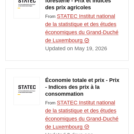
foresterie - Prix et indices
des prix agricoles
STATEC Institut national
From
de la statistique et des études
économiques du Grand-Duché
de Luxembourg
Updated on May 19, 2026
Économie totale et prix - Prix
- Indices des prix à la
consommation
STATEC Institut national
From
de la statistique et des études
économiques du Grand-Duché
de Luxembourg