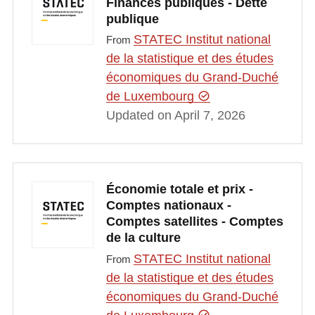
Finances publiques - Dette
publique
STATEC Institut national
From
de la statistique et des études
économiques du Grand-Duché
de Luxembourg
Updated on April 7, 2026
Économie totale et prix -
Comptes nationaux -
Comptes satellites - Comptes
de la culture
STATEC Institut national
From
de la statistique et des études
économiques du Grand-Duché