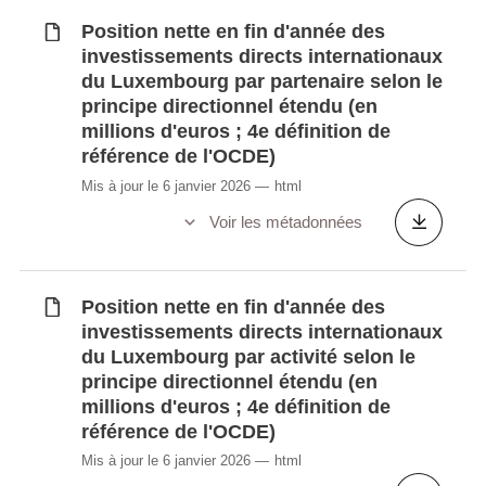
Position nette en fin d'année des
investissements directs internationaux
du Luxembourg par partenaire selon le
principe directionnel étendu (en
millions d'euros ; 4e définition de
référence de l'OCDE)
Mis à jour le 6 janvier 2026
html
Voir les métadonnées
Position nette en fin d'année des
investissements directs internationaux
du Luxembourg par activité selon le
principe directionnel étendu (en
millions d'euros ; 4e définition de
référence de l'OCDE)
Mis à jour le 6 janvier 2026
html