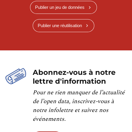
Publier un jeu de données
Publier une réutilisation
Abonnez-vous à notre
lettre d'information
Pour ne rien manquer de l’actualité
de l’open data, inscrivez-vous à
notre infolettre et suivez nos
événements.