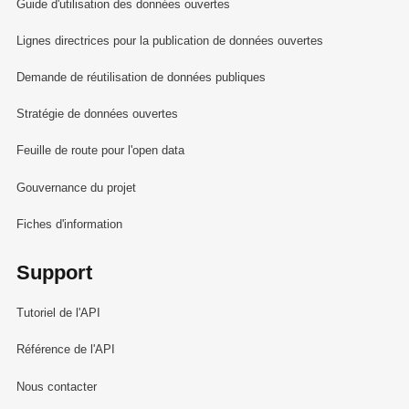
Guide d'utilisation des données ouvertes
Lignes directrices pour la publication de données ouvertes
Demande de réutilisation de données publiques
Stratégie de données ouvertes
Feuille de route pour l'open data
Gouvernance du projet
Fiches d'information
Support
Tutoriel de l'API
Référence de l'API
Nous contacter