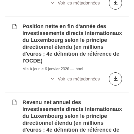
Voir les métadonnées
Position nette en fin d'année des
investissements directs internationaux
du Luxembourg selon le principe
directionnel étendu (en millions
d'euros ; 4e définition de référence de
l'OCDE)
Mis à jour le 6 janvier 2026
html
Voir les métadonnées
Revenu net annuel des
investissements directs internationaux
du Luxembourg selon le principe
directionnel étendu (en millions
d'euros ; 4e définition de référence de