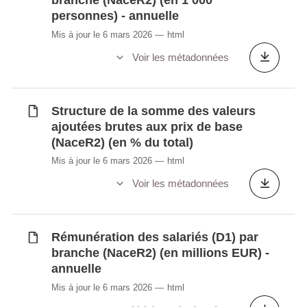
branche (NaceR2) (en 1 000
personnes) - annuelle
Mis à jour le 6 mars 2026
html
Voir les métadonnées
Structure de la somme des valeurs
ajoutées brutes aux prix de base
(NaceR2) (en % du total)
Mis à jour le 6 mars 2026
html
Voir les métadonnées
Rémunération des salariés (D1) par
branche (NaceR2) (en millions EUR) -
annuelle
Mis à jour le 6 mars 2026
html