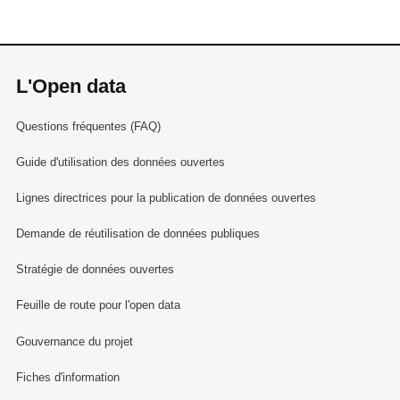
L'Open data
Questions fréquentes (FAQ)
Guide d'utilisation des données ouvertes
Lignes directrices pour la publication de données ouvertes
Demande de réutilisation de données publiques
Stratégie de données ouvertes
Feuille de route pour l'open data
Gouvernance du projet
Fiches d'information