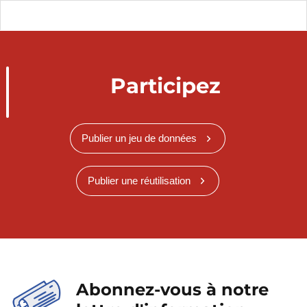
Participez
Publier un jeu de données
Publier une réutilisation
Abonnez-vous à notre