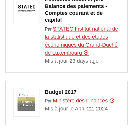
Balance des paiements -
Comptes courant et de
capital
STATEC Institut national de
Par
la statistique et des études
économiques du Grand-Duché
de Luxembourg
Mis à jour 23 days ago
Budget 2017
Ministère des Finances
Par
Mis à jour le April 22, 2024