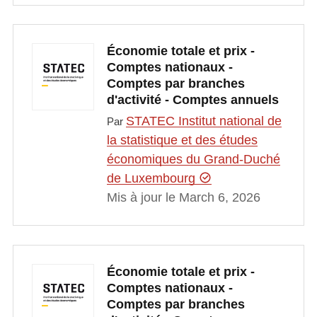
Économie totale et prix -
Comptes nationaux -
Comptes par branches
d'activité - Comptes annuels
STATEC Institut national de
Par
la statistique et des études
économiques du Grand-Duché
de Luxembourg
Mis à jour le March 6, 2026
Économie totale et prix -
Comptes nationaux -
Comptes par branches