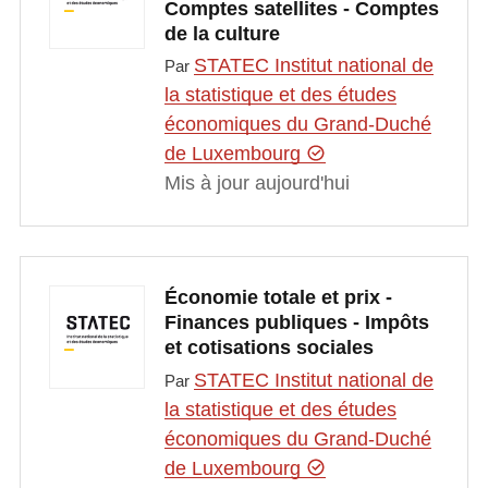
Comptes satellites - Comptes
de la culture
STATEC Institut national de
Par
la statistique et des études
économiques du Grand-Duché
de Luxembourg
Mis à jour aujourd'hui
Économie totale et prix -
Finances publiques - Impôts
et cotisations sociales
STATEC Institut national de
Par
la statistique et des études
économiques du Grand-Duché
de Luxembourg