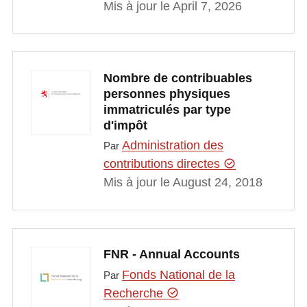
Mis à jour le April 7, 2026
Nombre de contribuables
personnes physiques
immatriculés par type
d'impôt
Administration des
Par
contributions directes
Mis à jour le August 24, 2018
FNR - Annual Accounts
Fonds National de la
Par
Recherche