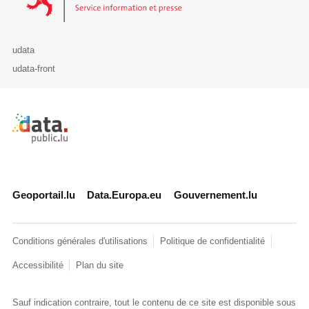
udata
udata-front
Retour à l'accueil de data.public.lu
Geoportail.lu
Data.Europa.eu
Gouvernement.lu
Conditions générales d'utilisations
Politique de confidentialité
Accessibilité
Plan du site
Sauf indication contraire, tout le contenu de ce site est disponible sous