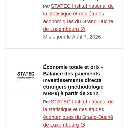
STATEC Institut national de
Par
la statistique et des études
économiques du Grand-Duché
de Luxembourg
Mis à jour le April 7, 2026
Économie totale et prix -
Balance des paiements -
Investissements directs
étrangers (méthodologie
MBP6) à partir de 2012
STATEC Institut national de
Par
la statistique et des études
économiques du Grand-Duché
de Luxembourg