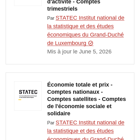
d'activité - Comptes
trimestriels
STATEC Institut national de
Par
la statistique et des études
économiques du Grand-Duché
de Luxembourg
Mis à jour le June 5, 2026
Économie totale et prix -
Comptes nationaux -
Comptes satellites - Comptes
de l'économie sociale et
solidaire
STATEC Institut national de
Par
la statistique et des études
économiques du Grand-Duché