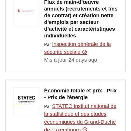
Flux de main-d’œuvre
annuels (recrutements et fins
de contrat) et création nette
d’emplois par secteur
d’activité et caractéristiques
individuelles
Inspection générale de la
Par
sécurité sociale
Mis à jour 24 days ago
Économie totale et prix - Prix
- Prix de l'énergie
STATEC Institut national de
Par
la statistique et des études
économiques du Grand-Duché
de Luxembourg