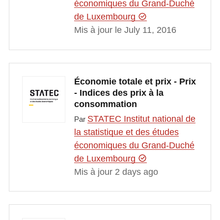
économiques du Grand-Duché
de Luxembourg
Mis à jour le July 11, 2016
Économie totale et prix - Prix
- Indices des prix à la
consommation
STATEC Institut national de
Par
la statistique et des études
économiques du Grand-Duché
de Luxembourg
Mis à jour 2 days ago