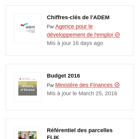
Chiffres-clés de l'ADEM
Agence pour le
Par
développement de l'emploi
Mis à jour 16 days ago
Budget 2016
Ministère des Finances
Par
Mis à jour le March 25, 2016
Référentiel des parcelles
FLIK