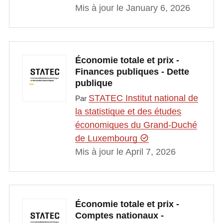
Mis à jour le January 6, 2026
Économie totale et prix -
Finances publiques - Dette
publique
STATEC Institut national de
Par
la statistique et des études
économiques du Grand-Duché
de Luxembourg
Mis à jour le April 7, 2026
Économie totale et prix -
Comptes nationaux -