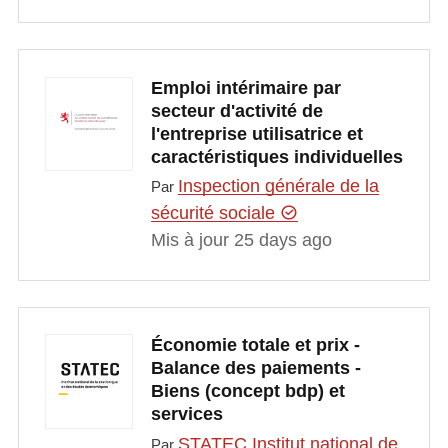
Emploi intérimaire par
secteur d'activité de
l'entreprise utilisatrice et
caractéristiques individuelles
Inspection générale de la
Par
sécurité sociale
Mis à jour 25 days ago
Économie totale et prix -
Balance des paiements -
Biens (concept bdp) et
services
STATEC Institut national de
Par