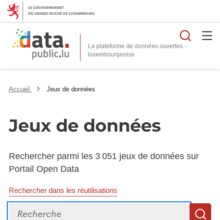
Reche
La plateforme de données ouvertes
Accueil
Jeux de données
Jeux de données
Rechercher parmi les 3 051 jeux de données sur
Portail Open Data
Rechercher dans les réutilisations
Recherche
R