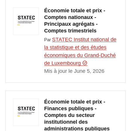
Économie totale et prix -
Comptes nationaux -
Principaux agrégats -
Comptes trimestriels
STATEC Institut national de
Par
la statistique et des études
économiques du Grand-Duché
de Luxembourg
Mis à jour le June 5, 2026
Économie totale et prix -
Finances publiques -
Comptes du secteur
institutionnel des
administrations publiques