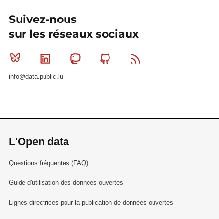
Suivez-nous
sur les réseaux sociaux
Bluesky
Linkedin
Mastodon
Github
RSS
info@data.public.lu
L'Open data
Questions fréquentes (FAQ)
Guide d'utilisation des données ouvertes
Lignes directrices pour la publication de données ouvertes