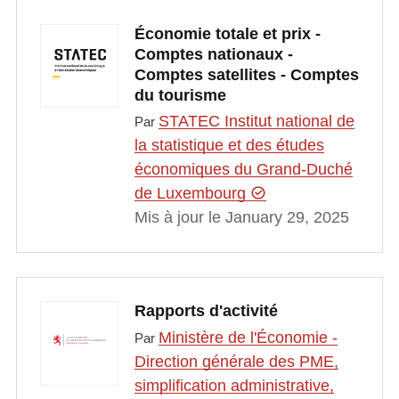
Économie totale et prix -
Comptes nationaux -
Comptes satellites - Comptes
du tourisme
STATEC Institut national de
Par
la statistique et des études
économiques du Grand-Duché
de Luxembourg
Mis à jour le January 29, 2025
Rapports d'activité
Ministère de l'Économie -
Par
Direction générale des PME,
simplification administrative,