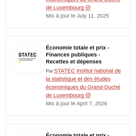
de Luxembourg
Mis à jour le July 11, 2025
Économie totale et prix -
Finances publiques -
Recettes et dépenses
STATEC Institut national de
Par
la statistique et des études
économiques du Grand-Duché
de Luxembourg
Mis à jour le April 7, 2026
Économie totale et prix -