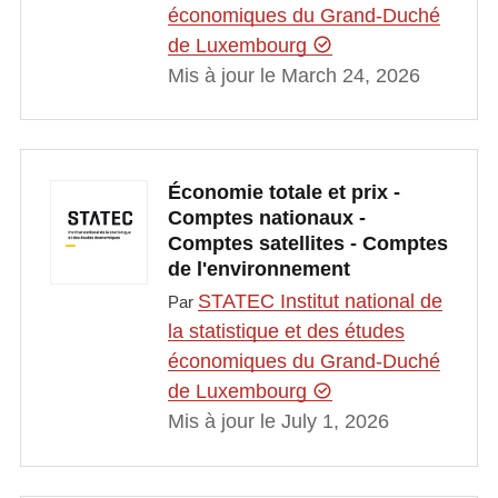
économiques du Grand-Duché
de Luxembourg
Mis à jour le March 24, 2026
Économie totale et prix -
Comptes nationaux -
Comptes satellites - Comptes
de l'environnement
STATEC Institut national de
Par
la statistique et des études
économiques du Grand-Duché
de Luxembourg
Mis à jour le July 1, 2026