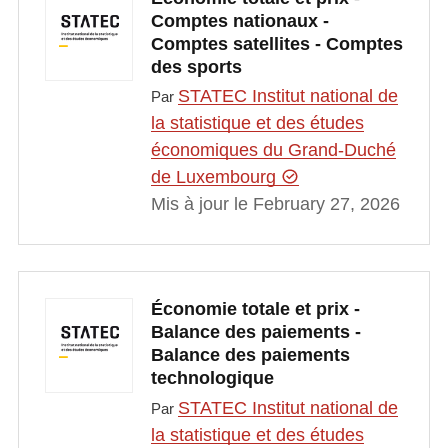
Comptes nationaux -
Comptes satellites - Comptes
des sports
STATEC Institut national de
Par
la statistique et des études
économiques du Grand-Duché
de Luxembourg
Mis à jour le February 27, 2026
Économie totale et prix -
Balance des paiements -
Balance des paiements
technologique
STATEC Institut national de
Par
la statistique et des études