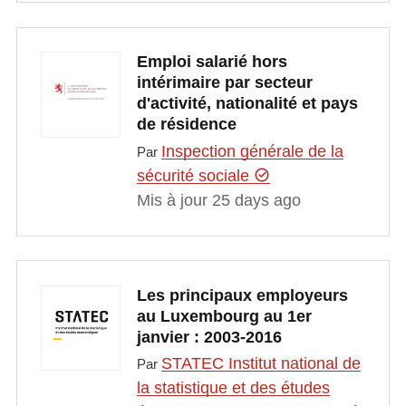
Emploi salarié hors
intérimaire par secteur
d'activité, nationalité et pays
de résidence
Inspection générale de la
Par
sécurité sociale
Mis à jour 25 days ago
Les principaux employeurs
au Luxembourg au 1er
janvier : 2003-2016
STATEC Institut national de
Par
la statistique et des études