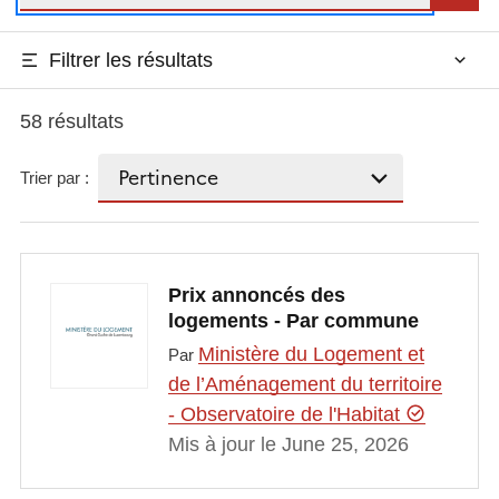
Filtrer les résultats
58 résultats
Trier par :
Prix annoncés des
logements - Par commune
Ministère du Logement et
Par
de l’Aménagement du territoire
- Observatoire de l'Habitat
Mis à jour le June 25, 2026