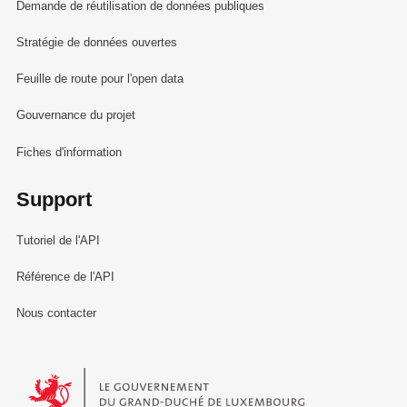
Demande de réutilisation de données publiques
Stratégie de données ouvertes
Feuille de route pour l'open data
Gouvernance du projet
Fiches d'information
Support
Tutoriel de l'API
Référence de l'API
Nous contacter
Le Gouvernement du Grand-Duché de Luxembourg - Service Informa