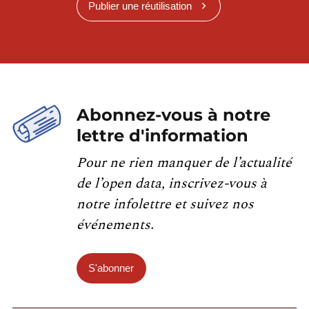
Publier une réutilisation
Abonnez-vous à notre
lettre d'information
Pour ne rien manquer de l’actualité
de l’open data, inscrivez-vous à
notre infolettre et suivez nos
événements.
S'abonner