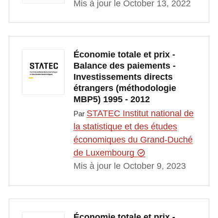
Mis à jour le October 13, 2022
Économie totale et prix -
Balance des paiements -
Investissements directs
étrangers (méthodologie
MBP5) 1995 - 2012
STATEC Institut national de
Par
la statistique et des études
économiques du Grand-Duché
de Luxembourg
Mis à jour le October 9, 2023
Économie totale et prix -