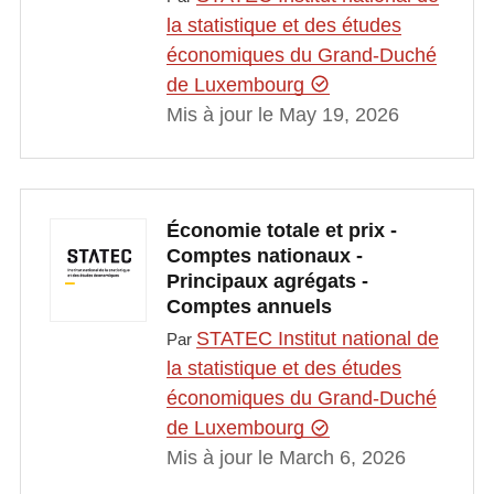
la statistique et des études
économiques du Grand-Duché
de Luxembourg
Mis à jour le May 19, 2026
Économie totale et prix -
Comptes nationaux -
Principaux agrégats -
Comptes annuels
STATEC Institut national de
Par
la statistique et des études
économiques du Grand-Duché
de Luxembourg
Mis à jour le March 6, 2026