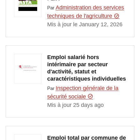
Administration des services
Par
techniques de l'agriculture
Mis à jour le January 12, 2026
Emploi salarié hors
intérimaire par secteur
d'activité, statut et
caractéristiques individuelles
Inspection générale de la
Par
sécurité sociale
Mis à jour 25 days ago
Emploi total par commune de