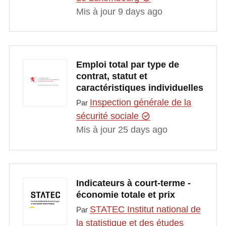
Mis à jour 9 days ago
Emploi total par type de
contrat, statut et
caractéristiques individuelles
Inspection générale de la
Par
sécurité sociale
Mis à jour 25 days ago
Indicateurs à court-terme -
économie totale et prix
STATEC Institut national de
Par
la statistique et des études