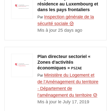
résidence au Luxembourg et
dans les pays frontaliers
Inspection générale de la
Par
sécurité sociale
Mis à jour 25 days ago
Plan directeur sectoriel «
Zones d'activités
économiques »
PSZAE
Ministère du Logement et
Par
de l’Aménagement du territoire
- Département de
l’aménagement du territoire
Mis à jour le July 17, 2019