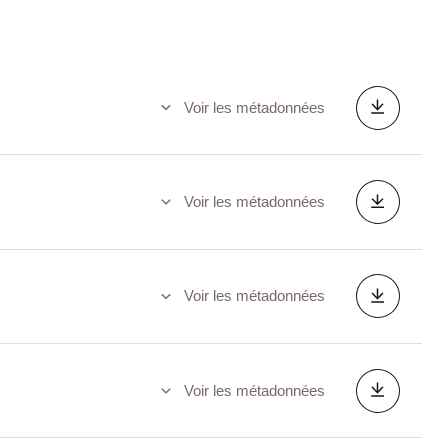
Voir les métadonnées
Voir les métadonnées
Voir les métadonnées
Voir les métadonnées