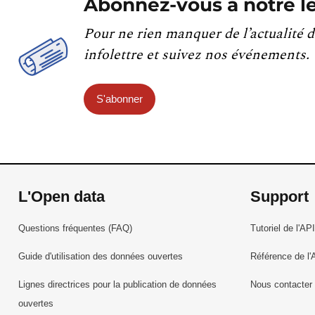
Abonnez-vous à notre le
Pour ne rien manquer de l’actualité d
infolettre et suivez nos événements.
S'abonner
L'Open data
Support
Questions fréquentes (FAQ)
Tutoriel de l'API
Guide d'utilisation des données ouvertes
Référence de l'
Lignes directrices pour la publication de données
Nous contacter
ouvertes