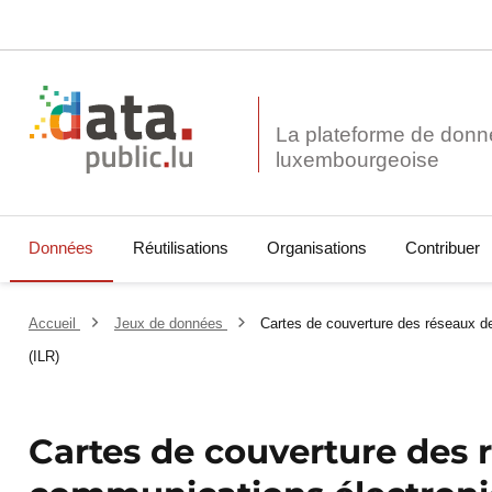
La plateforme de donn
Données
Réutilisations
Organisations
Contribuer
Accueil
Jeux de données
Cartes de couverture des réseaux d
(ILR)
Cartes de couverture des 