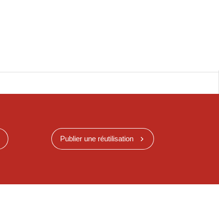
Publier une réutilisation