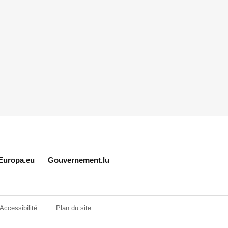
Europa.eu
Gouvernement.lu
Accessibilité
Plan du site