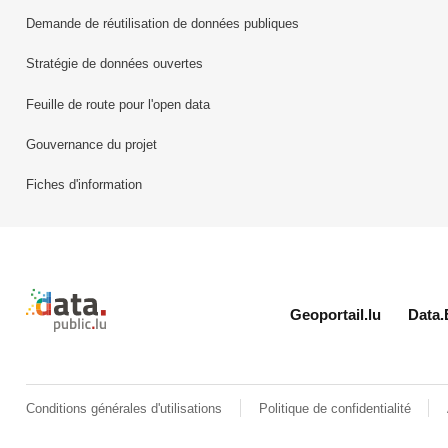
Demande de réutilisation de données publiques
Stratégie de données ouvertes
Feuille de route pour l'open data
Gouvernance du projet
Fiches d'information
Retour à l'accueil de data.public.lu
Geoportail.lu
Data.
Conditions générales d'utilisations
Politique de confidentialité