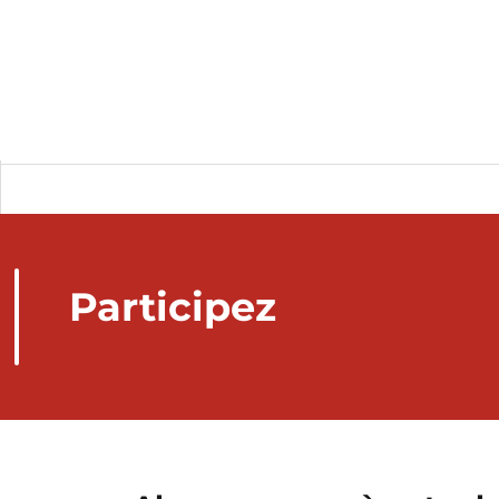
Participez