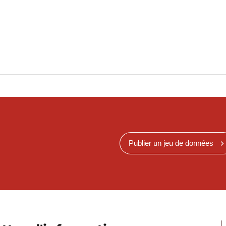
Publier un jeu de données