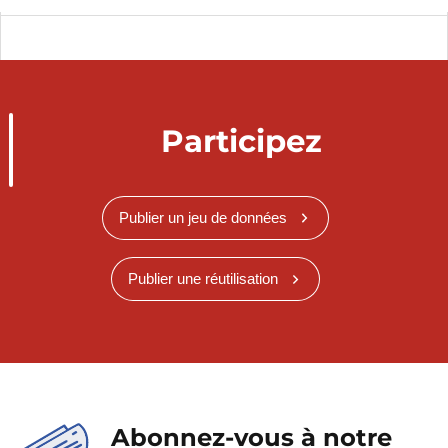
Participez
Publier un jeu de données
Publier une réutilisation
Abonnez-vous à notre