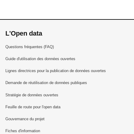
L'Open data
Questions fréquentes (FAQ)
Guide d'utilisation des données ouvertes
Lignes directrices pour la publication de données ouvertes
Demande de réutilisation de données publiques
Stratégie de données ouvertes
Feuille de route pour l'open data
Gouvernance du projet
Fiches d'information