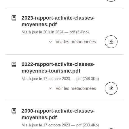
2023-rapport-activite-classes-
moyennes.pdf
Mis à jour le 26 juin 2024
pdf
(3.4Mo)
Voir les métadonnées
2022-rapport-activite-classes-
moyennes-tourisme.pdf
Mis à jour le 17 octobre 2023
pdf
(746.3Ko)
Voir les métadonnées
2000-rapport-activite-classes-
moyennes.pdf
Mis à jour le 17 octobre 2023
pdf
(233.4Ko)