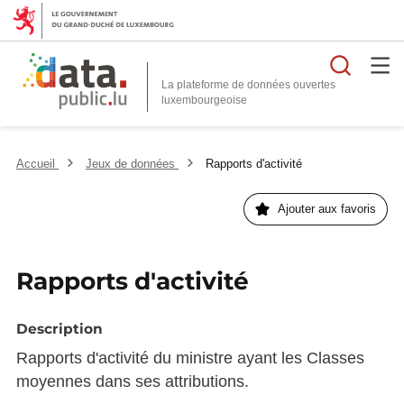
Reche
La plateforme de données ouvertes
Accueil
Jeux de données
Rapports d'activité
Ajouter aux favoris
Rapports d'activité
Description
Rapports d'activité du ministre ayant les Classes
moyennes dans ses attributions.