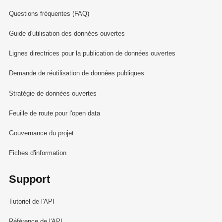
Questions fréquentes (FAQ)
Guide d'utilisation des données ouvertes
Lignes directrices pour la publication de données ouvertes
Demande de réutilisation de données publiques
Stratégie de données ouvertes
Feuille de route pour l'open data
Gouvernance du projet
Fiches d'information
Support
Tutoriel de l'API
Référence de l'API