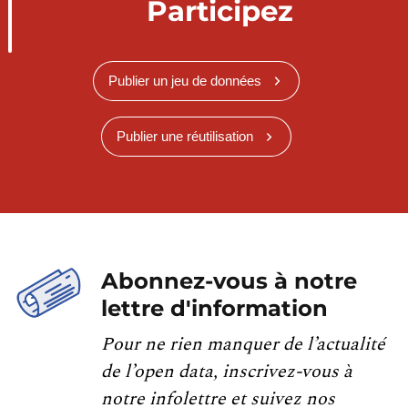
Participez
Publier un jeu de données
Publier une réutilisation
Abonnez-vous à notre
lettre d'information
Pour ne rien manquer de l’actualité
de l’open data, inscrivez-vous à
notre infolettre et suivez nos