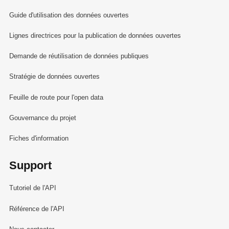
Guide d'utilisation des données ouvertes
Lignes directrices pour la publication de données ouvertes
Demande de réutilisation de données publiques
Stratégie de données ouvertes
Feuille de route pour l'open data
Gouvernance du projet
Fiches d'information
Support
Tutoriel de l'API
Référence de l'API