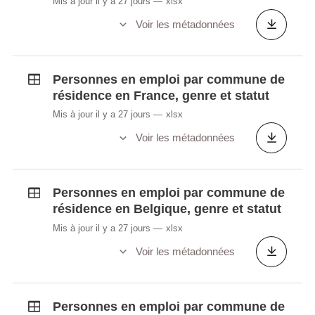
Mis à jour il y a 27 jours
xlsx
Voir les métadonnées
Personnes en emploi par commune de
résidence en France, genre et statut
Mis à jour il y a 27 jours
xlsx
Voir les métadonnées
Personnes en emploi par commune de
résidence en Belgique, genre et statut
Mis à jour il y a 27 jours
xlsx
Voir les métadonnées
Personnes en emploi par commune de