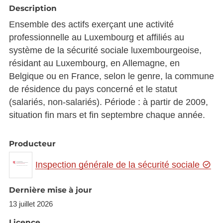
Description
Ensemble des actifs exerçant une activité
professionnelle au Luxembourg et affiliés au
système de la sécurité sociale luxembourgeoise,
résidant au Luxembourg, en Allemagne, en
Belgique ou en France, selon le genre, la commune
de résidence du pays concerné et le statut
(salariés, non-salariés). Période : à partir de 2009,
situation fin mars et fin septembre chaque année.
Producteur
Inspection générale de la sécurité sociale
Dernière mise à jour
13 juillet 2026
Licence