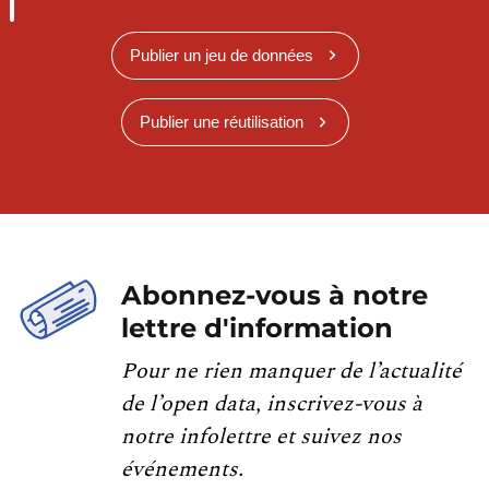
Publier un jeu de données
Publier une réutilisation
Abonnez-vous à notre
lettre d'information
Pour ne rien manquer de l’actualité
de l’open data, inscrivez-vous à
notre infolettre et suivez nos
événements.