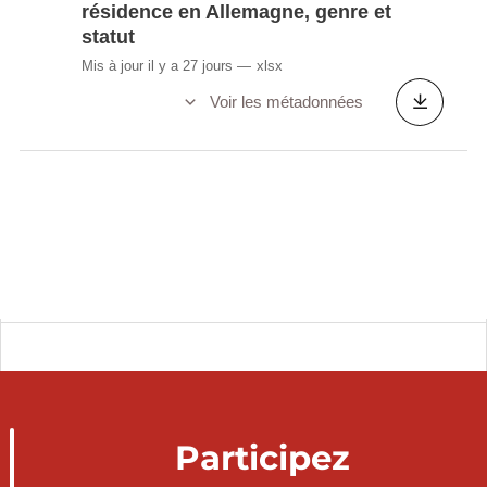
résidence en Allemagne, genre et
statut
Mis à jour il y a 27 jours
xlsx
Voir les métadonnées
Participez