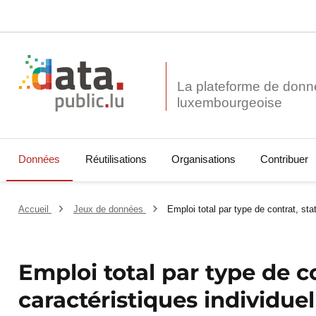
La plateforme de donn
Données
Réutilisations
Organisations
Contribuer
Accueil
Jeux de données
Emploi total par type de contrat, stat
Emploi total par type de co
caractéristiques individuel