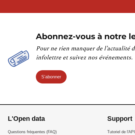
Abonnez-vous à notre le
Pour ne rien manquer de l’actualité d
infolettre et suivez nos événements.
S'abonner
L'Open data
Support
Questions fréquentes (FAQ)
Tutoriel de l'API