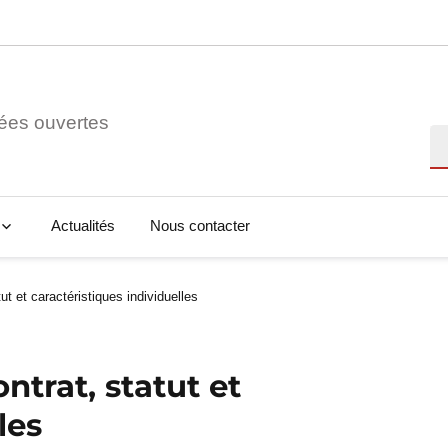
ées ouvertes
Re
Actualités
Nous contacter
ut et caractéristiques individuelles
ntrat, statut et
les