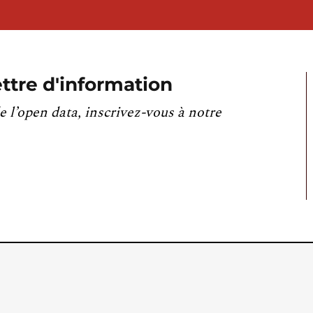
ttre d'information
e l’open data, inscrivez-vous à notre