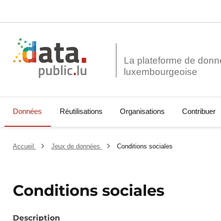
La plateforme de donn
Données
Réutilisations
Organisations
Contribuer
Accueil
Jeux de données
Conditions sociales
Conditions sociales
Description