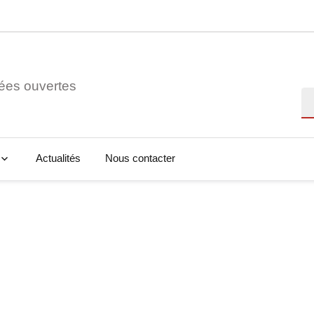
ées ouvertes
Re
Actualités
Nous contacter