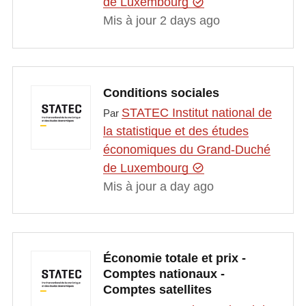
de Luxembourg
Mis à jour 2 days ago
Conditions sociales
STATEC Institut national de
Par
la statistique et des études
économiques du Grand-Duché
de Luxembourg
Mis à jour a day ago
Économie totale et prix -
Comptes nationaux -
Comptes satellites