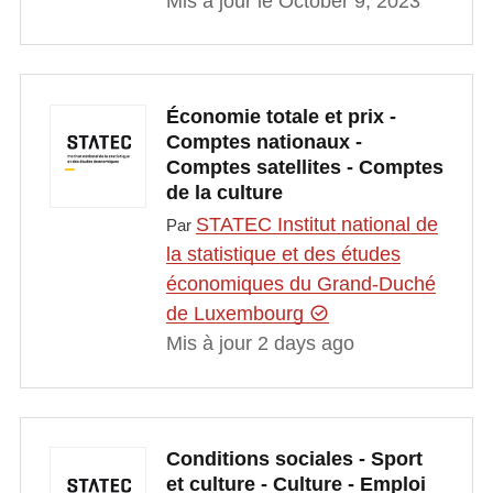
Mis à jour le October 9, 2023
Économie totale et prix -
Comptes nationaux -
Comptes satellites - Comptes
de la culture
STATEC Institut national de
Par
la statistique et des études
économiques du Grand-Duché
de Luxembourg
Mis à jour 2 days ago
Conditions sociales - Sport
et culture - Culture - Emploi