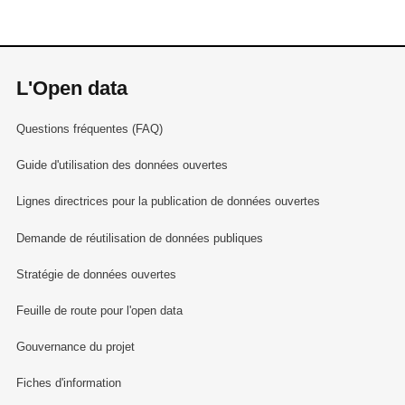
L'Open data
Questions fréquentes (FAQ)
Guide d'utilisation des données ouvertes
Lignes directrices pour la publication de données ouvertes
Demande de réutilisation de données publiques
Stratégie de données ouvertes
Feuille de route pour l'open data
Gouvernance du projet
Fiches d'information