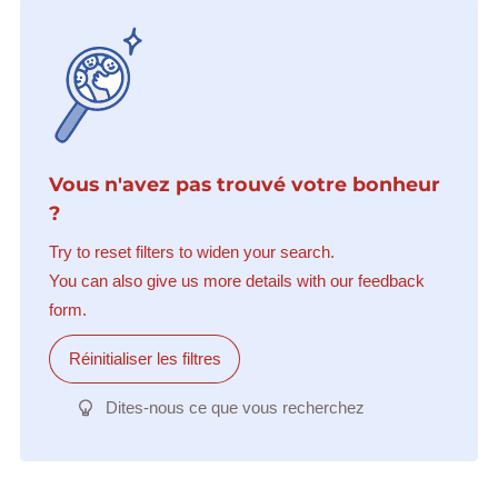
Vous n'avez pas trouvé votre bonheur
?
Try to reset filters to widen your search.
You can also give us more details with our feedback
form.
Réinitialiser les filtres
Dites-nous ce que vous recherchez