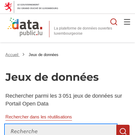
Reche
La plateforme de données ouvertes
Accueil
Jeux de données
Jeux de données
Rechercher parmi les 3 051 jeux de données sur
Portail Open Data
Rechercher dans les réutilisations
Recherche
R