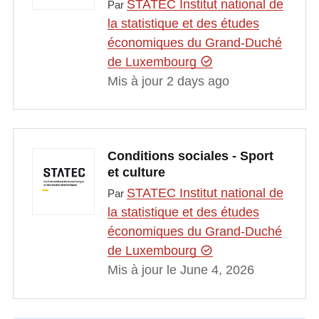
STATEC Institut national de
Par
la statistique et des études
économiques du Grand-Duché
de Luxembourg
Mis à jour 2 days ago
Conditions sociales - Sport
et culture
STATEC Institut national de
Par
la statistique et des études
économiques du Grand-Duché
de Luxembourg
Mis à jour le June 4, 2026