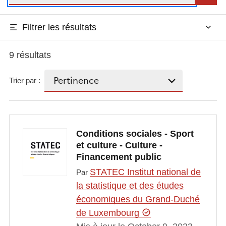
Filtrer les résultats
9 résultats
Trier par :
Conditions sociales - Sport
et culture - Culture -
Financement public
STATEC Institut national de
Par
la statistique et des études
économiques du Grand-Duché
de Luxembourg