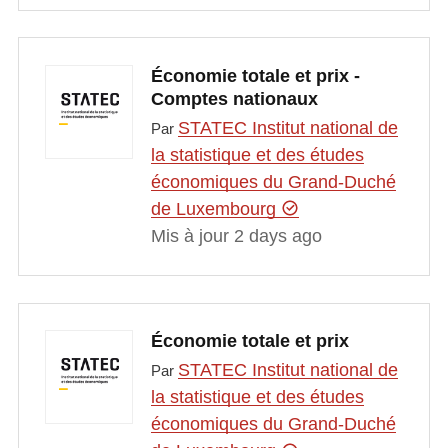
Économie totale et prix -
Comptes nationaux
STATEC Institut national de
Par
la statistique et des études
économiques du Grand-Duché
de Luxembourg
Mis à jour 2 days ago
Économie totale et prix
STATEC Institut national de
Par
la statistique et des études
économiques du Grand-Duché