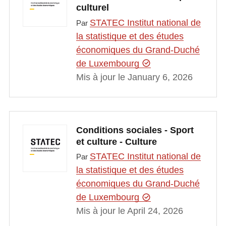
culturel
STATEC Institut national de
Par
la statistique et des études
économiques du Grand-Duché
de Luxembourg
Mis à jour le January 6, 2026
Conditions sociales - Sport
et culture - Culture
STATEC Institut national de
Par
la statistique et des études
économiques du Grand-Duché
de Luxembourg
Mis à jour le April 24, 2026