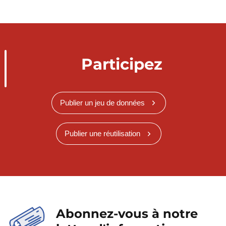
Participez
Publier un jeu de données
Publier une réutilisation
Abonnez-vous à notre