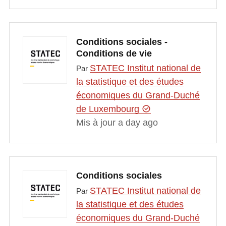
Conditions sociales -
Conditions de vie
STATEC Institut national de
Par
la statistique et des études
économiques du Grand-Duché
de Luxembourg
Mis à jour a day ago
Conditions sociales
STATEC Institut national de
Par
la statistique et des études
économiques du Grand-Duché