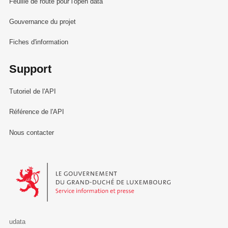
Feuille de route pour l'open data
Gouvernance du projet
Fiches d'information
Support
Tutoriel de l'API
Référence de l'API
Nous contacter
Le Gouvernement du Grand-Duché de Luxembourg - Service Informa
udata