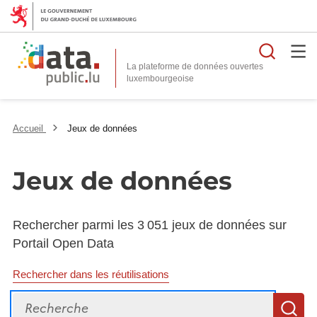
Reche
La plateforme de données ouvertes
Accueil
Jeux de données
Jeux de données
Rechercher parmi les 3 051 jeux de données sur
Portail Open Data
Rechercher dans les réutilisations
Recherche
R