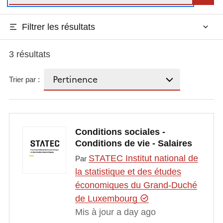
Filtrer les résultats
3 résultats
Trier par :
Conditions sociales -
Conditions de vie - Salaires
STATEC Institut national de
Par
la statistique et des études
économiques du Grand-Duché
de Luxembourg
Mis à jour a day ago