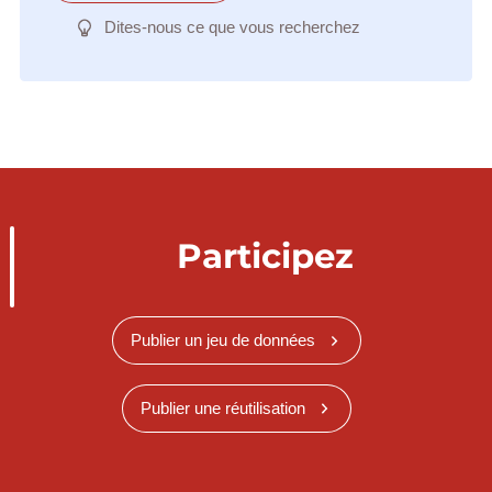
Dites-nous ce que vous recherchez
Participez
Publier un jeu de données
Publier une réutilisation