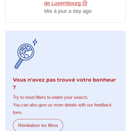
de Luxembourg
Mis à jour a day ago
Vous n'avez pas trouvé votre bonheur
?
Try to reset filters to widen your search.
You can also give us more details with our feedback
form.
Réinitialiser les filtres