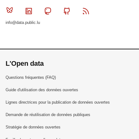
Bluesky
Linkedin
Mastodon
Github
RSS
info@data.public.lu
L'Open data
Questions fréquentes (FAQ)
Guide d'utilisation des données ouvertes
Lignes directrices pour la publication de données ouvertes
Demande de réutilisation de données publiques
Stratégie de données ouvertes