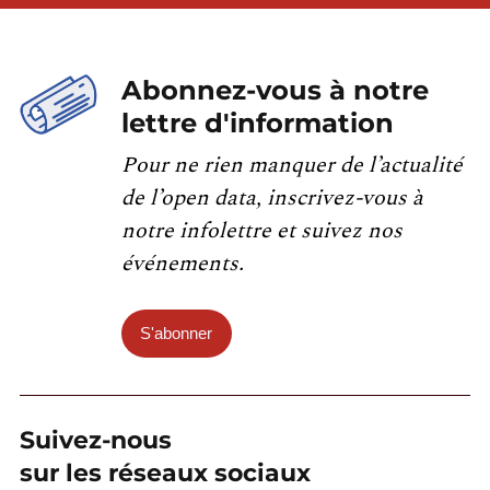
Abonnez-vous à notre
lettre d'information
Pour ne rien manquer de l’actualité
de l’open data, inscrivez-vous à
notre infolettre et suivez nos
événements.
S'abonner
Suivez-nous
sur les réseaux sociaux