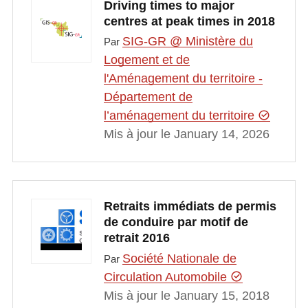
Driving times to major
centres at peak times in 2018
SIG-GR @ Ministère du
Par
Logement et de
l'Aménagement du territoire -
Département de
l’aménagement du territoire
Mis à jour le January 14, 2026
Retraits immédiats de permis
de conduire par motif de
retrait 2016
Société Nationale de
Par
Circulation Automobile
Mis à jour le January 15, 2018