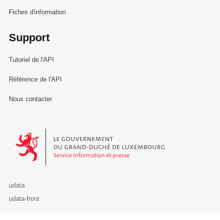
Fiches d'information
Support
Tutoriel de l'API
Référence de l'API
Nous contacter
Le Gouvernement du Grand-Duché de Luxembourg - Service Informa
udata
udata-front