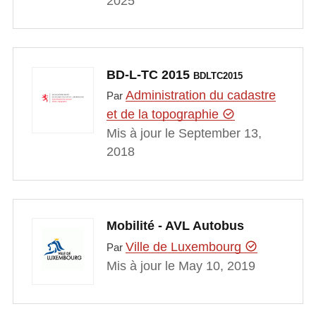
2025
BD-L-TC 2015
BDLTC2015
Administration du cadastre
Par
et de la topographie
Mis à jour le September 13,
2018
Mobilité - AVL Autobus
Ville de Luxembourg
Par
Mis à jour le May 10, 2019