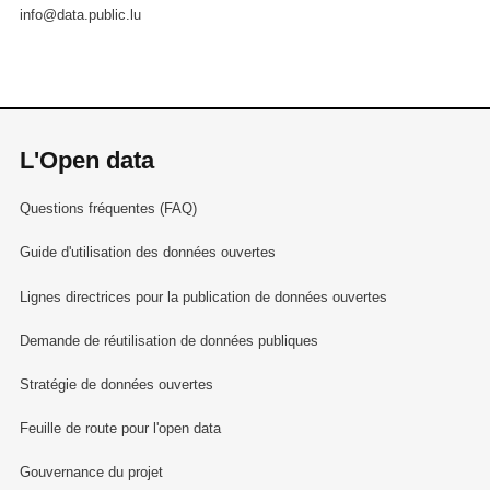
info@data.public.lu
L'Open data
Questions fréquentes (FAQ)
Guide d'utilisation des données ouvertes
Lignes directrices pour la publication de données ouvertes
Demande de réutilisation de données publiques
Stratégie de données ouvertes
Feuille de route pour l'open data
Gouvernance du projet