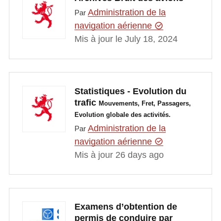
Administration de la
Par
navigation aérienne
Mis à jour le July 18, 2024
Statistiques - Evolution du
trafic
Mouvements, Fret, Passagers,
Evolution globale des activités.
Administration de la
Par
navigation aérienne
Mis à jour 26 days ago
Examens d’obtention de
permis de conduire par