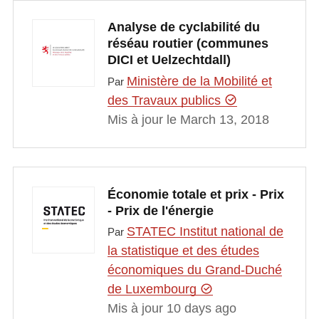
Analyse de cyclabilité du
réséau routier (communes
DICI et Uelzechtdall)
Ministère de la Mobilité et
Par
des Travaux publics
Mis à jour le March 13, 2018
Économie totale et prix - Prix
- Prix de l'énergie
STATEC Institut national de
Par
la statistique et des études
économiques du Grand-Duché
de Luxembourg
Mis à jour 10 days ago