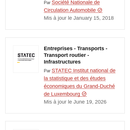
Société Nationale de
Par
Circulation Automobile
Mis à jour le January 15, 2018
Entreprises - Transports -
Transport routier -
Infrastructures
STATEC Institut national de
Par
la statistique et des études
économiques du Grand-Duché
de Luxembourg
Mis à jour le June 19, 2026