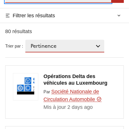
Filtrer les résultats
80 résultats
Trier par :
Opérations Delta des
véhicules au Luxembourg
Société Nationale de
Par
Circulation Automobile
Mis à jour 2 days ago