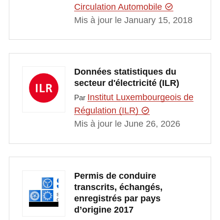
Circulation Automobile
Mis à jour le January 15, 2018
Données statistiques du
secteur d'électricité (ILR)
Institut Luxembourgeois de
Par
Régulation (ILR)
Mis à jour le June 26, 2026
Permis de conduire
transcrits, échangés,
enregistrés par pays
d’origine 2017