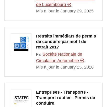
de Luxembourg
Mis à jour le January 29, 2025
Retraits immédiats de permis
de conduire par motif de
retrait 2017
Société Nationale de
Par
Circulation Automobile
Mis à jour le January 15, 2018
Entreprises - Transports -
Transport routier - Permis de
conduire