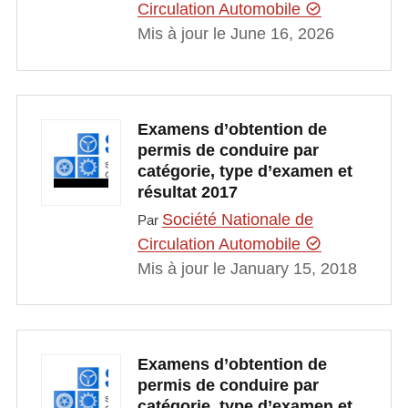
Circulation Automobile
Mis à jour le June 16, 2026
Examens d’obtention de
permis de conduire par
catégorie, type d’examen et
résultat 2017
Société Nationale de
Par
Circulation Automobile
Mis à jour le January 15, 2018
Examens d’obtention de
permis de conduire par
catégorie, type d’examen et