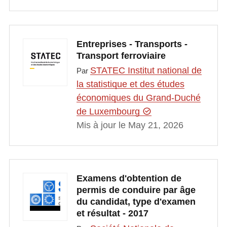
Entreprises - Transports -
Transport ferroviaire
STATEC Institut national de
Par
la statistique et des études
économiques du Grand-Duché
de Luxembourg
Mis à jour le May 21, 2026
Examens d'obtention de
permis de conduire par âge
du candidat, type d'examen
et résultat - 2017