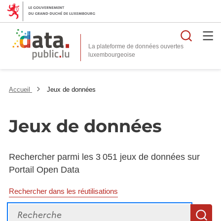
Reche
La plateforme de données ouvertes
Accueil
Jeux de données
Jeux de données
Rechercher parmi les 3 051 jeux de données sur
Portail Open Data
Rechercher dans les réutilisations
Recherche
R