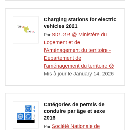
Charging stations for electric
vehicles 2021
SIG-GR @ Ministère du
Par
Logement et de
l'Aménagement du territoire -
Département de
l’aménagement du territoire
Mis à jour le January 14, 2026
Catégories de permis de
conduire par âge et sexe
2016
Société Nationale de
Par