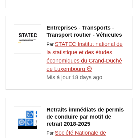
Entreprises - Transports -
Transport routier - Véhicules
STATEC Institut national de
Par
la statistique et des études
économiques du Grand-Duché
de Luxembourg
Mis à jour 18 days ago
Retraits immédiats de permis
de conduire par motif de
retrait 2018-2025
Société Nationale de
Par