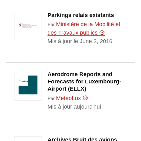
Parkings relais existants
Ministère de la Mobilité et
Par
des Travaux publics
Mis à jour le June 2, 2016
Aerodrome Reports and
Forecasts for Luxembourg-
Airport (ELLX)
MeteoLux
Par
Mis à jour aujourd'hui
Archives Bruit des avions