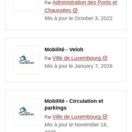
Administration des Ponts et
Par
Chaussées
Mis à jour le October 3, 2022
Mobilité - Veloh
Ville de Luxembourg
Par
Mis à jour le January 7, 2026
Mobilité - Circulation et
parkings
Ville de Luxembourg
Par
Mis à jour le November 18,