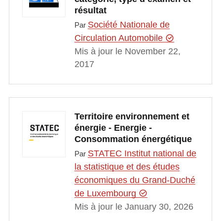
résultat
Société Nationale de
Par
Circulation Automobile
Mis à jour le November 22,
2017
Territoire environnement et
énergie - Energie -
Consommation énergétique
STATEC Institut national de
Par
la statistique et des études
économiques du Grand-Duché
de Luxembourg
Mis à jour le January 30, 2026