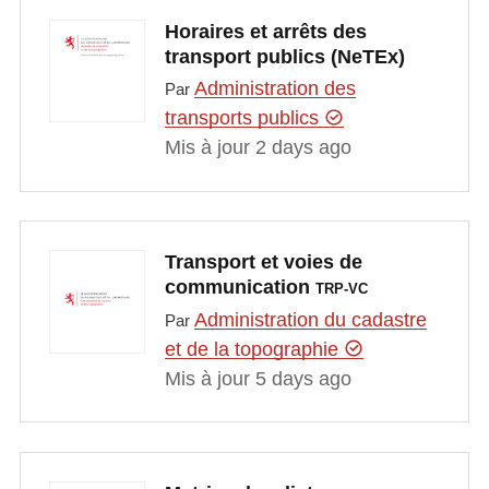
Horaires et arrêts des
transport publics (NeTEx)
Administration des
Par
transports publics
Mis à jour 2 days ago
Transport et voies de
communication
TRP-VC
Administration du cadastre
Par
et de la topographie
Mis à jour 5 days ago