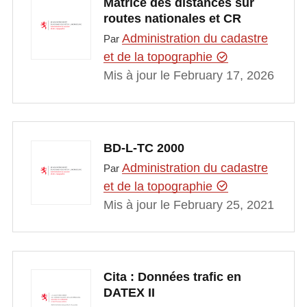
Matrice des distances sur
routes nationales et CR
Administration du cadastre
Par
et de la topographie
Mis à jour le February 17, 2026
BD-L-TC 2000
Administration du cadastre
Par
et de la topographie
Mis à jour le February 25, 2021
Cita : Données trafic en
DATEX II