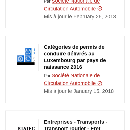
Société Nationale de
Par
Circulation Automobile
Mis à jour le February 26, 2018
Catégories de permis de
conduire délivrés au
Luxembourg par pays de
naissance 2016
Société Nationale de
Par
Circulation Automobile
Mis à jour le January 15, 2018
Entreprises - Transports -
Transport routier - Fret