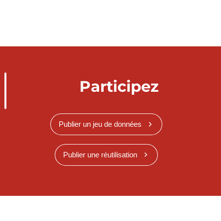
Participez
Publier un jeu de données
Publier une réutilisation