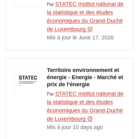
STATEC Institut national de
Par
la statistique et des études
économiques du Grand-Duché
de Luxembourg
Mis à jour le June 17, 2026
Territoire environnement et
énergie - Energie - Marché et
prix de l’énergie
STATEC Institut national de
Par
la statistique et des études
économiques du Grand-Duché
de Luxembourg
Mis à jour 10 days ago