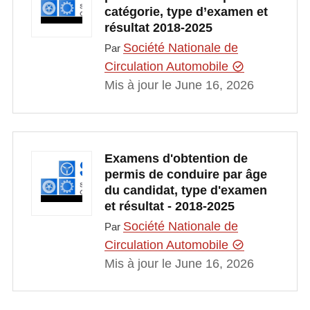
catégorie, type d’examen et
résultat 2018-2025
Société Nationale de
Par
Circulation Automobile
Mis à jour le June 16, 2026
Examens d'obtention de
permis de conduire par âge
du candidat, type d'examen
et résultat - 2018-2025
Société Nationale de
Par
Circulation Automobile
Mis à jour le June 16, 2026