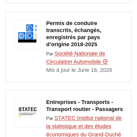
Permis de conduire
transcrits, échangés,
enregistrés par pays
d’origine 2018-2025
Société Nationale de
Par
Circulation Automobile
Mis à jour le June 16, 2026
Entreprises - Transports -
Transport routier - Passagers
STATEC Institut national de
Par
la statistique et des études
économiques du Grand-Duché