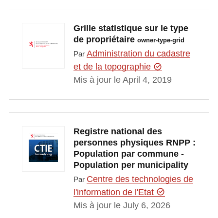
Grille statistique sur le type
de propriétaire
owner-type-grid
Administration du cadastre
Par
et de la topographie
Mis à jour le April 4, 2019
Registre national des
personnes physiques RNPP :
Population par commune -
Population per municipality
Centre des technologies de
Par
l'information de l'Etat
Mis à jour le July 6, 2026