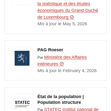
la statistique et des études
économiques du Grand-Duché
de Luxembourg
Mis à jour le May 5, 2026
PAG Roeser
Ministère des Affaires
Par
intérieures
Mis à jour le February 4, 2026
État de la population |
Population structure
STATEC Institut national de
Par