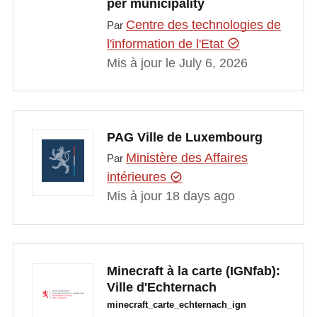
per municipality
Centre des technologies de
Par
l'information de l'Etat
Mis à jour le July 6, 2026
PAG Ville de Luxembourg
Ministère des Affaires
Par
intérieures
Mis à jour 18 days ago
Minecraft à la carte (IGNfab):
Ville d'Echternach
minecraft_carte_echternach_ign