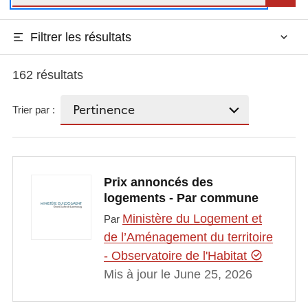
Filtrer les résultats
162 résultats
Trier par :
Prix annoncés des
logements - Par commune
Ministère du Logement et
Par
de l’Aménagement du territoire
- Observatoire de l'Habitat
Mis à jour le June 25, 2026