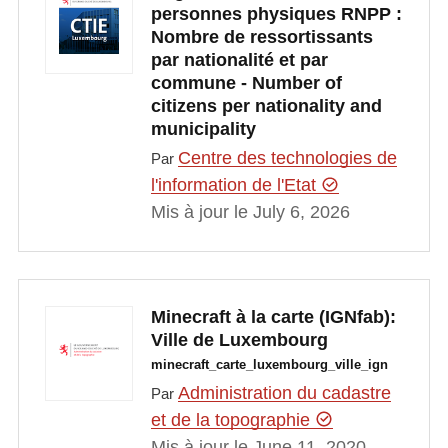
personnes physiques RNPP :
Nombre de ressortissants
par nationalité et par
commune - Number of
citizens per nationality and
municipality
Centre des technologies de
Par
l'information de l'Etat
Mis à jour le July 6, 2026
Minecraft à la carte (IGNfab):
Ville de Luxembourg
minecraft_carte_luxembourg_ville_ign
Administration du cadastre
Par
et de la topographie
Mis à jour le June 11, 2020