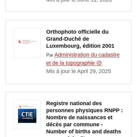
Orthophoto officielle du
Grand-Duché de
Luxembourg, édition 2001
Administration du cadastre
Par
et de la topographie
Mis à jour le April 29, 2025
Registre national des
personnes physiques RNPP :
Nombre de naissances et
décès par commune -
Number of births and deaths