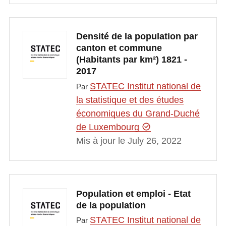
Densité de la population par
canton et commune
(Habitants par km²) 1821 -
2017
STATEC Institut national de
Par
la statistique et des études
économiques du Grand-Duché
de Luxembourg
Mis à jour le July 26, 2022
Population et emploi - Etat
de la population
STATEC Institut national de
Par