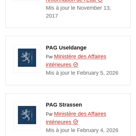
Mis à jour le November 13,
2017
PAG Useldange
Ministère des Affaires
Par
intérieures
Mis à jour le February 5, 2026
PAG Strassen
Ministère des Affaires
Par
intérieures
Mis à jour le February 4, 2026