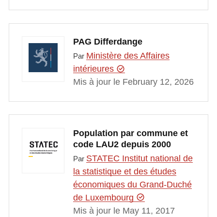
PAG Differdange
Ministère des Affaires
Par
intérieures
Mis à jour le February 12, 2026
Population par commune et
code LAU2 depuis 2000
STATEC Institut national de
Par
la statistique et des études
économiques du Grand-Duché
de Luxembourg
Mis à jour le May 11, 2017