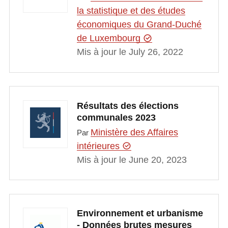
la statistique et des études
économiques du Grand-Duché
de Luxembourg
Mis à jour le July 26, 2022
Résultats des élections
communales 2023
Ministère des Affaires
Par
intérieures
Mis à jour le June 20, 2023
Environnement et urbanisme
- Données brutes mesures