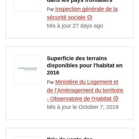
Inspection générale de la
Par
sécurité sociale
Mis à jour 27 days ago
Superficie des terrains
disponibles pour l'habitat en
2016
Ministère du Logement et
Par
de l’Aménagement du territoire
- Observatoire de l'Habitat
Mis à jour le October 7, 2019