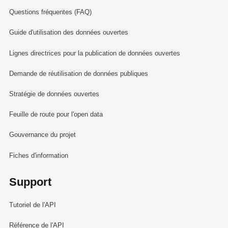
Questions fréquentes (FAQ)
Guide d'utilisation des données ouvertes
Lignes directrices pour la publication de données ouvertes
Demande de réutilisation de données publiques
Stratégie de données ouvertes
Feuille de route pour l'open data
Gouvernance du projet
Fiches d'information
Support
Tutoriel de l'API
Référence de l'API