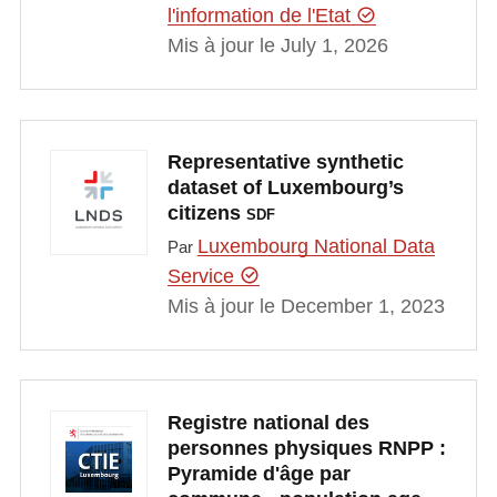
l'information de l'Etat
Mis à jour le July 1, 2026
Representative synthetic
dataset of Luxembourg’s
citizens
SDF
Luxembourg National Data
Par
Service
Mis à jour le December 1, 2023
Registre national des
personnes physiques RNPP :
Pyramide d'âge par