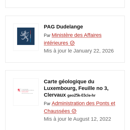
PAG Dudelange
Ministère des Affaires
Par
intérieures
Mis à jour le January 22, 2026
Carte géologique du
Luxembourg, Feuille no 3,
Clervaux
geo25k-03cle-hr
Administration des Ponts et
Par
Chaussées
Mis à jour le August 12, 2022