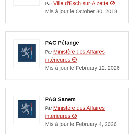
Ville d'Esch-sur-Alzette
Par
Mis à jour le October 30, 2018
PAG Pétange
Ministère des Affaires
Par
intérieures
Mis à jour le February 12, 2026
PAG Sanem
Ministère des Affaires
Par
intérieures
Mis à jour le February 4, 2026