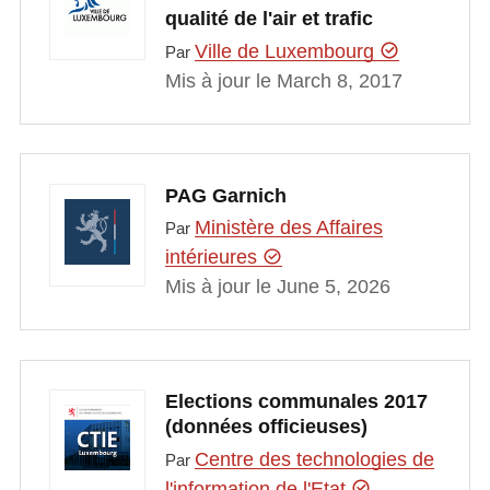
qualité de l'air et trafic
Ville de Luxembourg
Par
Mis à jour le March 8, 2017
PAG Garnich
Ministère des Affaires
Par
intérieures
Mis à jour le June 5, 2026
Elections communales 2017
(données officieuses)
Centre des technologies de
Par
l'information de l'Etat