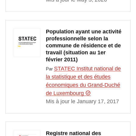
Population ayant une activité
professionnelle selon la
commune de résidence et de
travail (situation au 1er
février 2011)
STATEC Institut national de
Par
la statistique et des études
économiques du Grand-Duché
de Luxembourg
Mis à jour le January 17, 2017
Registre national des