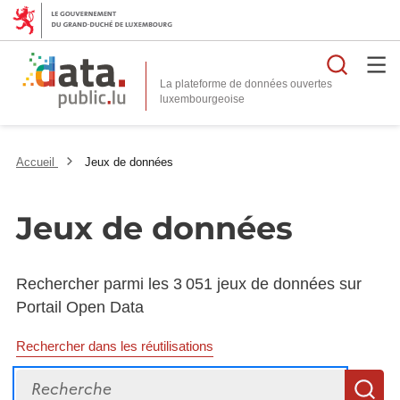
Reche
La plateforme de données ouvertes
Accueil
Jeux de données
Jeux de données
Rechercher parmi les 3 051 jeux de données sur
Portail Open Data
Rechercher dans les réutilisations
Recherche
R