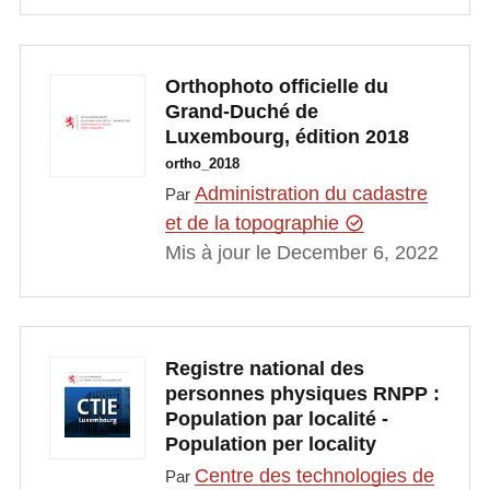
Orthophoto officielle du
Grand-Duché de
Luxembourg, édition 2018
ortho_2018
Administration du cadastre
Par
et de la topographie
Mis à jour le December 6, 2022
Registre national des
personnes physiques RNPP :
Population par localité -
Population per locality
Centre des technologies de
Par