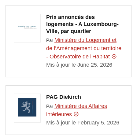
Prix annoncés des
logements - A Luxembourg-
Ville, par quartier
Ministère du Logement et
Par
de l’Aménagement du territoire
- Observatoire de l'Habitat
Mis à jour le June 25, 2026
PAG Diekirch
Ministère des Affaires
Par
intérieures
Mis à jour le February 5, 2026