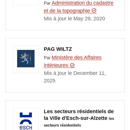
Administration du cadastre
Par
et de la topographie
Mis à jour le May 29, 2020
PAG WILTZ
Ministère des Affaires
Par
intérieures
Mis à jour le December 11,
2025
Les secteurs résidentiels de
la Ville d'Esch-sur-Alzette
les
secteurs résidentiels