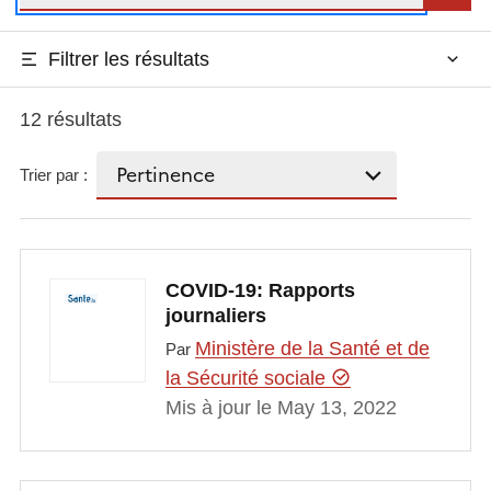
Filtrer les résultats
12 résultats
Trier par :
COVID-19: Rapports
journaliers
Ministère de la Santé et de
Par
la Sécurité sociale
Mis à jour le May 13, 2022