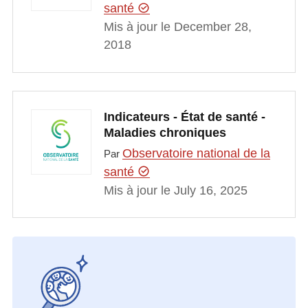
santé
Mis à jour le December 28,
2018
Indicateurs - État de santé -
Maladies chroniques
Observatoire national de la
Par
santé
Mis à jour le July 16, 2025