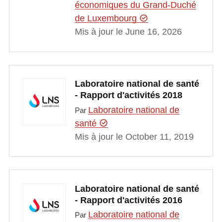
économiques du Grand-Duché
de Luxembourg
Mis à jour le June 16, 2026
Laboratoire national de santé
- Rapport d'activités 2018
Laboratoire national de
Par
santé
Mis à jour le October 11, 2019
Laboratoire national de santé
- Rapport d'activités 2016
Laboratoire national de
Par