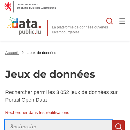
Reche
La plateforme de données ouvertes
Accueil
Jeux de données
Jeux de données
Rechercher parmi les 3 052 jeux de données sur
Portail Open Data
Rechercher dans les réutilisations
Recherche
R