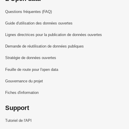
Questions fréquentes (FAQ)
Guide d'utilisation des données ouvertes
Lignes directrices pour la publication de données ouvertes
Demande de réutilisation de données publiques
Stratégie de données ouvertes
Feuille de route pour l'open data
Gouvernance du projet
Fiches d'information
Support
Tutoriel de l'API