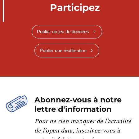
Participez
Publier un jeu de données
Publier une réutilisation
Abonnez-vous à notre
lettre d'information
Pour ne rien manquer de l’actualité
de l’open data, inscrivez-vous à