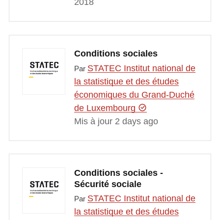
2018
Conditions sociales
STATEC Institut national de
Par
la statistique et des études
économiques du Grand-Duché
de Luxembourg
Mis à jour 2 days ago
Conditions sociales -
Sécurité sociale
STATEC Institut national de
Par
la statistique et des études