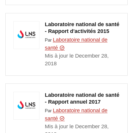
Laboratoire national de santé
- Rapport d'activités 2015
Laboratoire national de
Par
santé
Mis à jour le December 28,
2018
Laboratoire national de santé
- Rapport annuel 2017
Laboratoire national de
Par
santé
Mis à jour le December 28,