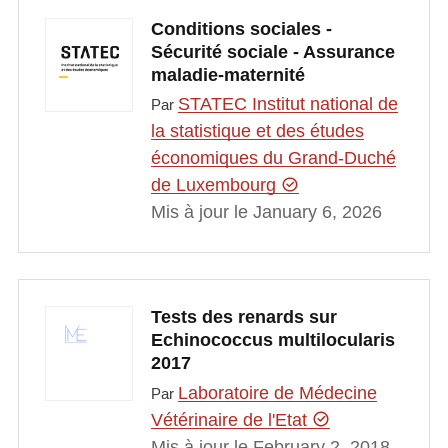
Conditions sociales -
Sécurité sociale - Assurance
maladie-maternité
STATEC Institut national de
Par
la statistique et des études
économiques du Grand-Duché
de Luxembourg
Mis à jour le January 6, 2026
Tests des renards sur
Echinococcus multilocularis
2017
Laboratoire de Médecine
Par
Vétérinaire de l'Etat
Mis à jour le February 2, 2018