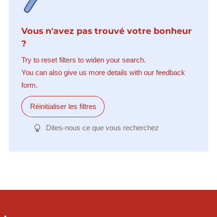
Vous n'avez pas trouvé votre bonheur
?
Try to reset filters to widen your search.
You can also give us more details with our feedback
form.
Réinitialiser les filtres
Dites-nous ce que vous recherchez