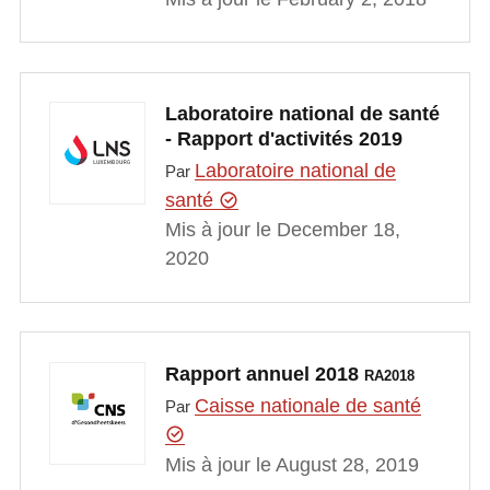
Laboratoire national de santé
- Rapport d'activités 2019
Laboratoire national de
Par
santé
Mis à jour le December 18,
2020
Rapport annuel 2018
RA2018
Caisse nationale de santé
Par
Mis à jour le August 28, 2019