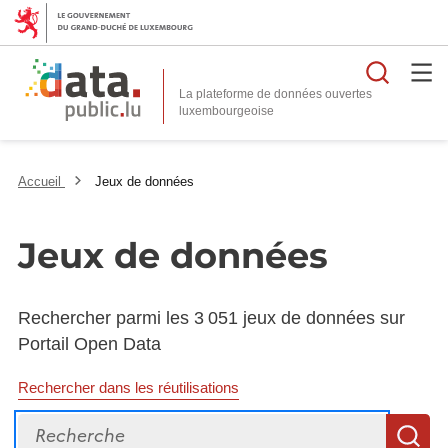
Reche
La plateforme de données ouvertes
Accueil
Jeux de données
Jeux de données
Rechercher parmi les 3 051 jeux de données sur
Portail Open Data
Rechercher dans les réutilisations
Recherche
R