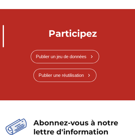
Participez
Publier un jeu de données
Publier une réutilisation
Abonnez-vous à notre
lettre d'information