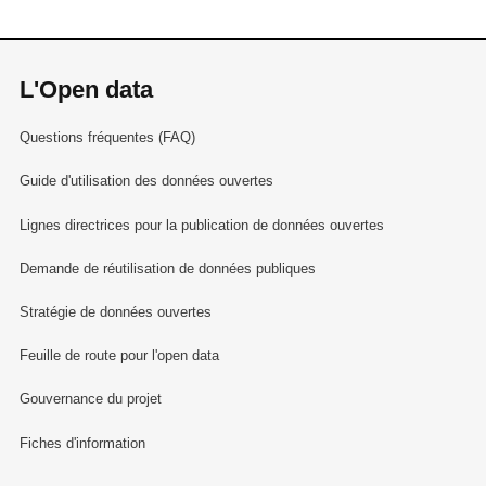
L'Open data
Questions fréquentes (FAQ)
Guide d'utilisation des données ouvertes
Lignes directrices pour la publication de données ouvertes
Demande de réutilisation de données publiques
Stratégie de données ouvertes
Feuille de route pour l'open data
Gouvernance du projet
Fiches d'information