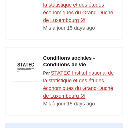
la statistique et des études
économiques du Grand-Duché
de Luxembourg
Mis à jour 15 days ago
Conditions sociales -
Conditions de vie
STATEC Institut national de
Par
la statistique et des études
économiques du Grand-Duché
de Luxembourg
Mis à jour 15 days ago