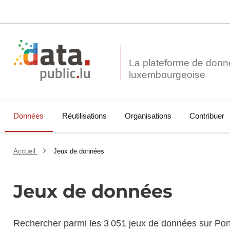
La plateforme de donn
Données
Réutilisations
Organisations
Contribuer
Accueil
Jeux de données
Jeux de données
Rechercher parmi les 3 051 jeux de données sur Por