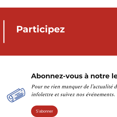
Participez
Abonnez-vous à notre le
Pour ne rien manquer de l’actualité d
infolettre et suivez nos événements.
S'abonner