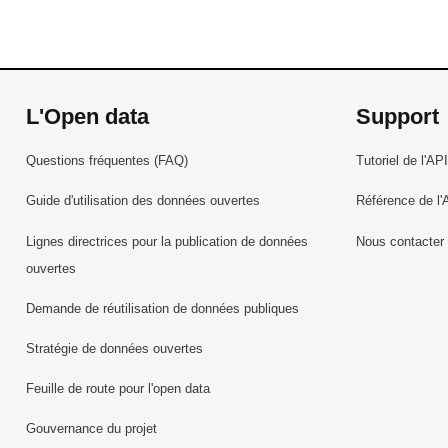
L'Open data
Support
Questions fréquentes (FAQ)
Tutoriel de l'API
Guide d'utilisation des données ouvertes
Référence de l'
Lignes directrices pour la publication de données
Nous contacter
ouvertes
Demande de réutilisation de données publiques
Stratégie de données ouvertes
Feuille de route pour l'open data
Gouvernance du projet