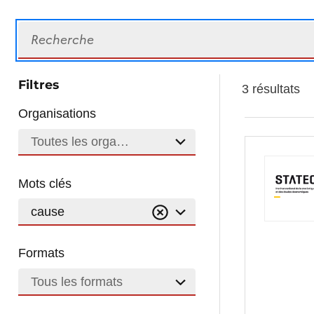
Recherche
Filtres
3 résultats
Organisations
Toutes les organisations
Mots clés
cause
Formats
Tous les formats