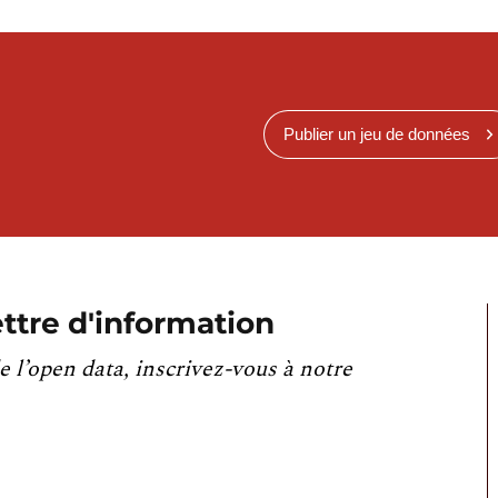
Publier un jeu de données
ttre d'information
e l’open data, inscrivez-vous à notre