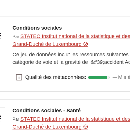
Conditions sociales
STATEC Institut national de la statistique et 
Par
Grand-Duché de Luxembourg
Ce jeu de données inclut les ressources suivantes :
catégorie de voie et la gravité de l&#39;accident A
Qualité des métadonnées:
Mis à
Qualité des métadonnées:
Conditions sociales - Santé
STATEC Institut national de la statistique et 
Par
Grand-Duché de Luxembourg