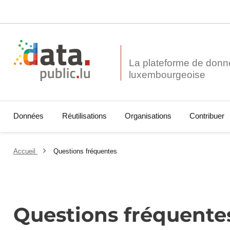
La plateforme de donn
Données
Réutilisations
Organisations
Contribuer
Accueil
Questions fréquentes
Questions fréquente