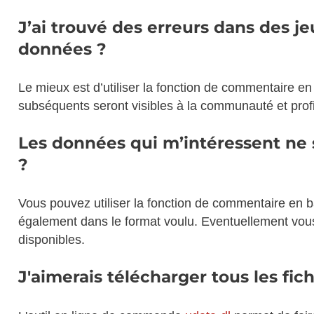
J’ai trouvé des erreurs dans des 
données ?
Le mieux est d’utiliser la fonction de commentaire e
subséquents seront visibles à la communauté et profi
Les données qui m’intéressent ne 
?
Vous pouvez utiliser la fonction de commentaire en 
également dans le format voulu. Eventuellement vou
disponibles.
J'aimerais télécharger tous les fi