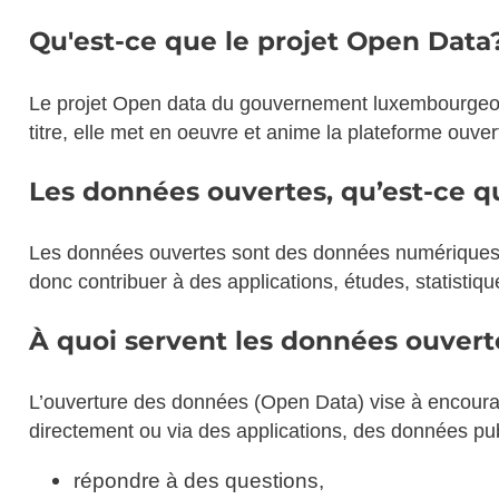
Qu'est-ce que le projet Open Data
Le projet Open data du gouvernement luxembourgeois
titre, elle met en oeuvre et anime la plateforme ouv
Les données ouvertes, qu’est-ce qu
Les données ouvertes sont des données numériques qu
donc contribuer à des applications, études, statistiqu
À quoi servent les données ouvert
L’ouverture des données (Open Data) vise à encourager
directement ou via des applications, des données pu
répondre à des questions,