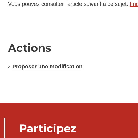
Vous pouvez consulter l'article suivant à ce sujet:
Imp
Actions
Proposer une modification
Participez