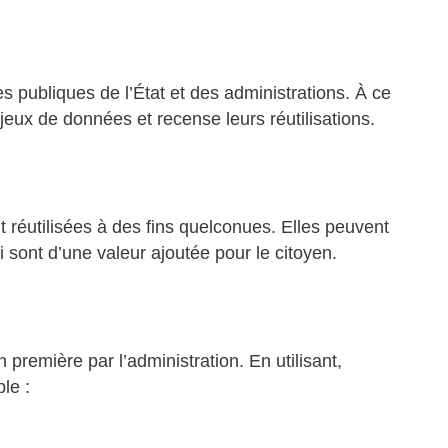
publiques de l’État et des administrations. À ce
jeux de données et recense leurs réutilisations.
réutilisées à des fins quelconues. Elles peuvent
i sont d’une valeur ajoutée pour le citoyen.
première par l’administration. En utilisant,
le :