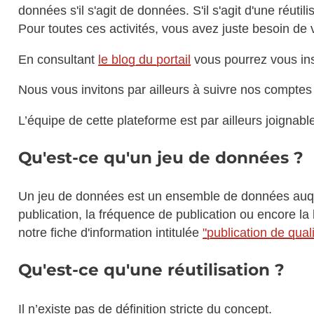
données s'il s'agit de données. S'il s'agit d'une réutil
Pour toutes ces activités, vous avez juste besoin de 
En consultant
le blog du portail
vous pourrez vous ins
Nous vous invitons par ailleurs à suivre nos comptes
L’équipe de cette plateforme est par ailleurs joignabl
Qu'est-ce qu'un jeu de données ?
Un jeu de données est un ensemble de données auqu
publication, la fréquence de publication ou encore l
notre fiche d'information intitulée
"publication de qua
Qu'est-ce qu'une réutilisation ?
Il n’existe pas de définition stricte du concept.