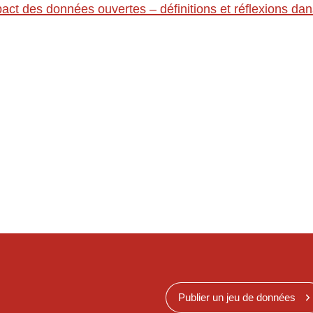
act des données ouvertes – définitions et réflexions da
Publier un jeu de données