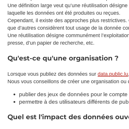
Une définition large veut qu’une réutilisation désigne
laquelle les données ont été produites ou reçues.
Cependant, il existe des approches plus restrictives
que d’autres considèrent tout usage de la donnée co
Une réutilisation désigne communément l’exploitation 
presse, d’un papier de recherche, etc.
Qu'est-ce qu'une organisation ?
Lorsque vous publiez des données sur
data.public.lu
Nous vous conseillons de créer une organisation ou d
publier des jeux de données pour le compte d’
permettre à des utilisateurs différents de 
Quel est l'impact des données ou