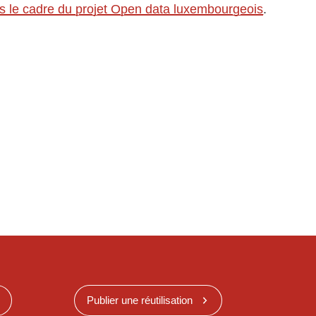
ns le cadre du projet Open data luxembourgeois
.
Publier une réutilisation