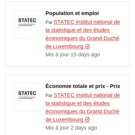
Population et emploi
STATEC Institut national de
Par
la statistique et des études
économiques du Grand-Duché
de Luxembourg
Mis à jour 15 days ago
Économie totale et prix - Prix
STATEC Institut national de
Par
la statistique et des études
économiques du Grand-Duché
de Luxembourg
Mis à jour 2 days ago