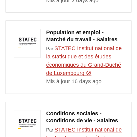
Mis à jour 2 days ago
Population et emploi -
Marché du travail - Salaires
STATEC Institut national de
Par
la statistique et des études
économiques du Grand-Duché
de Luxembourg
Mis à jour 16 days ago
Conditions sociales -
Conditions de vie - Salaires
STATEC Institut national de
Par