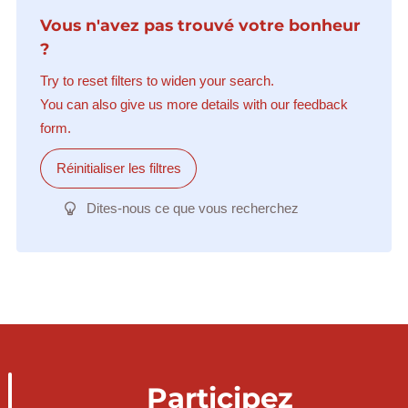
Vous n'avez pas trouvé votre bonheur
?
Try to reset filters to widen your search.
You can also give us more details with our feedback
form.
Réinitialiser les filtres
Dites-nous ce que vous recherchez
Participez