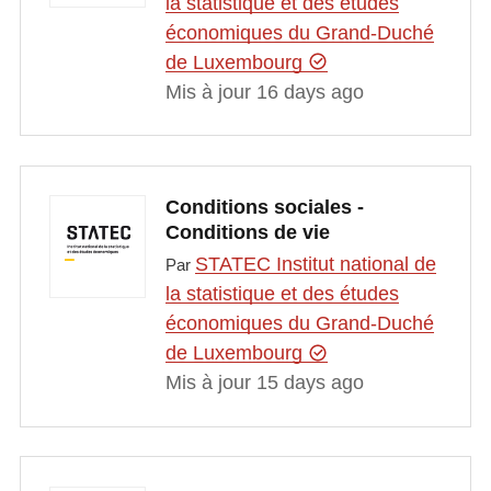
la statistique et des études
économiques du Grand-Duché
de Luxembourg
Mis à jour 16 days ago
Conditions sociales -
Conditions de vie
STATEC Institut national de
Par
la statistique et des études
économiques du Grand-Duché
de Luxembourg
Mis à jour 15 days ago