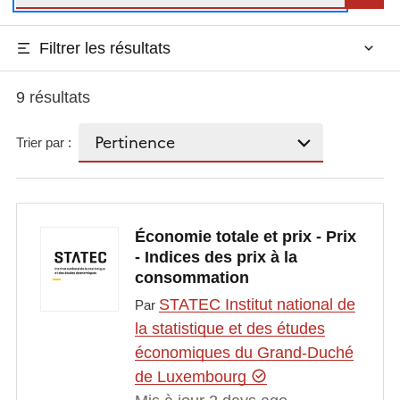
Filtrer les résultats
9 résultats
Trier par :
Économie totale et prix - Prix
- Indices des prix à la
consommation
STATEC Institut national de
Par
la statistique et des études
économiques du Grand-Duché
de Luxembourg