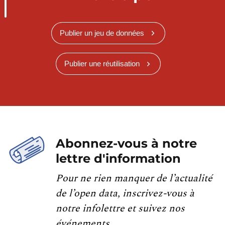
Publier un jeu de données
Publier une réutilisation
Abonnez-vous à notre
lettre d'information
Pour ne rien manquer de l’actualité
de l’open data, inscrivez-vous à
notre infolettre et suivez nos
événements.