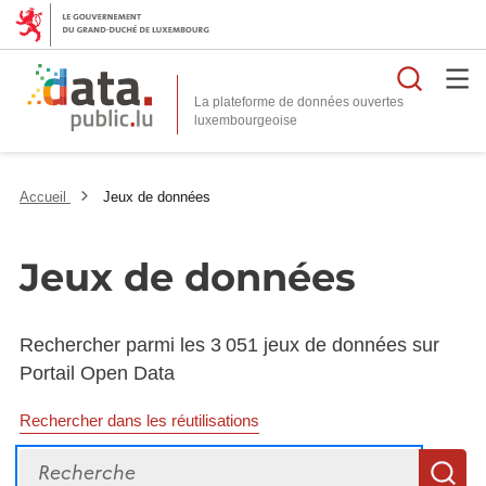
Reche
La plateforme de données ouvertes
Accueil
Jeux de données
Jeux de données
Rechercher parmi les 3 051 jeux de données sur
Portail Open Data
Rechercher dans les réutilisations
Recherche
R