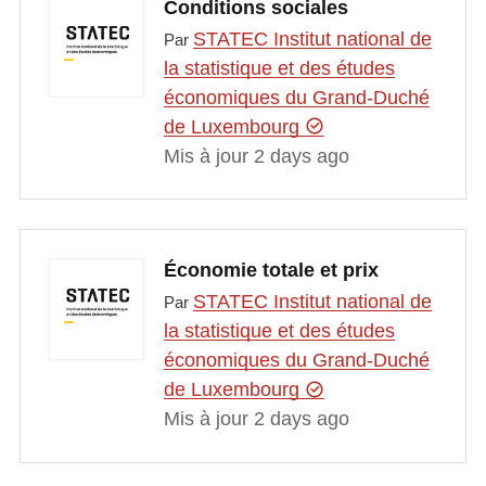
Conditions sociales
STATEC Institut national de
Par
la statistique et des études
économiques du Grand-Duché
de Luxembourg
Mis à jour 2 days ago
Économie totale et prix
STATEC Institut national de
Par
la statistique et des études
économiques du Grand-Duché
de Luxembourg
Mis à jour 2 days ago