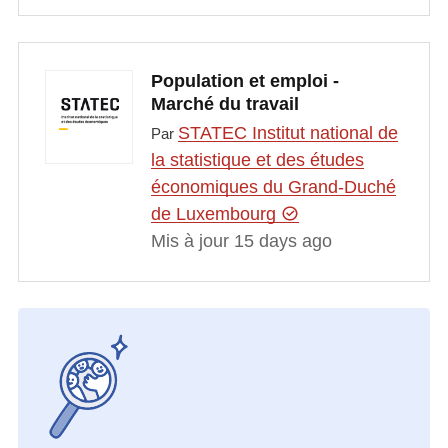
Population et emploi -
Marché du travail
STATEC Institut national de
Par
la statistique et des études
économiques du Grand-Duché
de Luxembourg
Mis à jour 15 days ago