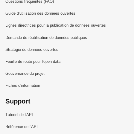
Questions fréquentes (FAQ)
Guide d'utilisation des données ouvertes
Lignes directrices pour la publication de données ouvertes
Demande de réutilisation de données publiques
Stratégie de données ouvertes
Feuille de route pour l'open data
Gouvernance du projet
Fiches d'information
Support
Tutoriel de l'API
Référence de l'API