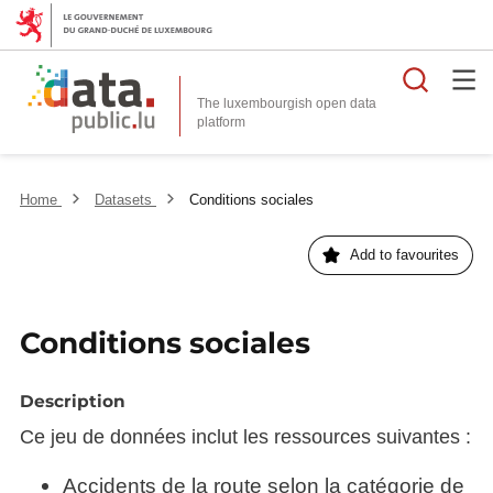
Searc
The luxembourgish open data
Home
Datasets
Conditions sociales
Add to favourites
Conditions sociales
Description
Ce jeu de données inclut les ressources suivantes :
Accidents de la route selon la catégorie de