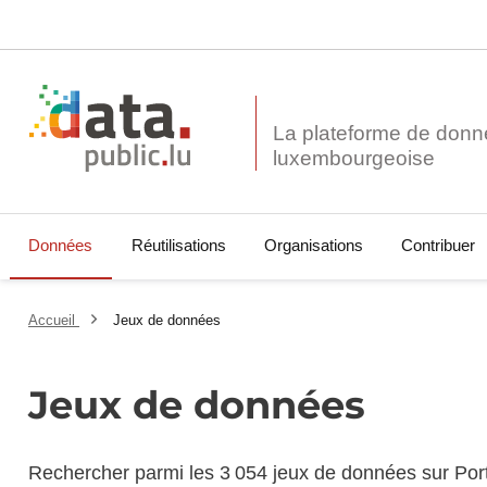
La plateforme de donn
Données
Réutilisations
Organisations
Contribuer
Accueil
Jeux de données
Jeux de données
Rechercher parmi les 3 054 jeux de données sur Por