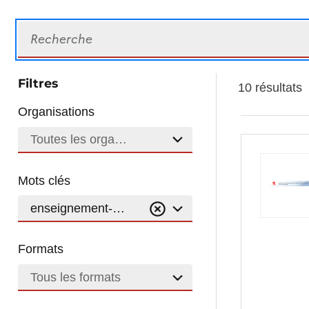
Recherche
Filtres
10 résultats
Organisations
Toutes les organisations
Mots clés
enseignement-et-formation
Formats
Tous les formats