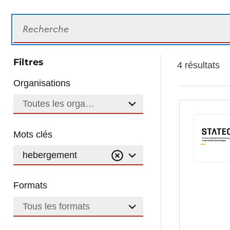
Recherche
Filtres
4 résultats
Organisations
Toutes les organisations
Mots clés
hebergement
Formats
Tous les formats