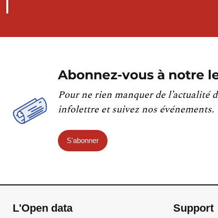
Abonnez-vous à notre le
Pour ne rien manquer de l’actualité d
infolettre et suivez nos événements.
S'abonner
L'Open data
Support