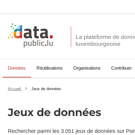
La plateforme de donn
Données
Réutilisations
Organisations
Contribuer
Accueil
Jeux de données
Jeux de données
Rechercher parmi les 3 051 jeux de données sur Por