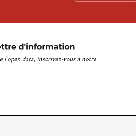
ttre d'information
e l’open data, inscrivez-vous à notre