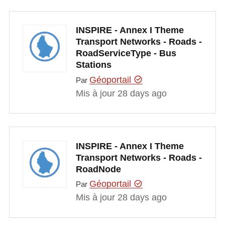
INSPIRE - Annex I Theme
Transport Networks - Roads -
RoadServiceType - Bus
Stations
Géoportail
Par
Mis à jour 28 days ago
INSPIRE - Annex I Theme
Transport Networks - Roads -
RoadNode
Géoportail
Par
Mis à jour 28 days ago