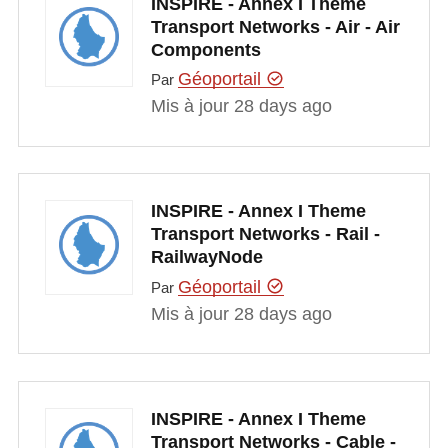
INSPIRE - Annex I Theme
Transport Networks - Air - Air
Components
Géoportail
Par
Mis à jour 28 days ago
INSPIRE - Annex I Theme
Transport Networks - Rail -
RailwayNode
Géoportail
Par
Mis à jour 28 days ago
INSPIRE - Annex I Theme
Transport Networks - Cable -