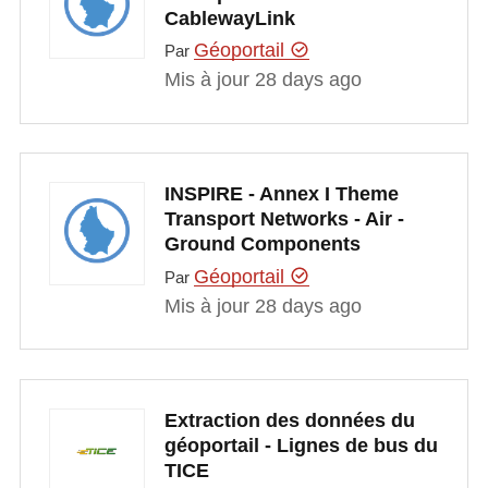
CablewayLink
Géoportail
Par
Mis à jour 28 days ago
INSPIRE - Annex I Theme
Transport Networks - Air -
Ground Components
Géoportail
Par
Mis à jour 28 days ago
Extraction des données du
géoportail - Lignes de bus du
TICE