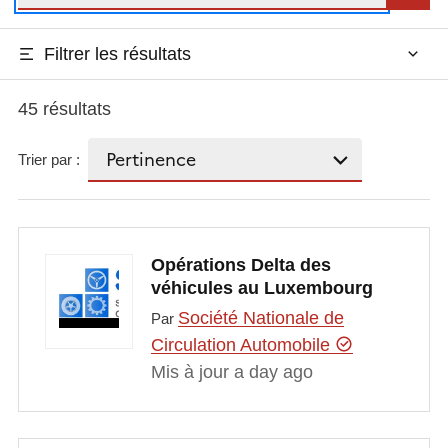
Filtrer les résultats
45 résultats
Trier par :
Opérations Delta des
véhicules au Luxembourg
Société Nationale de
Par
Circulation Automobile
Mis à jour a day ago