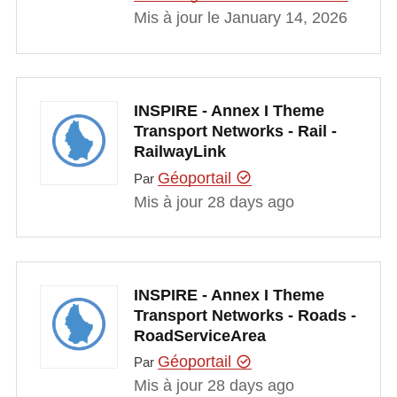
Mis à jour le January 14, 2026
INSPIRE - Annex I Theme
Transport Networks - Rail -
RailwayLink
Géoportail
Par
Mis à jour 28 days ago
INSPIRE - Annex I Theme
Transport Networks - Roads -
RoadServiceArea
Géoportail
Par
Mis à jour 28 days ago