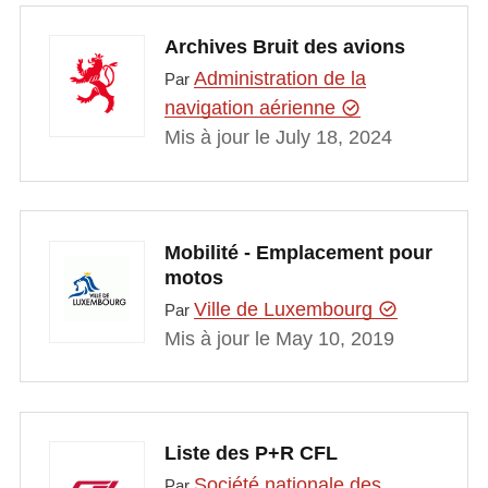
Archives Bruit des avions
Administration de la
Par
navigation aérienne
Mis à jour le July 18, 2024
Mobilité - Emplacement pour
motos
Ville de Luxembourg
Par
Mis à jour le May 10, 2019
Liste des P+R CFL
Société nationale des
Par