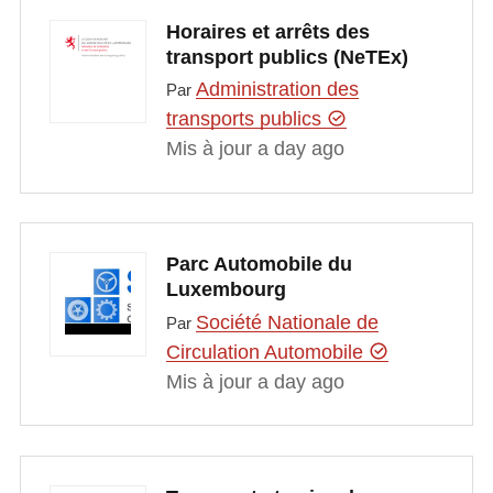
Horaires et arrêts des
transport publics (NeTEx)
Administration des
Par
transports publics
Mis à jour a day ago
Parc Automobile du
Luxembourg
Société Nationale de
Par
Circulation Automobile
Mis à jour a day ago