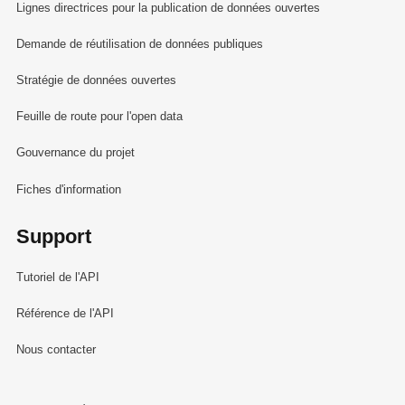
Lignes directrices pour la publication de données ouvertes
Demande de réutilisation de données publiques
Stratégie de données ouvertes
Feuille de route pour l'open data
Gouvernance du projet
Fiches d'information
Support
Tutoriel de l'API
Référence de l'API
Nous contacter