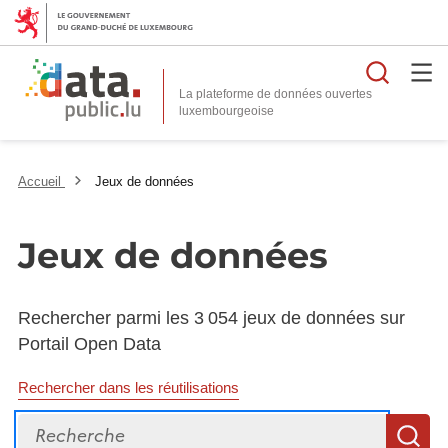
Reche
La plateforme de données ouvertes
Accueil
Jeux de données
Jeux de données
Rechercher parmi les 3 054 jeux de données sur
Portail Open Data
Rechercher dans les réutilisations
Recherche
R