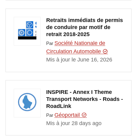
Retraits immédiats de permis
de conduire par motif de
retrait 2018-2025
Société Nationale de
Par
Circulation Automobile
Mis à jour le June 16, 2026
INSPIRE - Annex I Theme
Transport Networks - Roads -
RoadLink
Géoportail
Par
Mis à jour 28 days ago