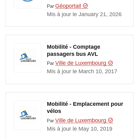
Géoportail
Par
Mis à jour le January 21, 2026
Mobilité - Comptage
passagers bus AVL
Ville de Luxembourg
Par
Mis à jour le March 10, 2017
Mobilité - Emplacement pour
vélos
Ville de Luxembourg
Par
Mis à jour le May 10, 2019