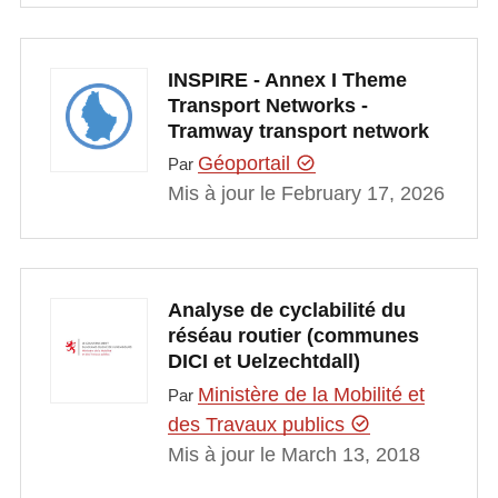
INSPIRE - Annex I Theme
Transport Networks -
Tramway transport network
Géoportail
Par
Mis à jour le February 17, 2026
Analyse de cyclabilité du
réséau routier (communes
DICI et Uelzechtdall)
Ministère de la Mobilité et
Par
des Travaux publics
Mis à jour le March 13, 2018