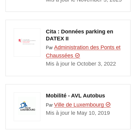
Cita : Données parking en
DATEX II
Administration des Ponts et
Par
Chaussées
Mis à jour le October 3, 2022
Mobilité - AVL Autobus
Ville de Luxembourg
Par
Mis à jour le May 10, 2019