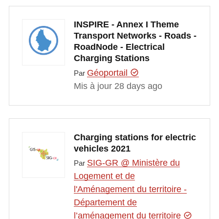
INSPIRE - Annex I Theme
Transport Networks - Roads -
RoadNode - Electrical
Charging Stations
Géoportail
Par
Mis à jour 28 days ago
Charging stations for electric
vehicles 2021
SIG-GR @ Ministère du
Par
Logement et de
l'Aménagement du territoire -
Département de
l’aménagement du territoire