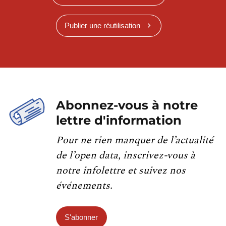
Publier une réutilisation
Abonnez-vous à notre
lettre d'information
Pour ne rien manquer de l’actualité
de l’open data, inscrivez-vous à
notre infolettre et suivez nos
événements.
S'abonner