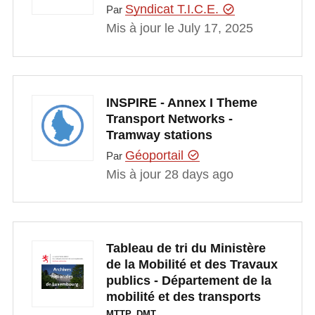
Syndicat T.I.C.E.
Par
Mis à jour le July 17, 2025
INSPIRE - Annex I Theme
Transport Networks -
Tramway stations
Géoportail
Par
Mis à jour 28 days ago
Tableau de tri du Ministère
de la Mobilité et des Travaux
publics - Département de la
mobilité et des transports
MTTP_DMT