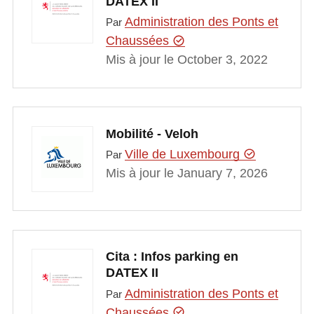
DATEX II
Administration des Ponts et
Par
Chaussées
Mis à jour le October 3, 2022
Mobilité - Veloh
Ville de Luxembourg
Par
Mis à jour le January 7, 2026
Cita : Infos parking en
DATEX II
Administration des Ponts et
Par
Chaussées