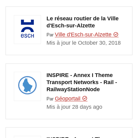
Le réseau routier de la Ville
d'Esch-sur-Alzette
Ville d'Esch-sur-Alzette
Par
Mis à jour le October 30, 2018
INSPIRE - Annex I Theme
Transport Networks - Rail -
RailwayStationNode
Géoportail
Par
Mis à jour 28 days ago