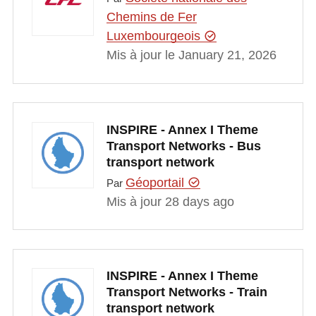
Chemins de Fer
Luxembourgeois
Mis à jour le January 21, 2026
INSPIRE - Annex I Theme
Transport Networks - Bus
transport network
Géoportail
Par
Mis à jour 28 days ago
INSPIRE - Annex I Theme
Transport Networks - Train
transport network