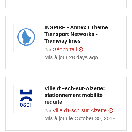
INSPIRE - Annex I Theme
Transport Networks -
Tramway lines
Géoportail
Par
Mis à jour 28 days ago
Ville d'Esch-sur-Alzette:
stationnement mobilité
réduite
Ville d'Esch-sur-Alzette
Par
Mis à jour le October 30, 2018