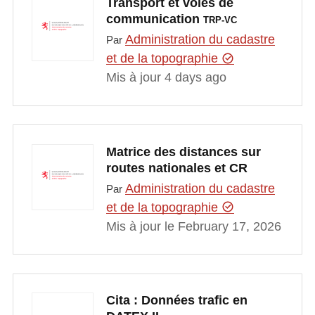
Transport et voies de
communication
TRP-VC
Administration du cadastre
Par
et de la topographie
Mis à jour 4 days ago
Matrice des distances sur
routes nationales et CR
Administration du cadastre
Par
et de la topographie
Mis à jour le February 17, 2026
Cita : Données trafic en