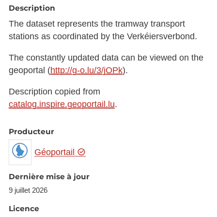
Description
The dataset represents the tramway transport
stations as coordinated by the Verkéiersverbond.
The constantly updated data can be viewed on the
geoportal (
http://g-o.lu/3/jOPk
).
Description copied from
catalog.inspire.geoportail.lu
.
Producteur
Géoportail
Dernière mise à jour
9 juillet 2026
Licence