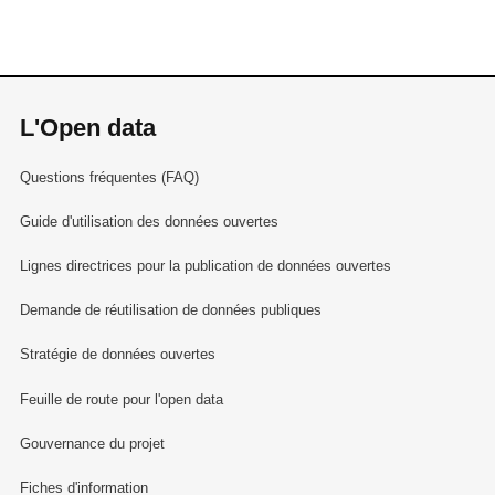
L'Open data
Questions fréquentes (FAQ)
Guide d'utilisation des données ouvertes
Lignes directrices pour la publication de données ouvertes
Demande de réutilisation de données publiques
Stratégie de données ouvertes
Feuille de route pour l'open data
Gouvernance du projet
Fiches d'information