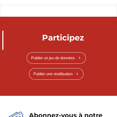
Participez
Publier un jeu de données
Publier une réutilisation
Abonnez-vous à notre