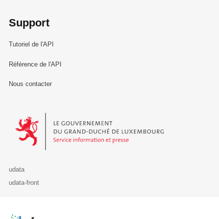
Support
Tutoriel de l'API
Référence de l'API
Nous contacter
Le Gouvernement du Grand-Duché de Luxembourg - Service Informa
udata
udata-front