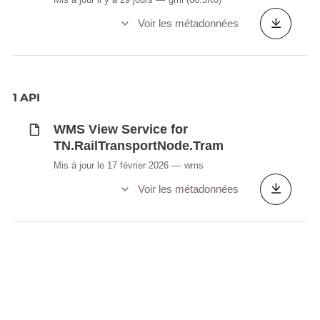
Voir les métadonnées
1 API
WMS View Service for
TN.RailTransportNode.Tram
Mis à jour le 17 février 2026
wms
Voir les métadonnées