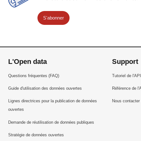
S'abonner
L'Open data
Support
Questions fréquentes (FAQ)
Tutoriel de l'API
Guide d'utilisation des données ouvertes
Référence de l'
Lignes directrices pour la publication de données
Nous contacter
ouvertes
Demande de réutilisation de données publiques
Stratégie de données ouvertes