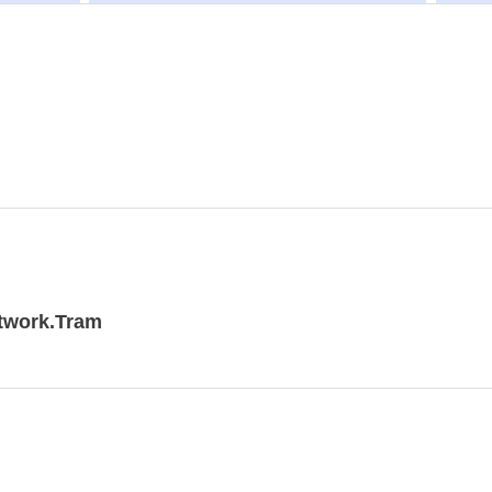
twork.Tram