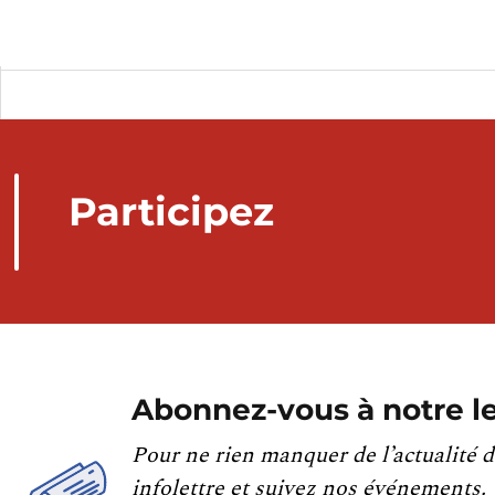
Participez
Abonnez-vous à notre le
Pour ne rien manquer de l’actualité d
infolettre et suivez nos événements.