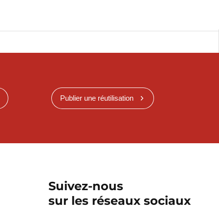
Publier une réutilisation
Suivez-nous
sur les réseaux sociaux