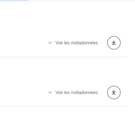
Voir les métadonnées
Voir les métadonnées