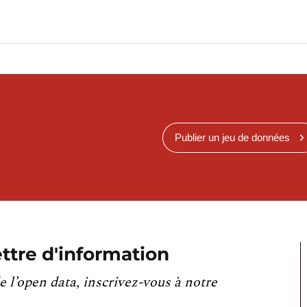
Publier un jeu de données
ttre d'information
e l’open data, inscrivez-vous à notre