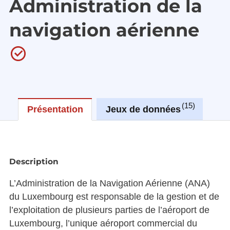
Administration de la
navigation aérienne
15
Présentation
Jeux de données
Ré
Description
L’Administration de la Navigation Aérienne (ANA)
du Luxembourg est responsable de la gestion et de
l’exploitation de plusieurs parties de l’aéroport de
Luxembourg, l’unique aéroport commercial du