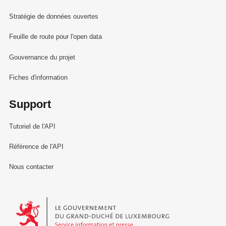
Stratégie de données ouvertes
Feuille de route pour l'open data
Gouvernance du projet
Fiches d'information
Support
Tutoriel de l'API
Référence de l'API
Nous contacter
Le Gouvernement du Grand-Duché de Luxembourg - Service Informa