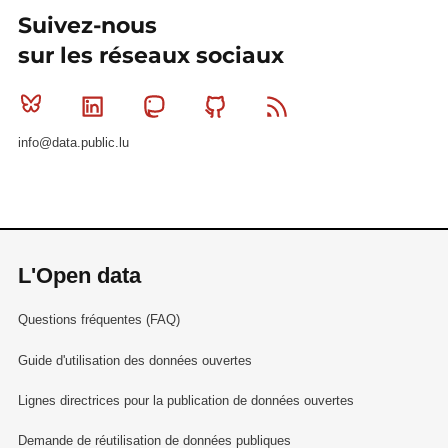
Suivez-nous
sur les réseaux sociaux
Bluesky
Linkedin
Mastodon
Github
RSS
info@data.public.lu
L'Open data
Questions fréquentes (FAQ)
Guide d'utilisation des données ouvertes
Lignes directrices pour la publication de données ouvertes
Demande de réutilisation de données publiques