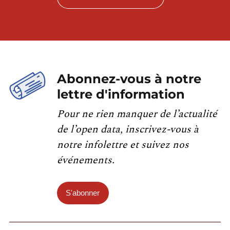
Abonnez-vous à notre
lettre d'information
Pour ne rien manquer de l’actualité
de l’open data, inscrivez-vous à
notre infolettre et suivez nos
événements.
S'abonner