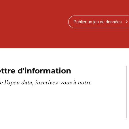
Publier un jeu de données
ttre d'information
e l’open data, inscrivez-vous à notre