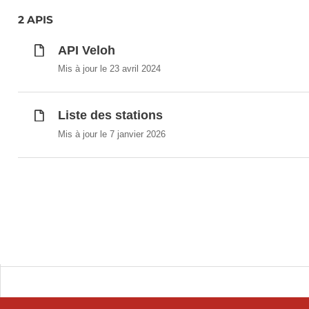
2 APIS
API Veloh
Mis à jour le 23 avril 2024
Liste des stations
Mis à jour le 7 janvier 2026