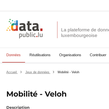
La plateforme de donn
Données
Réutilisations
Organisations
Contribuer
Accueil
Jeux de données
Mobilité - Veloh
Mobilité - Veloh
Description