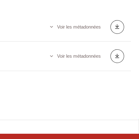
Voir les métadonnées
Voir les métadonnées