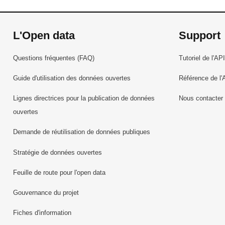
L'Open data
Support
Questions fréquentes (FAQ)
Tutoriel de l'API
Guide d'utilisation des données ouvertes
Référence de l'
Lignes directrices pour la publication de données
Nous contacter
ouvertes
Demande de réutilisation de données publiques
Stratégie de données ouvertes
Feuille de route pour l'open data
Gouvernance du projet
Fiches d'information