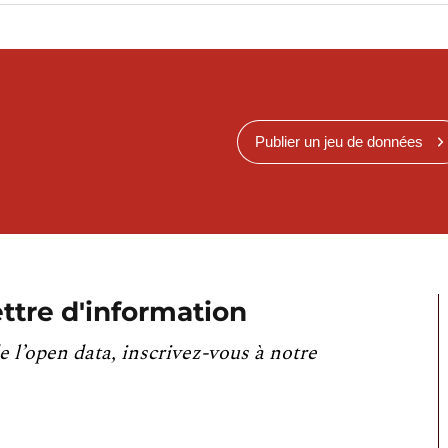
Publier un jeu de données
ttre d'information
e l’open data, inscrivez-vous à notre