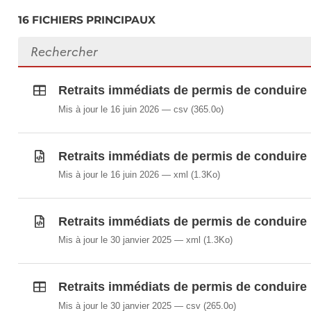
16 FICHIERS PRINCIPAUX
Rechercher des fichiers
Retraits immédiats de permis de conduire p
Mis à jour le 16 juin 2026
csv
(365.0o)
Retraits immédiats de permis de conduire p
Mis à jour le 16 juin 2026
xml
(1.3Ko)
Retraits immédiats de permis de conduire p
Mis à jour le 30 janvier 2025
xml
(1.3Ko)
Retraits immédiats de permis de conduire p
Mis à jour le 30 janvier 2025
csv
(265.0o)