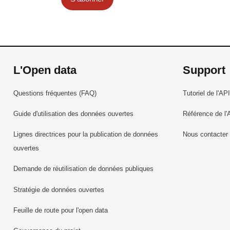
L'Open data
Support
Questions fréquentes (FAQ)
Tutoriel de l'API
Guide d'utilisation des données ouvertes
Référence de l'
Lignes directrices pour la publication de données
Nous contacter
ouvertes
Demande de réutilisation de données publiques
Stratégie de données ouvertes
Feuille de route pour l'open data