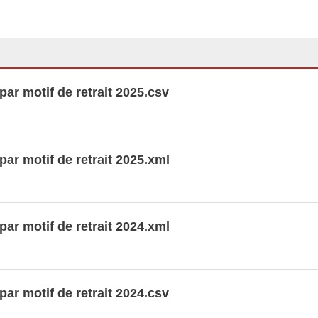
ar motif de retrait 2025.csv
ar motif de retrait 2025.xml
ar motif de retrait 2024.xml
ar motif de retrait 2024.csv