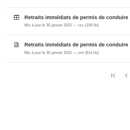
Retraits immédiats de permis de conduire p
Mis à jour le 30 janvier 2025
csv
(109.0o)
Retraits immédiats de permis de conduire p
Mis à jour le 30 janvier 2025
xml
(814.0o)
Prem