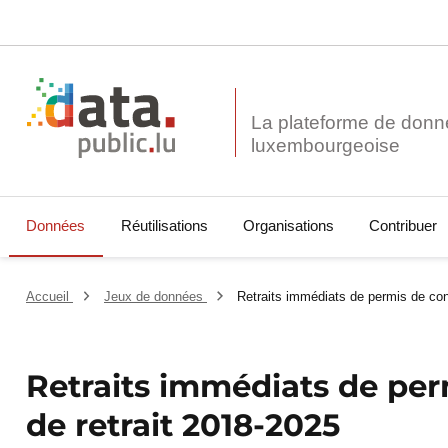
La plateforme de donn
Données
Réutilisations
Organisations
Contribuer
Accueil
Jeux de données
Retraits immédiats de permis de cond
Retraits immédiats de per
de retrait 2018-2025