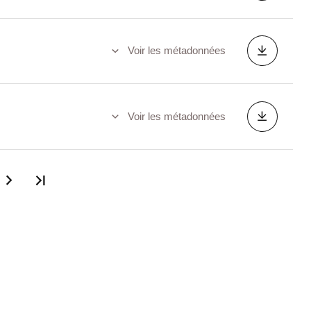
Voir les métadonnées
Voir les métadonnées
Dernière page