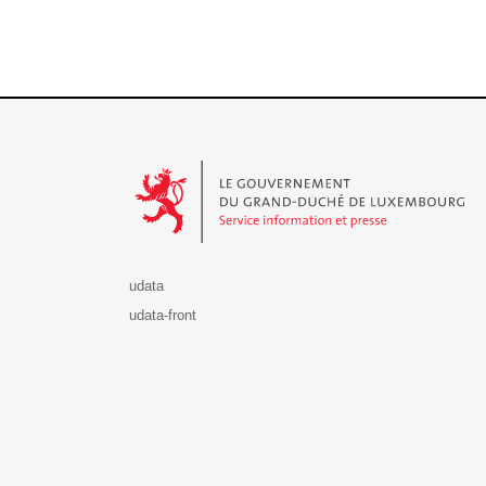
Le Gouvernement du Grand-Duché de Luxembourg - S
udata
udata-front