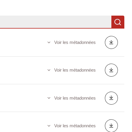
Re
Voir les métadonnées
Voir les métadonnées
Voir les métadonnées
Voir les métadonnées