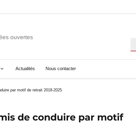
ées ouvertes
Re
Actualités
Nous contacter
uire par motif de retrait 2018-2025
mis de conduire par motif