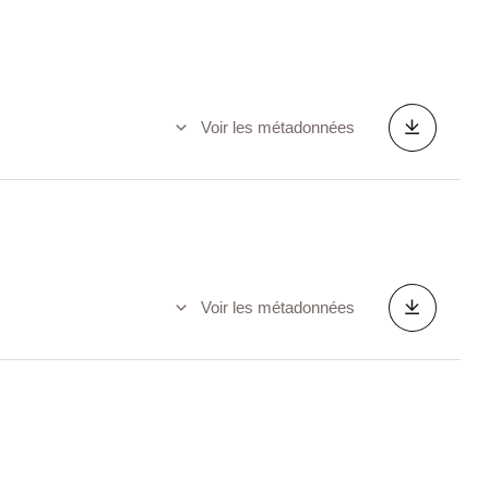
Voir les métadonnées
Voir les métadonnées