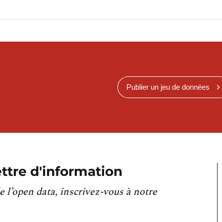
Publier un jeu de données
ttre d'information
e l’open data, inscrivez-vous à notre