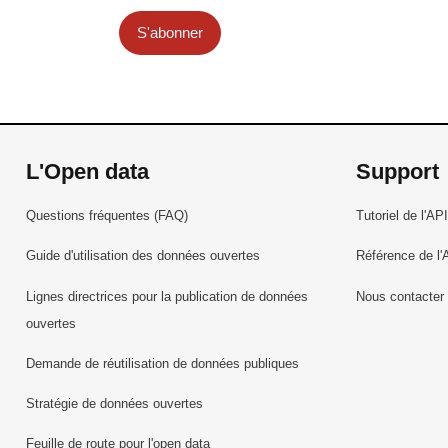
S'abonner
L'Open data
Support
Questions fréquentes (FAQ)
Tutoriel de l'API
Guide d'utilisation des données ouvertes
Référence de l'
Lignes directrices pour la publication de données
Nous contacter
ouvertes
Demande de réutilisation de données publiques
Stratégie de données ouvertes
Feuille de route pour l'open data