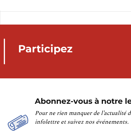
Participez
Abonnez-vous à notre le
Pour ne rien manquer de l’actualité d
infolettre et suivez nos événements.