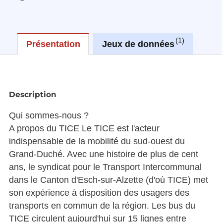
1
Présentation
Jeux de données
Réu
Description
Qui sommes-nous ?
A propos du TICE Le TICE est l'acteur
indispensable de la mobilité du sud-ouest du
Grand-Duché. Avec une histoire de plus de cent
ans, le syndicat pour le Transport Intercommunal
dans le Canton d'Esch-sur-Alzette (d'où TICE) met
son expérience à disposition des usagers des
transports en commun de la région. Les bus du
TICE circulent aujourd'hui sur 15 lignes entre