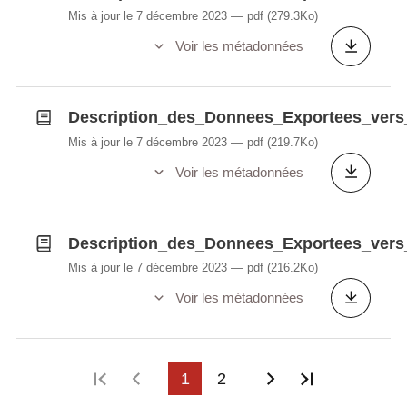
Mis à jour le 7 décembre 2023
pdf
(279.3Ko)
Voir les métadonnées
Description_des_Donnees_Exportees_vers
Mis à jour le 7 décembre 2023
pdf
(219.7Ko)
Voir les métadonnées
Description_des_Donnees_Exportees_vers
Mis à jour le 7 décembre 2023
pdf
(216.2Ko)
Voir les métadonnées
Première page
Page précédente
1
2
Page suivante
Dernière p