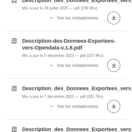
Description_des_Donnees_Exportees_vers
Mis à jour le 29 juillet 2025
pdf
(239.0Ko)
Voir les métadonnées
Description-des-Donnees-Exportees-
vers-Opendata-v.1.8.pdf
Mis à jour le 5 décembre 2023
pdf
(237.4Ko)
Voir les métadonnées
Description_des_Donnees_Exportees_vers_
Mis à jour le 7 décembre 2023
pdf
(181.7Ko)
Voir les métadonnées
Description_des_Donnees_Exportees_vers_