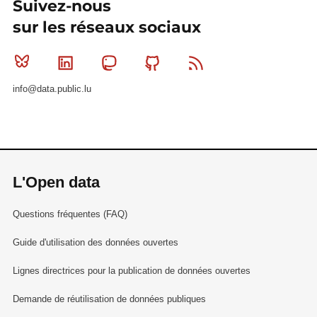
Suivez-nous
sur les réseaux sociaux
Bluesky
Linkedin
Mastodon
Github
RSS
info@data.public.lu
L'Open data
Questions fréquentes (FAQ)
Guide d'utilisation des données ouvertes
Lignes directrices pour la publication de données ouvertes
Demande de réutilisation de données publiques