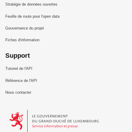
Stratégie de données ouvertes
Feuille de route pour l'open data
Gouvernance du projet
Fiches d'information
Support
Tutoriel de l'API
Référence de l'API
Nous contacter
Le Gouvernement du Grand-Duché de Luxembourg - Service Informa