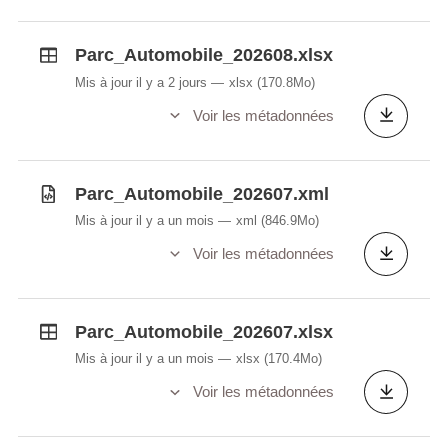
Parc_Automobile_202608.xlsx
Mis à jour il y a 2 jours
xlsx
(170.8Mo)
Voir les métadonnées
Parc_Automobile_202607.xml
Mis à jour il y a un mois
xml
(846.9Mo)
Voir les métadonnées
Parc_Automobile_202607.xlsx
Mis à jour il y a un mois
xlsx
(170.4Mo)
Voir les métadonnées