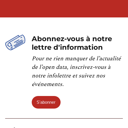
Abonnez-vous à notre
lettre d'information
Pour ne rien manquer de l’actualité
de l’open data, inscrivez-vous à
notre infolettre et suivez nos
événements.
S'abonner