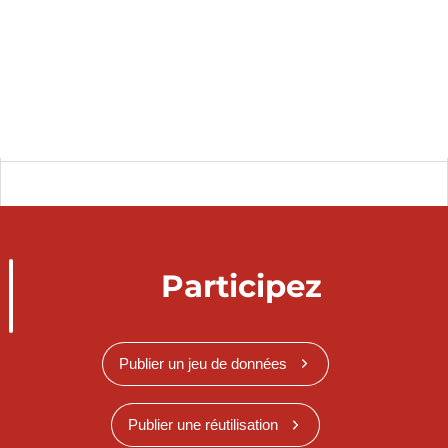
Participez
Publier un jeu de données
Publier une réutilisation