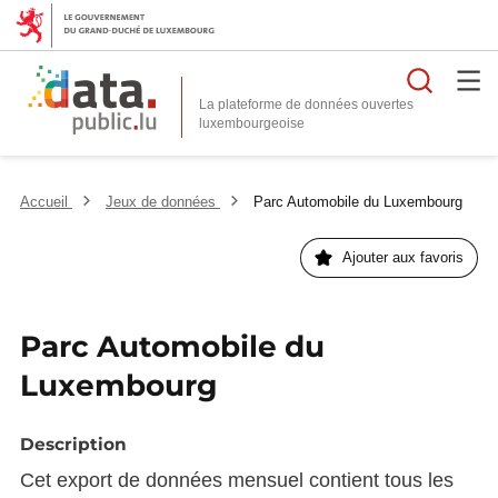
Reche
La plateforme de données ouvertes
Accueil
Jeux de données
Parc Automobile du Luxembourg
Ajouter aux favoris
Parc Automobile du
Luxembourg
Description
Cet export de données mensuel contient tous les