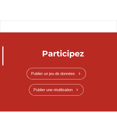
Participez
Publier un jeu de données
Publier une réutilisation