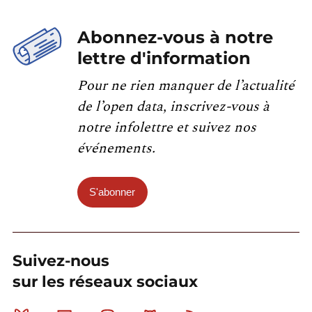
Abonnez-vous à notre
lettre d'information
Pour ne rien manquer de l’actualité
de l’open data, inscrivez-vous à
notre infolettre et suivez nos
événements.
S'abonner
Suivez-nous
sur les réseaux sociaux