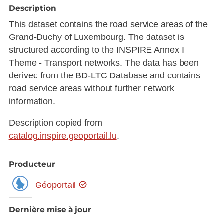
Description
This dataset contains the road service areas of the
Grand-Duchy of Luxembourg. The dataset is
structured according to the INSPIRE Annex I
Theme - Transport networks. The data has been
derived from the BD-LTC Database and contains
road service areas without further network
information.
Description copied from
catalog.inspire.geoportail.lu
.
Producteur
Géoportail
Dernière mise à jour