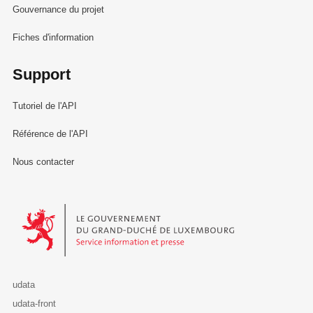
Gouvernance du projet
Fiches d'information
Support
Tutoriel de l'API
Référence de l'API
Nous contacter
Le Gouvernement du Grand-Duché de Luxembourg - Service Informa
udata
udata-front