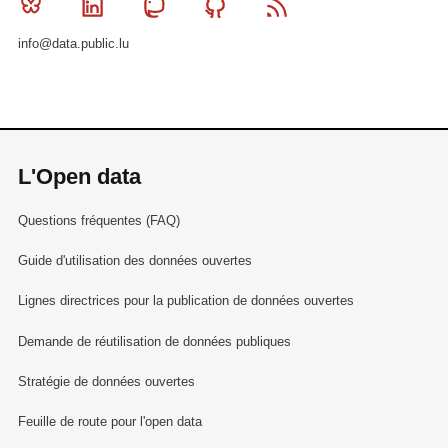
Bluesky
Linkedin
Mastodon
Github
RSS
info@data.public.lu
L'Open data
Questions fréquentes (FAQ)
Guide d'utilisation des données ouvertes
Lignes directrices pour la publication de données ouvertes
Demande de réutilisation de données publiques
Stratégie de données ouvertes
Feuille de route pour l'open data